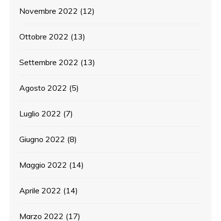
Novembre 2022
(12)
Ottobre 2022
(13)
Settembre 2022
(13)
Agosto 2022
(5)
Luglio 2022
(7)
Giugno 2022
(8)
Maggio 2022
(14)
Aprile 2022
(14)
Marzo 2022
(17)