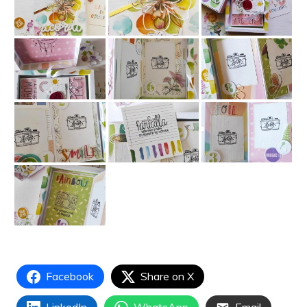
Facebook
Share on X