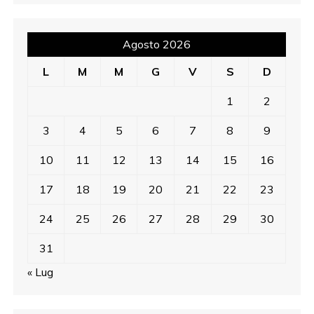
Agosto 2026
L
M
M
G
V
S
D
1
2
3
4
5
6
7
8
9
10
11
12
13
14
15
16
17
18
19
20
21
22
23
24
25
26
27
28
29
30
31
« Lug