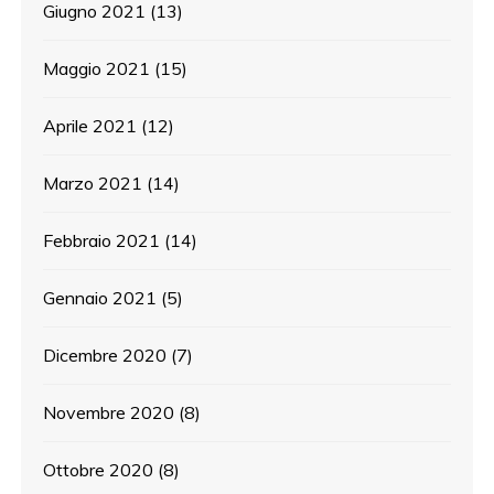
Giugno 2021
(13)
Maggio 2021
(15)
Aprile 2021
(12)
Marzo 2021
(14)
Febbraio 2021
(14)
Gennaio 2021
(5)
Dicembre 2020
(7)
Novembre 2020
(8)
Ottobre 2020
(8)