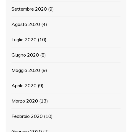
Settembre 2020
(9)
Agosto 2020
(4)
Luglio 2020
(10)
Giugno 2020
(8)
Maggio 2020
(9)
Aprile 2020
(9)
Marzo 2020
(13)
Febbraio 2020
(10)
Gennaio 2020
(7)