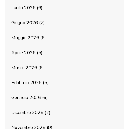
Luglio 2026
(6)
Giugno 2026
(7)
Maggio 2026
(6)
Aprile 2026
(5)
Marzo 2026
(6)
Febbraio 2026
(5)
Gennaio 2026
(6)
Dicembre 2025
(7)
Novembre 2025
(9)