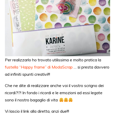
Per realizzarlo ho trovato utilissima e molto pratica la
fustella “Happy frame” di ModaScrap
… si presta davvero
ad infiniti spunti creativi!!!
Che ne dite di realizzare anche voi il vostro scrigno dei
ricordi?!?! In fondo i ricordi e le emozioni ad essi legate
sono il nostro bagaglio di vita
Vi lascio il link alla diretta, anzi due!!!