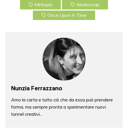
Mintopia
Modascrap
Once Upon A Time
Nunzia Ferrazzano
Amo la carta e tutto ciò che da essa può prendere
forma, ma sempre pronta a sperimentare nuovi
tunnel creativi...