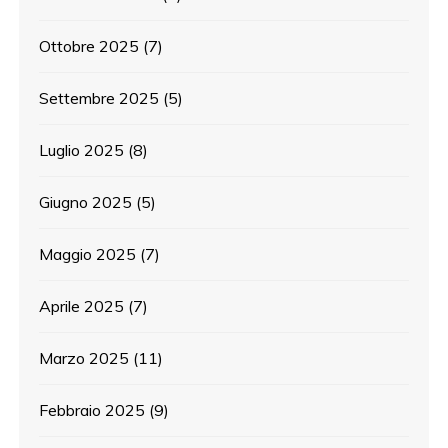
Ottobre 2025
(7)
Settembre 2025
(5)
Luglio 2025
(8)
Giugno 2025
(5)
Maggio 2025
(7)
Aprile 2025
(7)
Marzo 2025
(11)
Febbraio 2025
(9)