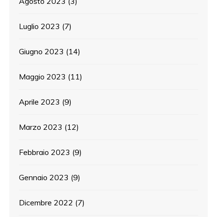
Agosto 2023
(3)
Luglio 2023
(7)
Giugno 2023
(14)
Maggio 2023
(11)
Aprile 2023
(9)
Marzo 2023
(12)
Febbraio 2023
(9)
Gennaio 2023
(9)
Dicembre 2022
(7)