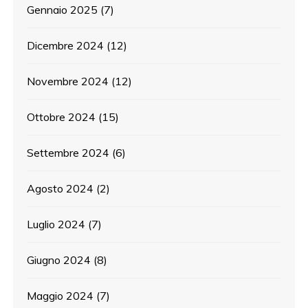
Gennaio 2025
(7)
Dicembre 2024
(12)
Novembre 2024
(12)
Ottobre 2024
(15)
Settembre 2024
(6)
Agosto 2024
(2)
Luglio 2024
(7)
Giugno 2024
(8)
Maggio 2024
(7)