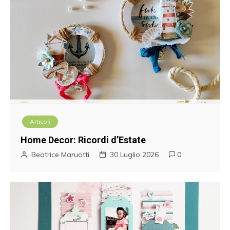
Articoli
Home Decor: Ricordi d’Estate
Beatrice Maruotti
30 Luglio 2026
0