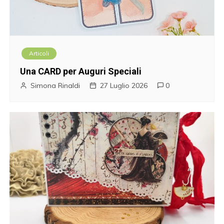
Articoli
Una CARD per Auguri Speciali
Simona Rinaldi
27 Luglio 2026
0