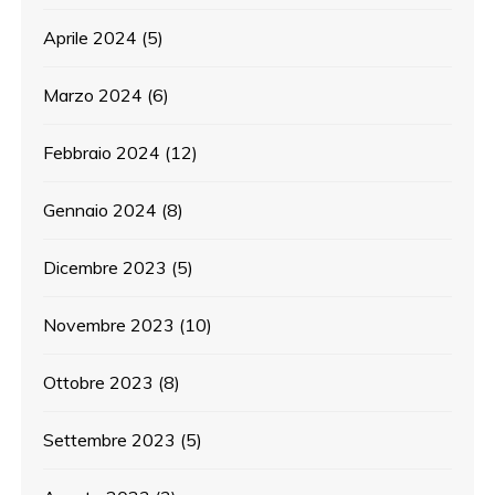
Aprile 2024
(5)
Marzo 2024
(6)
Febbraio 2024
(12)
Gennaio 2024
(8)
Dicembre 2023
(5)
Novembre 2023
(10)
Ottobre 2023
(8)
Settembre 2023
(5)