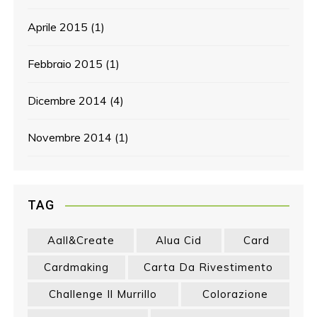
Aprile 2015
(1)
Febbraio 2015
(1)
Dicembre 2014
(4)
Novembre 2014
(1)
TAG
Aall&create
Alua Cid
Card
Cardmaking
Carta Da Rivestimento
Challenge Il Murrillo
Colorazione