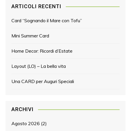
ARTICOLI RECENTI
Card “Sognando il Mare con Tofu”
Mini Summer Card
Home Decor: Ricordi d’Estate
Layout (LO) – La bella vita
Una CARD per Auguri Speciali
ARCHIVI
Agosto 2026
(2)