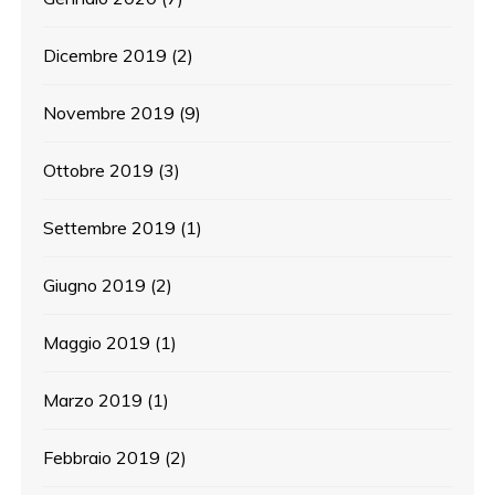
Dicembre 2019
(2)
Novembre 2019
(9)
Ottobre 2019
(3)
Settembre 2019
(1)
Giugno 2019
(2)
Maggio 2019
(1)
Marzo 2019
(1)
Febbraio 2019
(2)