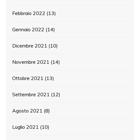
Febbraio 2022
(13)
Gennaio 2022
(14)
Dicembre 2021
(10)
Novembre 2021
(14)
Ottobre 2021
(13)
Settembre 2021
(12)
Agosto 2021
(8)
Luglio 2021
(10)