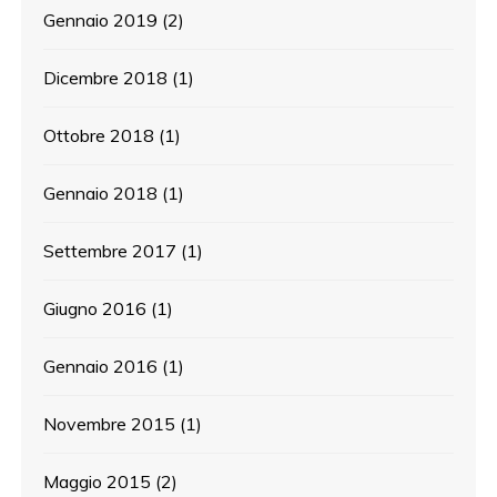
Gennaio 2019
(2)
Dicembre 2018
(1)
Ottobre 2018
(1)
Gennaio 2018
(1)
Settembre 2017
(1)
Giugno 2016
(1)
Gennaio 2016
(1)
Novembre 2015
(1)
Maggio 2015
(2)