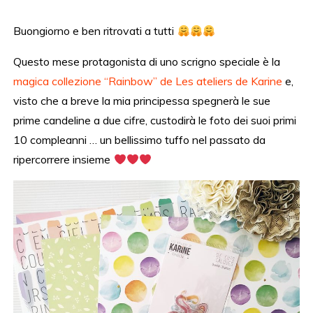
Buongiorno e ben ritrovati a tutti
Questo mese protagonista di uno scrigno speciale è la
magica collezione “Rainbow” de Les ateliers de Karine
e,
visto che a breve la mia principessa spegnerà le sue
prime candeline a due cifre, custodirà le foto dei suoi primi
10 compleanni … un bellissimo tuffo nel passato da
ripercorrere insieme