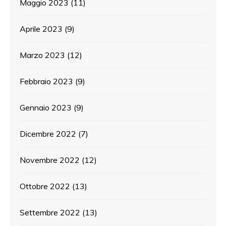
Maggio 2023
(11)
Aprile 2023
(9)
Marzo 2023
(12)
Febbraio 2023
(9)
Gennaio 2023
(9)
Dicembre 2022
(7)
Novembre 2022
(12)
Ottobre 2022
(13)
Settembre 2022
(13)