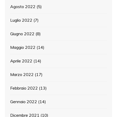
Agosto 2022
(5)
Luglio 2022
(7)
Giugno 2022
(8)
Maggio 2022
(14)
Aprile 2022
(14)
Marzo 2022
(17)
Febbraio 2022
(13)
Gennaio 2022
(14)
Dicembre 2021
(10)