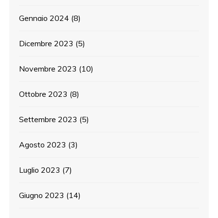
Gennaio 2024
(8)
Dicembre 2023
(5)
Novembre 2023
(10)
Ottobre 2023
(8)
Settembre 2023
(5)
Agosto 2023
(3)
Luglio 2023
(7)
Giugno 2023
(14)