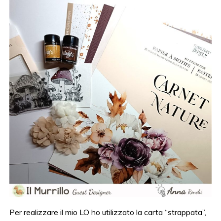
Per realizzare il mio LO ho utilizzato la carta “strappata”,