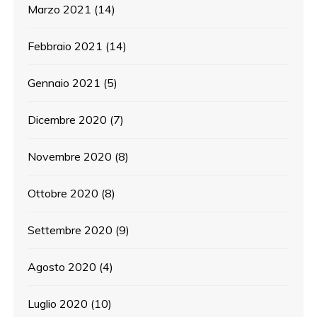
Marzo 2021
(14)
Febbraio 2021
(14)
Gennaio 2021
(5)
Dicembre 2020
(7)
Novembre 2020
(8)
Ottobre 2020
(8)
Settembre 2020
(9)
Agosto 2020
(4)
Luglio 2020
(10)