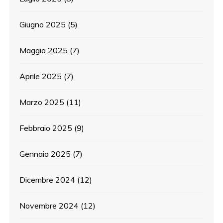
Giugno 2025
(5)
Maggio 2025
(7)
Aprile 2025
(7)
Marzo 2025
(11)
Febbraio 2025
(9)
Gennaio 2025
(7)
Dicembre 2024
(12)
Novembre 2024
(12)