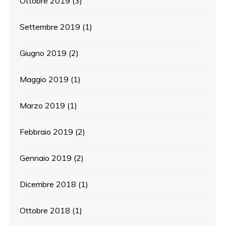
Ottobre 2019
(3)
Settembre 2019
(1)
Giugno 2019
(2)
Maggio 2019
(1)
Marzo 2019
(1)
Febbraio 2019
(2)
Gennaio 2019
(2)
Dicembre 2018
(1)
Ottobre 2018
(1)