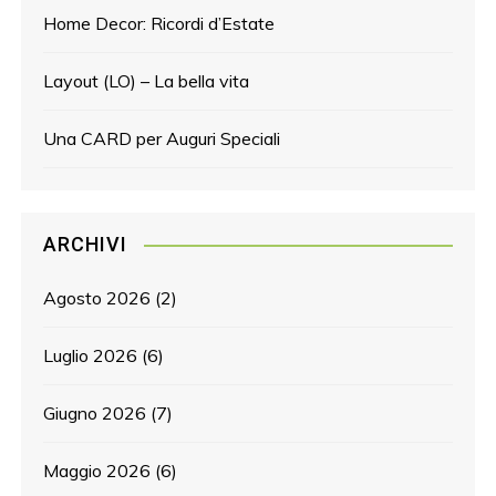
Home Decor: Ricordi d’Estate
Layout (LO) – La bella vita
Una CARD per Auguri Speciali
ARCHIVI
Agosto 2026
(2)
Luglio 2026
(6)
Giugno 2026
(7)
Maggio 2026
(6)