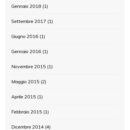
Gennaio 2018
(1)
Settembre 2017
(1)
Giugno 2016
(1)
Gennaio 2016
(1)
Novembre 2015
(1)
Maggio 2015
(2)
Aprile 2015
(1)
Febbraio 2015
(1)
Dicembre 2014
(4)