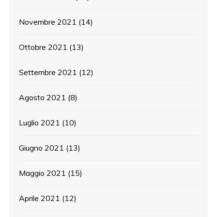
Novembre 2021
(14)
Ottobre 2021
(13)
Settembre 2021
(12)
Agosto 2021
(8)
Luglio 2021
(10)
Giugno 2021
(13)
Maggio 2021
(15)
Aprile 2021
(12)