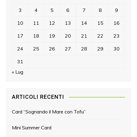
3
4
5
6
7
8
9
10
11
12
13
14
15
16
17
18
19
20
21
22
23
24
25
26
27
28
29
30
31
« Lug
ARTICOLI RECENTI
Card “Sognando il Mare con Tofu”
Mini Summer Card