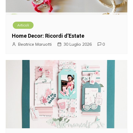
Articoli
Home Decor: Ricordi d’Estate
Beatrice Maruotti
30 Luglio 2026
0