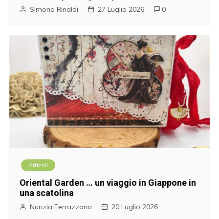
Simona Rinaldi
27 Luglio 2026
0
Articoli
Oriental Garden … un viaggio in Giappone in
una scatolina
Nunzia Ferrazzano
20 Luglio 2026