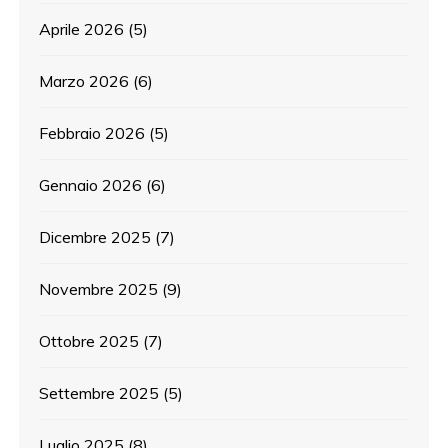
Aprile 2026
(5)
Marzo 2026
(6)
Febbraio 2026
(5)
Gennaio 2026
(6)
Dicembre 2025
(7)
Novembre 2025
(9)
Ottobre 2025
(7)
Settembre 2025
(5)
Luglio 2025
(8)