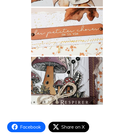
Facebook
Share on X