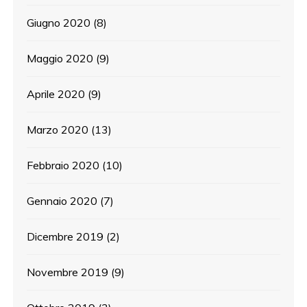
Giugno 2020
(8)
Maggio 2020
(9)
Aprile 2020
(9)
Marzo 2020
(13)
Febbraio 2020
(10)
Gennaio 2020
(7)
Dicembre 2019
(2)
Novembre 2019
(9)