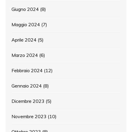
Giugno 2024
(8)
Maggio 2024
(7)
Aprile 2024
(5)
Marzo 2024
(6)
Febbraio 2024
(12)
Gennaio 2024
(8)
Dicembre 2023
(5)
Novembre 2023
(10)
Ottobre 2023
(8)