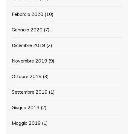
Febbraio 2020
(10)
Gennaio 2020
(7)
Dicembre 2019
(2)
Novembre 2019
(9)
Ottobre 2019
(3)
Settembre 2019
(1)
Giugno 2019
(2)
Maggio 2019
(1)