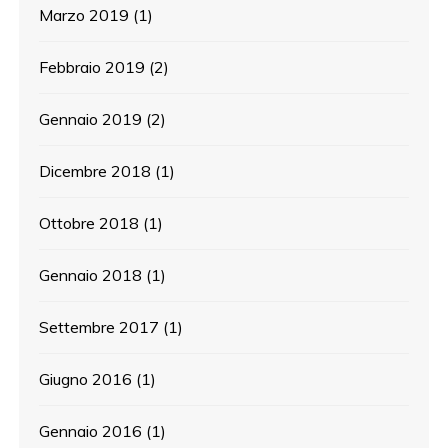
Marzo 2019
(1)
Febbraio 2019
(2)
Gennaio 2019
(2)
Dicembre 2018
(1)
Ottobre 2018
(1)
Gennaio 2018
(1)
Settembre 2017
(1)
Giugno 2016
(1)
Gennaio 2016
(1)