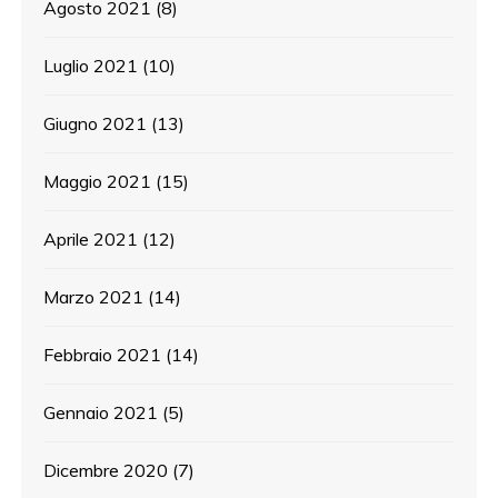
Agosto 2021
(8)
Luglio 2021
(10)
Giugno 2021
(13)
Maggio 2021
(15)
Aprile 2021
(12)
Marzo 2021
(14)
Febbraio 2021
(14)
Gennaio 2021
(5)
Dicembre 2020
(7)