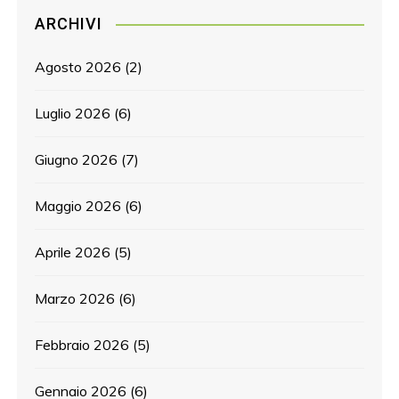
ARCHIVI
Agosto 2026
(2)
Luglio 2026
(6)
Giugno 2026
(7)
Maggio 2026
(6)
Aprile 2026
(5)
Marzo 2026
(6)
Febbraio 2026
(5)
Gennaio 2026
(6)