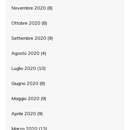
Novembre 2020
(8)
Ottobre 2020
(8)
Settembre 2020
(9)
Agosto 2020
(4)
Luglio 2020
(10)
Giugno 2020
(8)
Maggio 2020
(9)
Aprile 2020
(9)
Marzo 2020
(13)