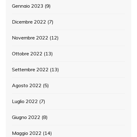
Gennaio 2023
(9)
Dicembre 2022
(7)
Novembre 2022
(12)
Ottobre 2022
(13)
Settembre 2022
(13)
Agosto 2022
(5)
Luglio 2022
(7)
Giugno 2022
(8)
Maggio 2022
(14)