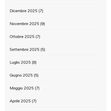
Dicembre 2025
(7)
Novembre 2025
(9)
Ottobre 2025
(7)
Settembre 2025
(5)
Luglio 2025
(8)
Giugno 2025
(5)
Maggio 2025
(7)
Aprile 2025
(7)