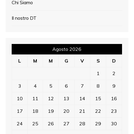
Chi Siamo
Il nostro DT
Agosto 2026
L
M
M
G
V
S
D
1
2
3
4
5
6
7
8
9
10
11
12
13
14
15
16
17
18
19
20
21
22
23
24
25
26
27
28
29
30