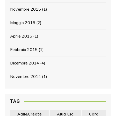
Novembre 2015
(1)
Maggio 2015
(2)
Aprile 2015
(1)
Febbraio 2015
(1)
Dicembre 2014
(4)
Novembre 2014
(1)
TAG
Aall&create
Alua Cid
Card