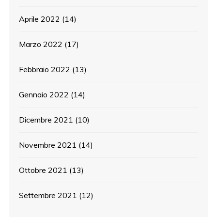
Aprile 2022
(14)
Marzo 2022
(17)
Febbraio 2022
(13)
Gennaio 2022
(14)
Dicembre 2021
(10)
Novembre 2021
(14)
Ottobre 2021
(13)
Settembre 2021
(12)