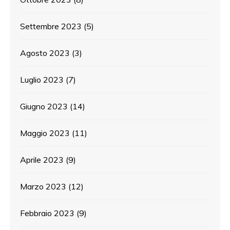
Settembre 2023
(5)
Agosto 2023
(3)
Luglio 2023
(7)
Giugno 2023
(14)
Maggio 2023
(11)
Aprile 2023
(9)
Marzo 2023
(12)
Febbraio 2023
(9)