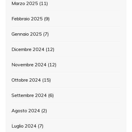
Marzo 2025
(11)
Febbraio 2025
(9)
Gennaio 2025
(7)
Dicembre 2024
(12)
Novembre 2024
(12)
Ottobre 2024
(15)
Settembre 2024
(6)
Agosto 2024
(2)
Luglio 2024
(7)