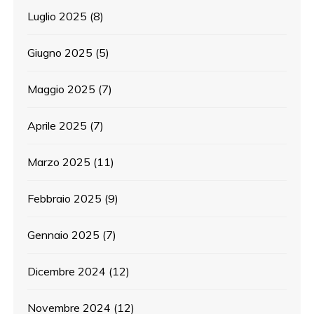
Luglio 2025
(8)
Giugno 2025
(5)
Maggio 2025
(7)
Aprile 2025
(7)
Marzo 2025
(11)
Febbraio 2025
(9)
Gennaio 2025
(7)
Dicembre 2024
(12)
Novembre 2024
(12)