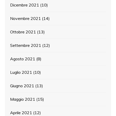
Dicembre 2021
(10)
Novembre 2021
(14)
Ottobre 2021
(13)
Settembre 2021
(12)
Agosto 2021
(8)
Luglio 2021
(10)
Giugno 2021
(13)
Maggio 2021
(15)
Aprile 2021
(12)