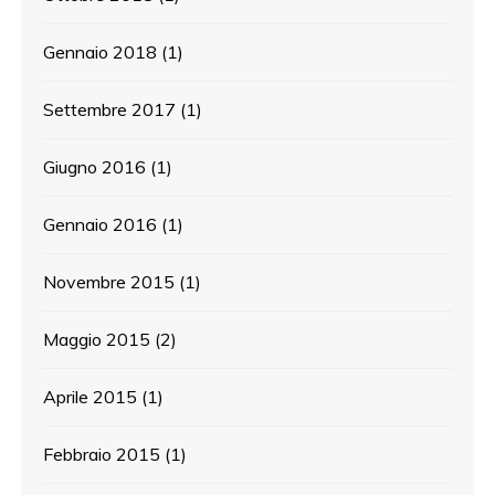
Gennaio 2018
(1)
Settembre 2017
(1)
Giugno 2016
(1)
Gennaio 2016
(1)
Novembre 2015
(1)
Maggio 2015
(2)
Aprile 2015
(1)
Febbraio 2015
(1)