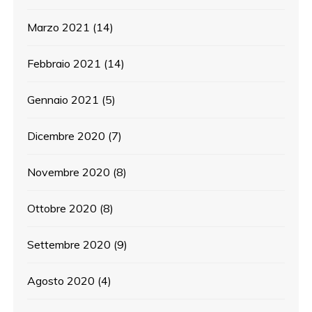
Marzo 2021
(14)
Febbraio 2021
(14)
Gennaio 2021
(5)
Dicembre 2020
(7)
Novembre 2020
(8)
Ottobre 2020
(8)
Settembre 2020
(9)
Agosto 2020
(4)