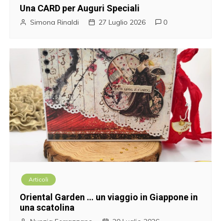
Una CARD per Auguri Speciali
Simona Rinaldi
27 Luglio 2026
0
Articoli
Oriental Garden … un viaggio in Giappone in
una scatolina