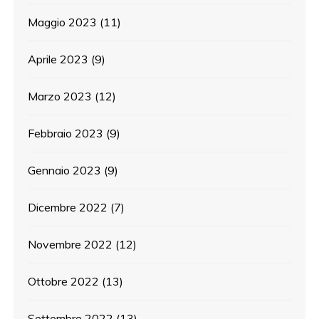
Maggio 2023
(11)
Aprile 2023
(9)
Marzo 2023
(12)
Febbraio 2023
(9)
Gennaio 2023
(9)
Dicembre 2022
(7)
Novembre 2022
(12)
Ottobre 2022
(13)
Settembre 2022
(13)