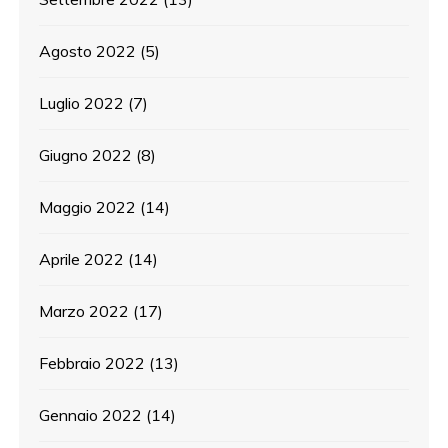
Agosto 2022
(5)
Luglio 2022
(7)
Giugno 2022
(8)
Maggio 2022
(14)
Aprile 2022
(14)
Marzo 2022
(17)
Febbraio 2022
(13)
Gennaio 2022
(14)