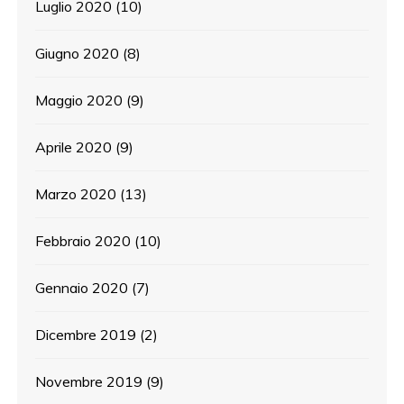
Luglio 2020
(10)
Giugno 2020
(8)
Maggio 2020
(9)
Aprile 2020
(9)
Marzo 2020
(13)
Febbraio 2020
(10)
Gennaio 2020
(7)
Dicembre 2019
(2)
Novembre 2019
(9)