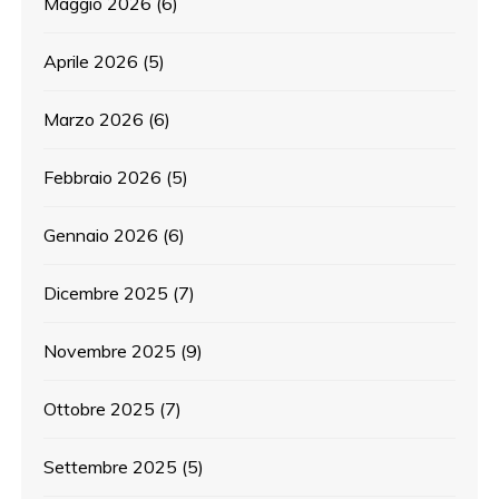
Maggio 2026
(6)
Aprile 2026
(5)
Marzo 2026
(6)
Febbraio 2026
(5)
Gennaio 2026
(6)
Dicembre 2025
(7)
Novembre 2025
(9)
Ottobre 2025
(7)
Settembre 2025
(5)