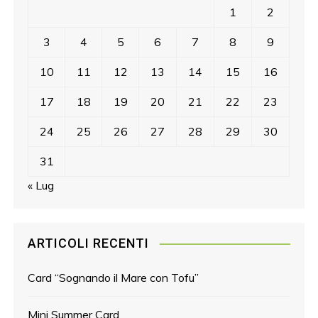
1
2
3
4
5
6
7
8
9
10
11
12
13
14
15
16
17
18
19
20
21
22
23
24
25
26
27
28
29
30
31
« Lug
ARTICOLI RECENTI
Card “Sognando il Mare con Tofu”
Mini Summer Card