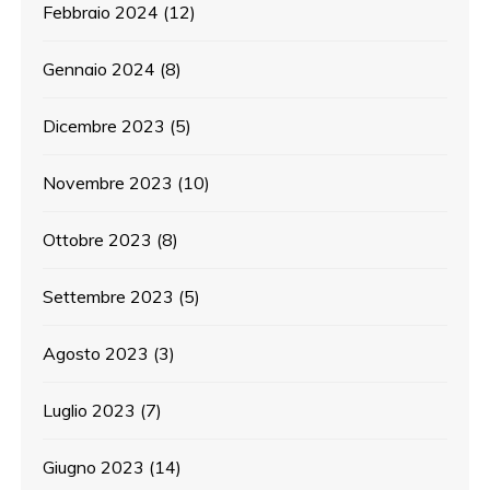
Febbraio 2024
(12)
Gennaio 2024
(8)
Dicembre 2023
(5)
Novembre 2023
(10)
Ottobre 2023
(8)
Settembre 2023
(5)
Agosto 2023
(3)
Luglio 2023
(7)
Giugno 2023
(14)