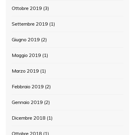
Ottobre 2019
(3)
Settembre 2019
(1)
Giugno 2019
(2)
Maggio 2019
(1)
Marzo 2019
(1)
Febbraio 2019
(2)
Gennaio 2019
(2)
Dicembre 2018
(1)
Ottobre 2018
(1)