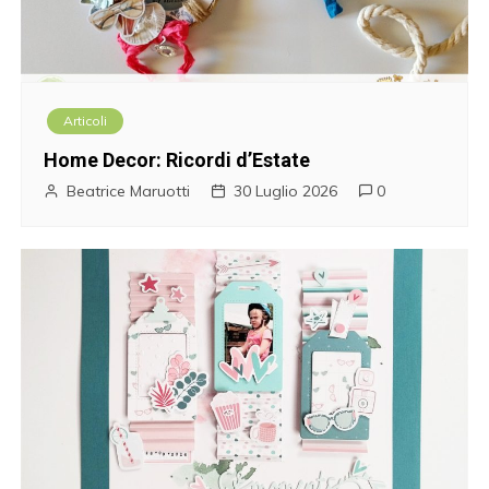
Articoli
Home Decor: Ricordi d’Estate
Beatrice Maruotti
30 Luglio 2026
0