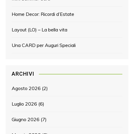
Home Decor: Ricordi d’Estate
Layout (LO) – La bella vita
Una CARD per Auguri Speciali
ARCHIVI
Agosto 2026
(2)
Luglio 2026
(6)
Giugno 2026
(7)