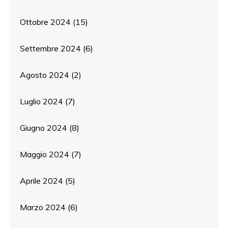
Ottobre 2024
(15)
Settembre 2024
(6)
Agosto 2024
(2)
Luglio 2024
(7)
Giugno 2024
(8)
Maggio 2024
(7)
Aprile 2024
(5)
Marzo 2024
(6)