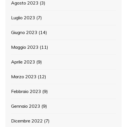
Agosto 2023
(3)
Luglio 2023
(7)
Giugno 2023
(14)
Maggio 2023
(11)
Aprile 2023
(9)
Marzo 2023
(12)
Febbraio 2023
(9)
Gennaio 2023
(9)
Dicembre 2022
(7)