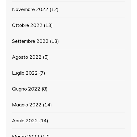
Novembre 2022
(12)
Ottobre 2022
(13)
Settembre 2022
(13)
Agosto 2022
(5)
Luglio 2022
(7)
Giugno 2022
(8)
Maggio 2022
(14)
Aprile 2022
(14)
Marzo 2022
(17)