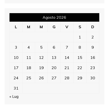
Agosto 2026
L
M
M
G
V
S
D
1
2
3
4
5
6
7
8
9
10
11
12
13
14
15
16
17
18
19
20
21
22
23
24
25
26
27
28
29
30
31
« Lug