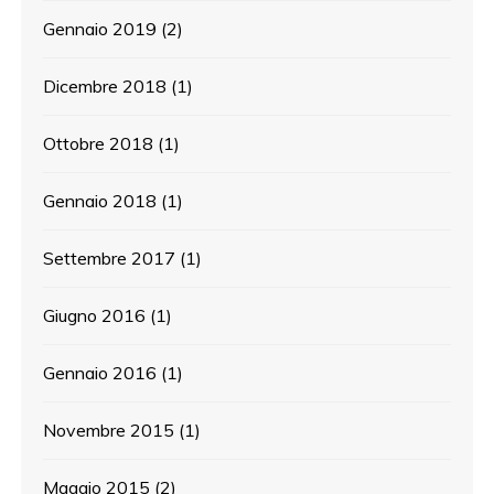
Gennaio 2019
(2)
Dicembre 2018
(1)
Ottobre 2018
(1)
Gennaio 2018
(1)
Settembre 2017
(1)
Giugno 2016
(1)
Gennaio 2016
(1)
Novembre 2015
(1)
Maggio 2015
(2)