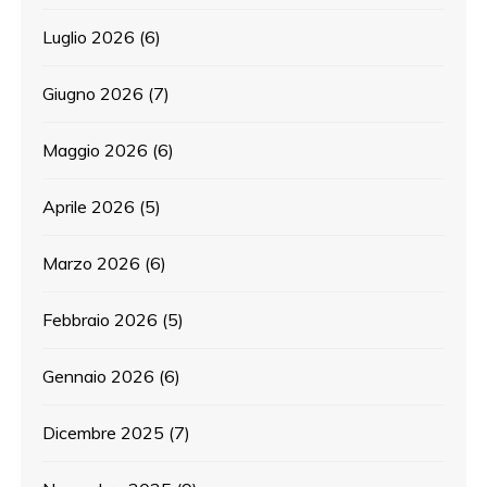
Luglio 2026
(6)
Giugno 2026
(7)
Maggio 2026
(6)
Aprile 2026
(5)
Marzo 2026
(6)
Febbraio 2026
(5)
Gennaio 2026
(6)
Dicembre 2025
(7)