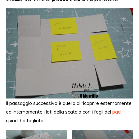
Il passaggio successivo è quello di ricoprire esternamente
ed internamente i lati della scatola con i fogli del
pad
,
quindi ho tagliato: