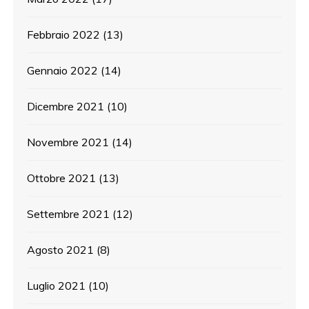
Febbraio 2022
(13)
Gennaio 2022
(14)
Dicembre 2021
(10)
Novembre 2021
(14)
Ottobre 2021
(13)
Settembre 2021
(12)
Agosto 2021
(8)
Luglio 2021
(10)