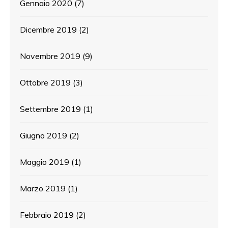
Gennaio 2020
(7)
Dicembre 2019
(2)
Novembre 2019
(9)
Ottobre 2019
(3)
Settembre 2019
(1)
Giugno 2019
(2)
Maggio 2019
(1)
Marzo 2019
(1)
Febbraio 2019
(2)