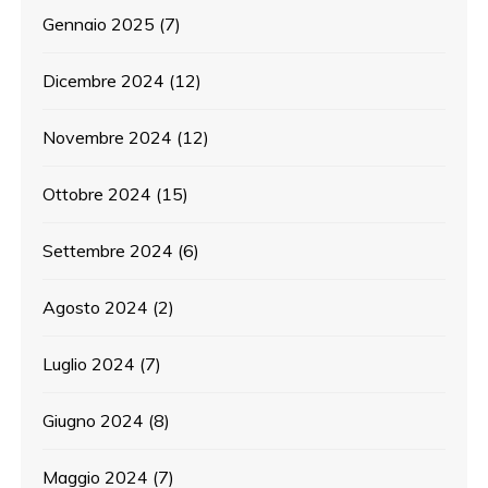
Gennaio 2025
(7)
Dicembre 2024
(12)
Novembre 2024
(12)
Ottobre 2024
(15)
Settembre 2024
(6)
Agosto 2024
(2)
Luglio 2024
(7)
Giugno 2024
(8)
Maggio 2024
(7)