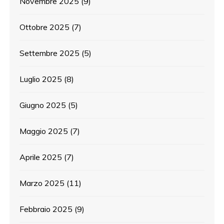
Novembre 2025
(9)
Ottobre 2025
(7)
Settembre 2025
(5)
Luglio 2025
(8)
Giugno 2025
(5)
Maggio 2025
(7)
Aprile 2025
(7)
Marzo 2025
(11)
Febbraio 2025
(9)