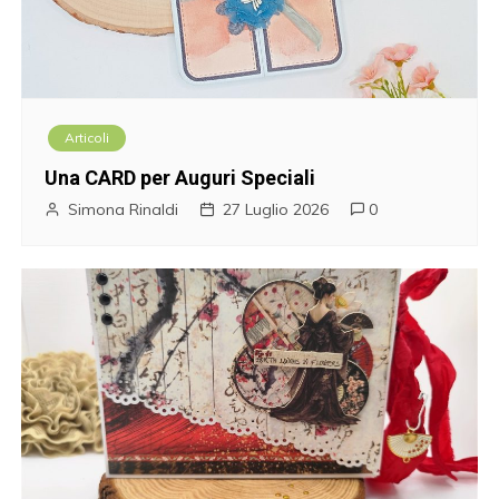
Articoli
Una CARD per Auguri Speciali
Simona Rinaldi
27 Luglio 2026
0