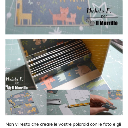
Non vi resta che creare le vostre polaroid con le foto e gli