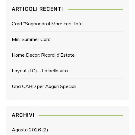
ARTICOLI RECENTI
Card “Sognando il Mare con Tofu”
Mini Summer Card
Home Decor: Ricordi d’Estate
Layout (LO) – La bella vita
Una CARD per Auguri Speciali
ARCHIVI
Agosto 2026
(2)