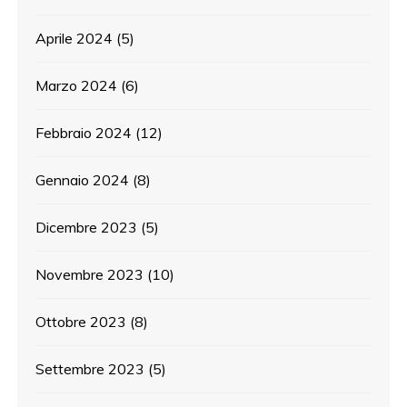
Aprile 2024
(5)
Marzo 2024
(6)
Febbraio 2024
(12)
Gennaio 2024
(8)
Dicembre 2023
(5)
Novembre 2023
(10)
Ottobre 2023
(8)
Settembre 2023
(5)