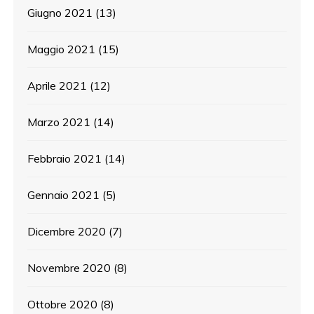
Giugno 2021
(13)
Maggio 2021
(15)
Aprile 2021
(12)
Marzo 2021
(14)
Febbraio 2021
(14)
Gennaio 2021
(5)
Dicembre 2020
(7)
Novembre 2020
(8)
Ottobre 2020
(8)