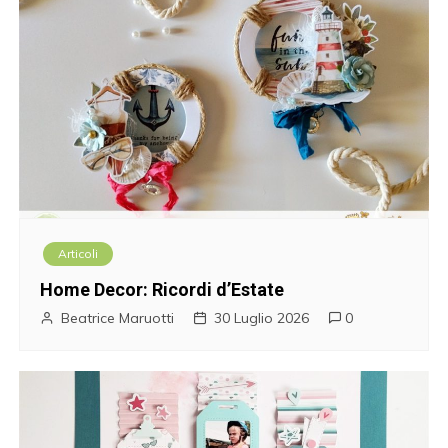
Articoli
Home Decor: Ricordi d’Estate
Beatrice Maruotti
30 Luglio 2026
0