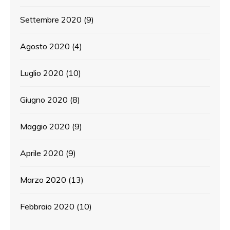
Settembre 2020
(9)
Agosto 2020
(4)
Luglio 2020
(10)
Giugno 2020
(8)
Maggio 2020
(9)
Aprile 2020
(9)
Marzo 2020
(13)
Febbraio 2020
(10)