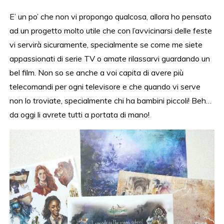
E’ un po’ che non vi propongo qualcosa, allora ho pensato
ad un progetto molto utile che con l’avvicinarsi delle feste
vi servirà sicuramente, specialmente se come me siete
appassionati di serie TV o amate rilassarvi guardando un
bel film. Non so se anche a voi capita di avere più
telecomandi per ogni televisore e che quando vi serve
non lo troviate, specialmente chi ha bambini piccoli! Beh…
da oggi li avrete tutti a portata di mano!