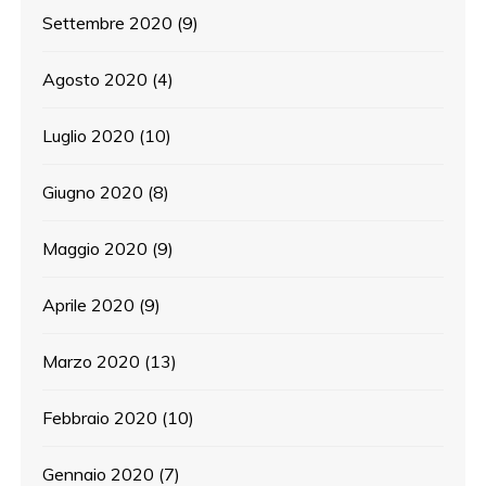
Settembre 2020
(9)
Agosto 2020
(4)
Luglio 2020
(10)
Giugno 2020
(8)
Maggio 2020
(9)
Aprile 2020
(9)
Marzo 2020
(13)
Febbraio 2020
(10)
Gennaio 2020
(7)