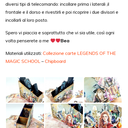
diversi tipi di telecomando: incollare prima i laterali ,il
frontale e il dorso e rivestirli e poi ricoprire i due divisori e
incollarli al loro posto.
Spero vi piaccia e soprattutto che vi sia utile, così ogni
volta penserete a me
Bea
Materiali utilizzati:
Collezione carte LEGENDS OF THE
MAGIC SCHOOL
–
Chipboard