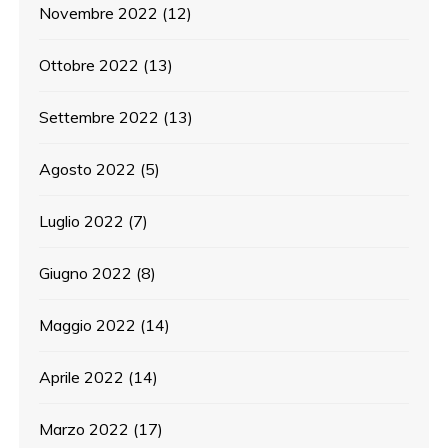
Novembre 2022
(12)
Ottobre 2022
(13)
Settembre 2022
(13)
Agosto 2022
(5)
Luglio 2022
(7)
Giugno 2022
(8)
Maggio 2022
(14)
Aprile 2022
(14)
Marzo 2022
(17)