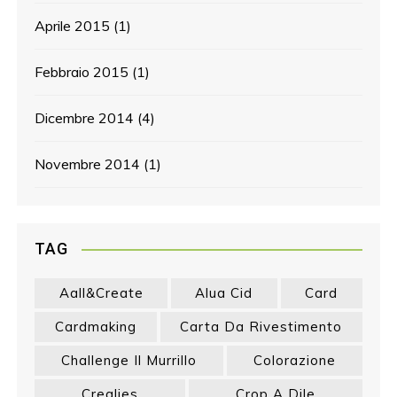
Aprile 2015
(1)
Febbraio 2015
(1)
Dicembre 2014
(4)
Novembre 2014
(1)
TAG
Aall&create
Alua Cid
Card
Cardmaking
Carta Da Rivestimento
Challenge Il Murrillo
Colorazione
Crealies
Crop A Dile