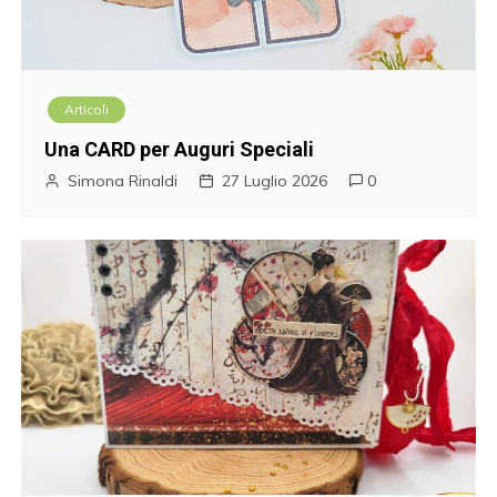
Articoli
Una CARD per Auguri Speciali
Simona Rinaldi
27 Luglio 2026
0