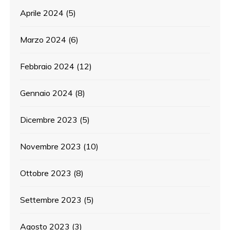
Aprile 2024
(5)
Marzo 2024
(6)
Febbraio 2024
(12)
Gennaio 2024
(8)
Dicembre 2023
(5)
Novembre 2023
(10)
Ottobre 2023
(8)
Settembre 2023
(5)
Agosto 2023
(3)