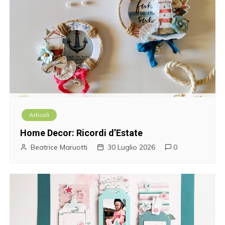
Articoli
Home Decor: Ricordi d’Estate
Beatrice Maruotti
30 Luglio 2026
0