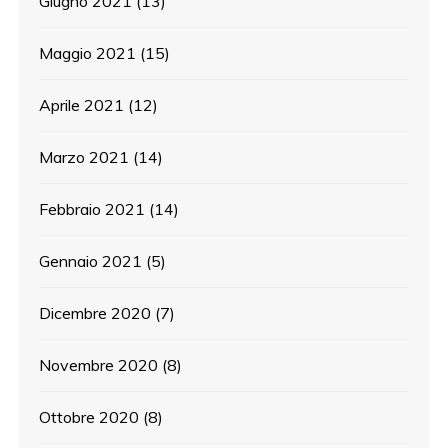
Giugno 2021
(13)
Maggio 2021
(15)
Aprile 2021
(12)
Marzo 2021
(14)
Febbraio 2021
(14)
Gennaio 2021
(5)
Dicembre 2020
(7)
Novembre 2020
(8)
Ottobre 2020
(8)