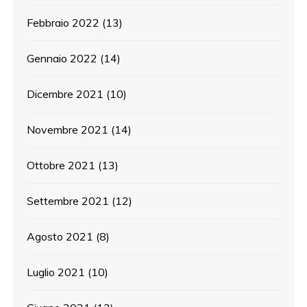
Febbraio 2022
(13)
Gennaio 2022
(14)
Dicembre 2021
(10)
Novembre 2021
(14)
Ottobre 2021
(13)
Settembre 2021
(12)
Agosto 2021
(8)
Luglio 2021
(10)