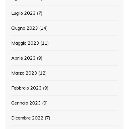
Luglio 2023
(7)
Giugno 2023
(14)
Maggio 2023
(11)
Aprile 2023
(9)
Marzo 2023
(12)
Febbraio 2023
(9)
Gennaio 2023
(9)
Dicembre 2022
(7)