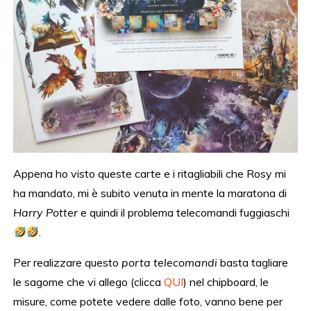
Appena ho visto queste carte e i ritagliabili che Rosy mi
ha mandato, mi è subito venuta in mente la maratona di
Harry Potter
e quindi il problema telecomandi fuggiaschi
.
Per realizzare questo
porta telecomandi
basta tagliare
le sagome che vi allego (clicca
QUI
) nel chipboard, le
misure, come potete vedere dalle foto, vanno bene per