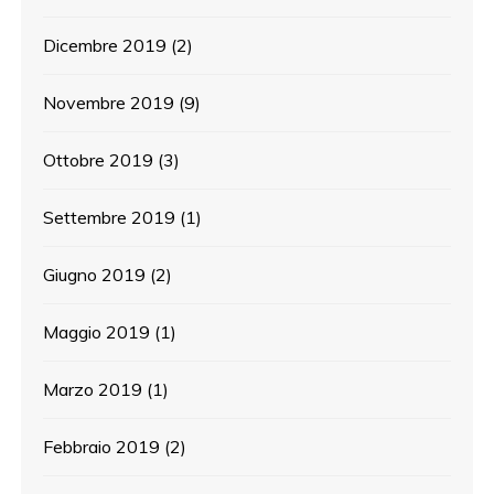
Dicembre 2019
(2)
Novembre 2019
(9)
Ottobre 2019
(3)
Settembre 2019
(1)
Giugno 2019
(2)
Maggio 2019
(1)
Marzo 2019
(1)
Febbraio 2019
(2)