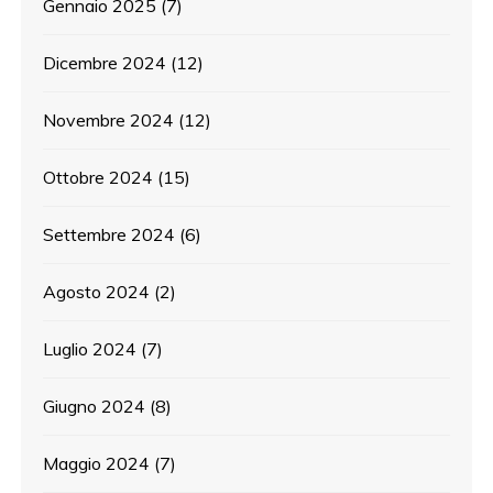
Gennaio 2025
(7)
Dicembre 2024
(12)
Novembre 2024
(12)
Ottobre 2024
(15)
Settembre 2024
(6)
Agosto 2024
(2)
Luglio 2024
(7)
Giugno 2024
(8)
Maggio 2024
(7)