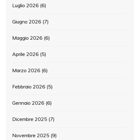
Luglio 2026
(6)
Giugno 2026
(7)
Maggio 2026
(6)
Aprile 2026
(5)
Marzo 2026
(6)
Febbraio 2026
(5)
Gennaio 2026
(6)
Dicembre 2025
(7)
Novembre 2025
(9)