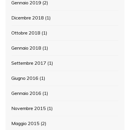
Gennaio 2019
(2)
Dicembre 2018
(1)
Ottobre 2018
(1)
Gennaio 2018
(1)
Settembre 2017
(1)
Giugno 2016
(1)
Gennaio 2016
(1)
Novembre 2015
(1)
Maggio 2015
(2)