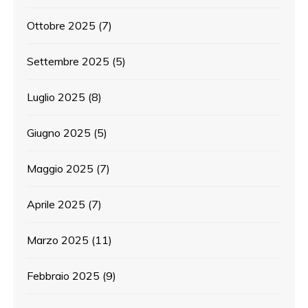
Ottobre 2025
(7)
Settembre 2025
(5)
Luglio 2025
(8)
Giugno 2025
(5)
Maggio 2025
(7)
Aprile 2025
(7)
Marzo 2025
(11)
Febbraio 2025
(9)