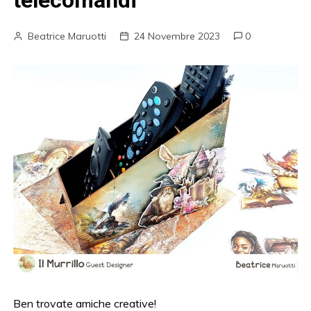
telecomandi
Beatrice Maruotti
24 Novembre 2023
0
Ben trovate amiche creative!