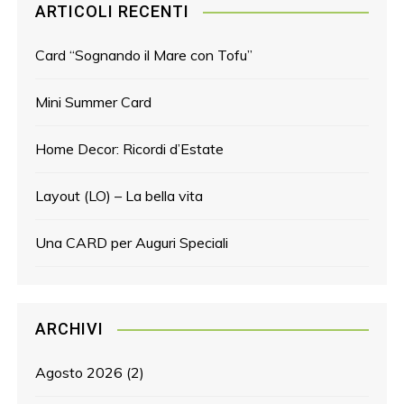
ARTICOLI RECENTI
Card “Sognando il Mare con Tofu”
Mini Summer Card
Home Decor: Ricordi d’Estate
Layout (LO) – La bella vita
Una CARD per Auguri Speciali
ARCHIVI
Agosto 2026
(2)