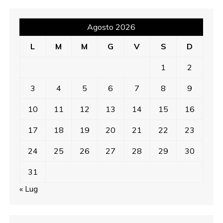
Agosto 2026
L
M
M
G
V
S
D
1
2
3
4
5
6
7
8
9
10
11
12
13
14
15
16
17
18
19
20
21
22
23
24
25
26
27
28
29
30
31
« Lug