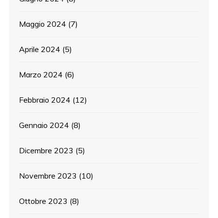
Maggio 2024
(7)
Aprile 2024
(5)
Marzo 2024
(6)
Febbraio 2024
(12)
Gennaio 2024
(8)
Dicembre 2023
(5)
Novembre 2023
(10)
Ottobre 2023
(8)