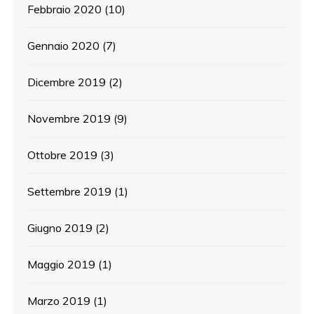
Febbraio 2020
(10)
Gennaio 2020
(7)
Dicembre 2019
(2)
Novembre 2019
(9)
Ottobre 2019
(3)
Settembre 2019
(1)
Giugno 2019
(2)
Maggio 2019
(1)
Marzo 2019
(1)