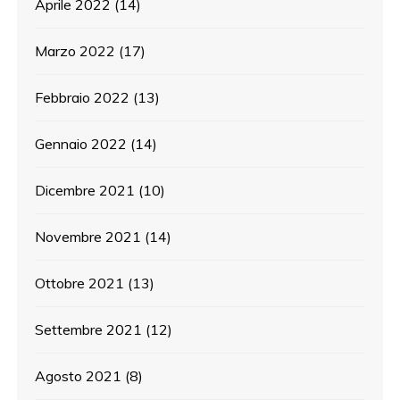
Aprile 2022
(14)
Marzo 2022
(17)
Febbraio 2022
(13)
Gennaio 2022
(14)
Dicembre 2021
(10)
Novembre 2021
(14)
Ottobre 2021
(13)
Settembre 2021
(12)
Agosto 2021
(8)