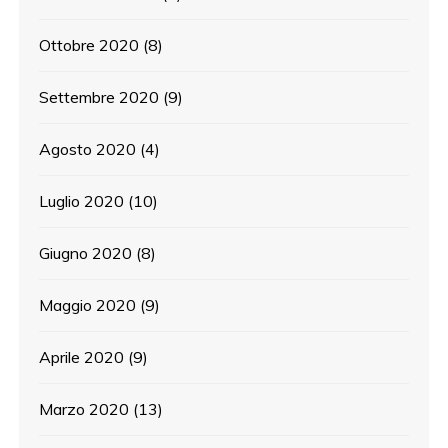
Ottobre 2020
(8)
Settembre 2020
(9)
Agosto 2020
(4)
Luglio 2020
(10)
Giugno 2020
(8)
Maggio 2020
(9)
Aprile 2020
(9)
Marzo 2020
(13)