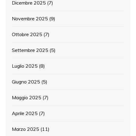
Dicembre 2025
(7)
Novembre 2025
(9)
Ottobre 2025
(7)
Settembre 2025
(5)
Luglio 2025
(8)
Giugno 2025
(5)
Maggio 2025
(7)
Aprile 2025
(7)
Marzo 2025
(11)