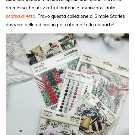
promesso, ho utilizzato il materiale “avanzato” dallo
scorsa diretta
. Trovo questa collezione di Simple Stories
davvero bella ed era un peccato metterla da parte!