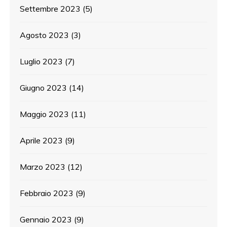
Settembre 2023
(5)
Agosto 2023
(3)
Luglio 2023
(7)
Giugno 2023
(14)
Maggio 2023
(11)
Aprile 2023
(9)
Marzo 2023
(12)
Febbraio 2023
(9)
Gennaio 2023
(9)