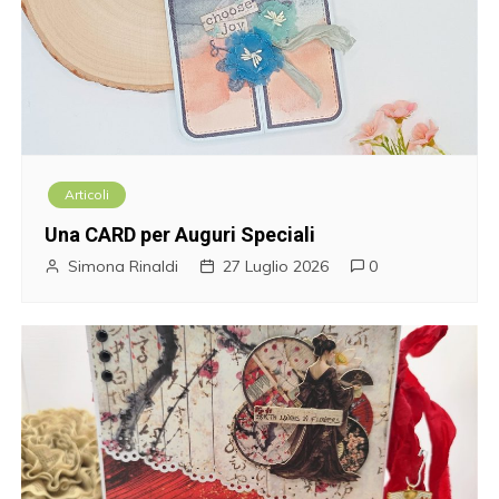
Articoli
Una CARD per Auguri Speciali
Simona Rinaldi
27 Luglio 2026
0