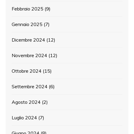
Febbraio 2025
(9)
Gennaio 2025
(7)
Dicembre 2024
(12)
Novembre 2024
(12)
Ottobre 2024
(15)
Settembre 2024
(6)
Agosto 2024
(2)
Luglio 2024
(7)
Giugno 2024
(8)