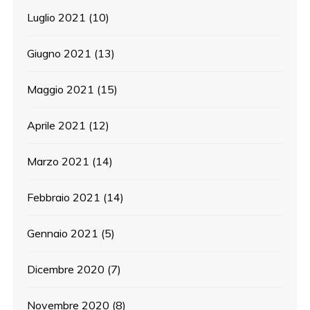
Luglio 2021
(10)
Giugno 2021
(13)
Maggio 2021
(15)
Aprile 2021
(12)
Marzo 2021
(14)
Febbraio 2021
(14)
Gennaio 2021
(5)
Dicembre 2020
(7)
Novembre 2020
(8)