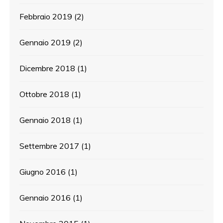
Febbraio 2019
(2)
Gennaio 2019
(2)
Dicembre 2018
(1)
Ottobre 2018
(1)
Gennaio 2018
(1)
Settembre 2017
(1)
Giugno 2016
(1)
Gennaio 2016
(1)