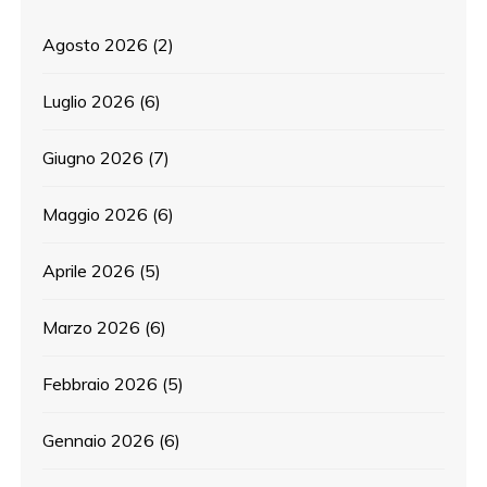
Agosto 2026
(2)
Luglio 2026
(6)
Giugno 2026
(7)
Maggio 2026
(6)
Aprile 2026
(5)
Marzo 2026
(6)
Febbraio 2026
(5)
Gennaio 2026
(6)