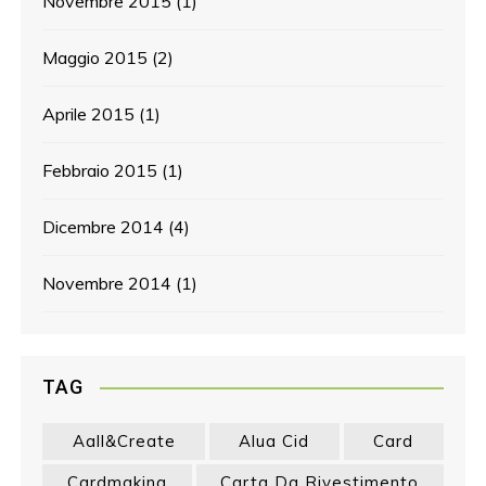
Novembre 2015
(1)
Maggio 2015
(2)
Aprile 2015
(1)
Febbraio 2015
(1)
Dicembre 2014
(4)
Novembre 2014
(1)
TAG
Aall&create
Alua Cid
Card
Cardmaking
Carta Da Rivestimento