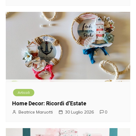
Articoli
Home Decor: Ricordi d’Estate
Beatrice Maruotti
30 Luglio 2026
0