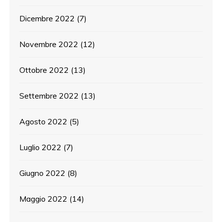
Dicembre 2022
(7)
Novembre 2022
(12)
Ottobre 2022
(13)
Settembre 2022
(13)
Agosto 2022
(5)
Luglio 2022
(7)
Giugno 2022
(8)
Maggio 2022
(14)