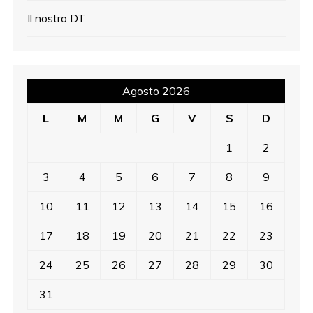
Il nostro DT
Agosto 2026
L
M
M
G
V
S
D
1
2
3
4
5
6
7
8
9
10
11
12
13
14
15
16
17
18
19
20
21
22
23
24
25
26
27
28
29
30
31