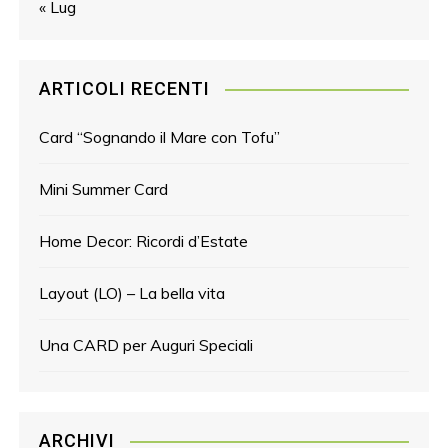
« Lug
ARTICOLI RECENTI
Card “Sognando il Mare con Tofu”
Mini Summer Card
Home Decor: Ricordi d’Estate
Layout (LO) – La bella vita
Una CARD per Auguri Speciali
ARCHIVI