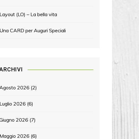
Layout (LO) – La bella vita
Una CARD per Auguri Speciali
ARCHIVI
Agosto 2026
(2)
Luglio 2026
(6)
Giugno 2026
(7)
Maggio 2026
(6)