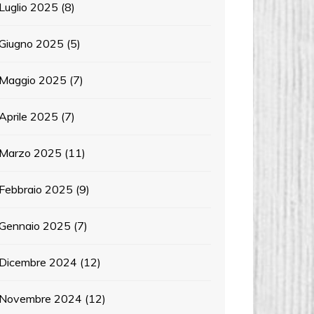
Luglio 2025
(8)
Giugno 2025
(5)
Maggio 2025
(7)
Aprile 2025
(7)
Marzo 2025
(11)
Febbraio 2025
(9)
Gennaio 2025
(7)
Dicembre 2024
(12)
Novembre 2024
(12)