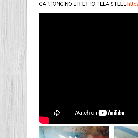
CARTONCINO EFFETTO TELA STEEL
http