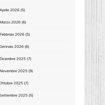
Aprile 2026
(5)
Marzo 2026
(6)
Febbraio 2026
(5)
Gennaio 2026
(6)
Dicembre 2025
(7)
Novembre 2025
(9)
Ottobre 2025
(7)
Settembre 2025
(5)