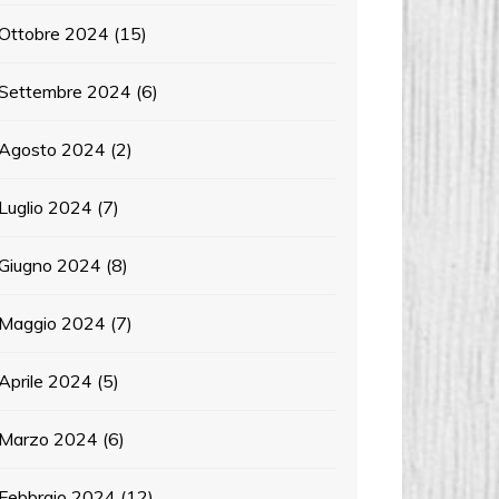
Ottobre 2024
(15)
Settembre 2024
(6)
Agosto 2024
(2)
Luglio 2024
(7)
Giugno 2024
(8)
Maggio 2024
(7)
Aprile 2024
(5)
Marzo 2024
(6)
Febbraio 2024
(12)