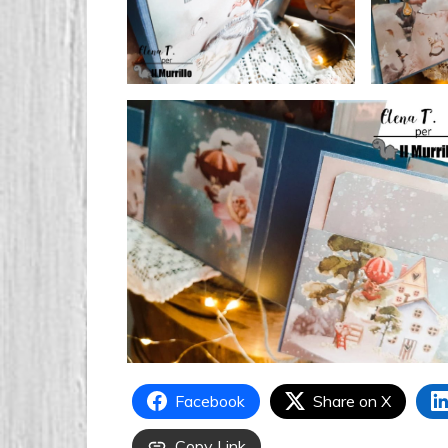
Facebook
Share on X
Copy Link