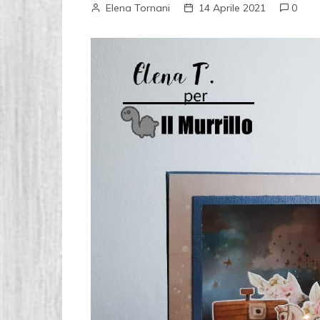
Elena Tornani
14 Aprile 2021
0