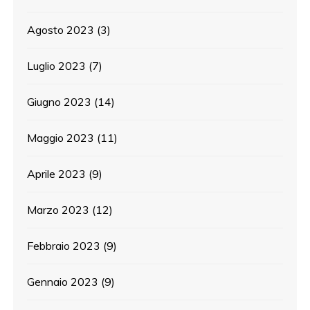
Agosto 2023
(3)
Luglio 2023
(7)
Giugno 2023
(14)
Maggio 2023
(11)
Aprile 2023
(9)
Marzo 2023
(12)
Febbraio 2023
(9)
Gennaio 2023
(9)