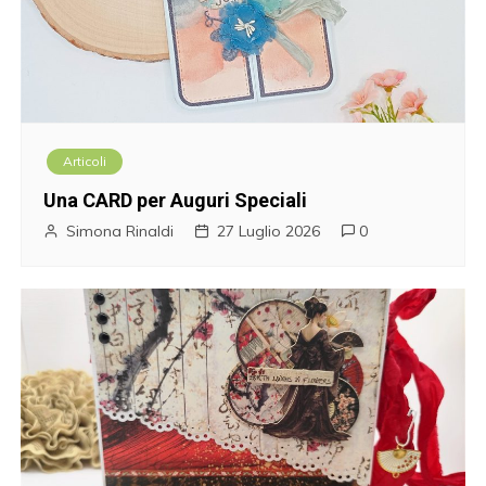
Articoli
Una CARD per Auguri Speciali
Simona Rinaldi
27 Luglio 2026
0