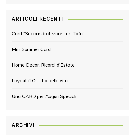
ARTICOLI RECENTI
Card “Sognando il Mare con Tofu”
Mini Summer Card
Home Decor: Ricordi d’Estate
Layout (LO) – La bella vita
Una CARD per Auguri Speciali
ARCHIVI