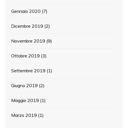
Gennaio 2020
(7)
Dicembre 2019
(2)
Novembre 2019
(9)
Ottobre 2019
(3)
Settembre 2019
(1)
Giugno 2019
(2)
Maggio 2019
(1)
Marzo 2019
(1)