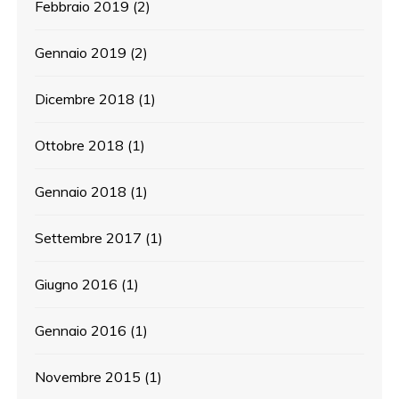
Febbraio 2019
(2)
Gennaio 2019
(2)
Dicembre 2018
(1)
Ottobre 2018
(1)
Gennaio 2018
(1)
Settembre 2017
(1)
Giugno 2016
(1)
Gennaio 2016
(1)
Novembre 2015
(1)