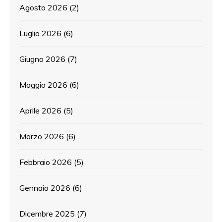
Agosto 2026
(2)
Luglio 2026
(6)
Giugno 2026
(7)
Maggio 2026
(6)
Aprile 2026
(5)
Marzo 2026
(6)
Febbraio 2026
(5)
Gennaio 2026
(6)
Dicembre 2025
(7)