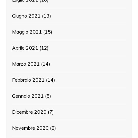
Giugno 2021
(13)
Maggio 2021
(15)
Aprile 2021
(12)
Marzo 2021
(14)
Febbraio 2021
(14)
Gennaio 2021
(5)
Dicembre 2020
(7)
Novembre 2020
(8)