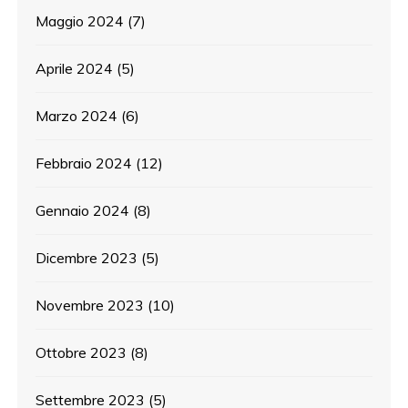
Maggio 2024
(7)
Aprile 2024
(5)
Marzo 2024
(6)
Febbraio 2024
(12)
Gennaio 2024
(8)
Dicembre 2023
(5)
Novembre 2023
(10)
Ottobre 2023
(8)
Settembre 2023
(5)