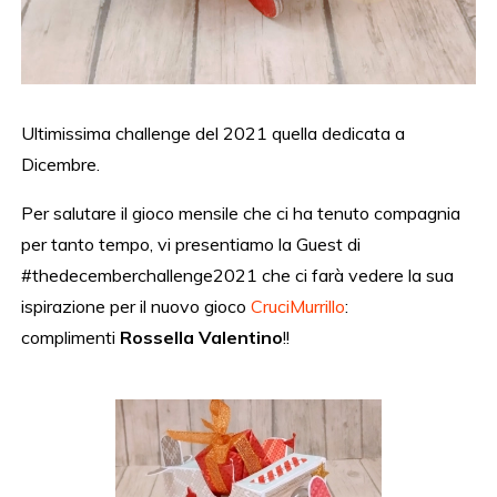
Ultimissima challenge del 2021 quella dedicata a
Dicembre.
Per salutare il gioco mensile che ci ha tenuto compagnia
per tanto tempo, vi presentiamo la Guest di
#thedecemberchallenge2021 che ci farà vedere la sua
ispirazione per il nuovo gioco
CruciMurrillo
:
complimenti
Rossella Valentino
!!