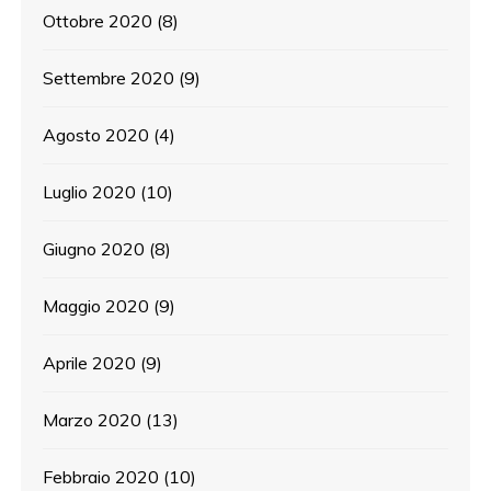
Ottobre 2020
(8)
Settembre 2020
(9)
Agosto 2020
(4)
Luglio 2020
(10)
Giugno 2020
(8)
Maggio 2020
(9)
Aprile 2020
(9)
Marzo 2020
(13)
Febbraio 2020
(10)