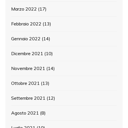
Marzo 2022
(17)
Febbraio 2022
(13)
Gennaio 2022
(14)
Dicembre 2021
(10)
Novembre 2021
(14)
Ottobre 2021
(13)
Settembre 2021
(12)
Agosto 2021
(8)
Luglio 2021
(10)