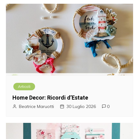
Articoli
Home Decor: Ricordi d’Estate
Beatrice Maruotti
30 Luglio 2026
0