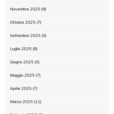
Novembre 2025
(9)
Ottobre 2025
(7)
Settembre 2025
(5)
Luglio 2025
(8)
Giugno 2025
(5)
Maggio 2025
(7)
Aprile 2025
(7)
Marzo 2025
(11)