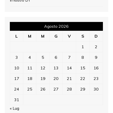
Agosto 2026
L
M
M
G
V
S
D
1
2
3
4
5
6
7
8
9
10
11
12
13
14
15
16
17
18
19
20
21
22
23
24
25
26
27
28
29
30
31
« Lug