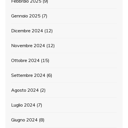
Febbraio 2025
(9)
Gennaio 2025
(7)
Dicembre 2024
(12)
Novembre 2024
(12)
Ottobre 2024
(15)
Settembre 2024
(6)
Agosto 2024
(2)
Luglio 2024
(7)
Giugno 2024
(8)