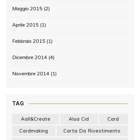
Maggio 2015
(2)
Aprile 2015
(1)
Febbraio 2015
(1)
Dicembre 2014
(4)
Novembre 2014
(1)
TAG
Aall&create
Alua Cid
Card
Cardmaking
Carta Da Rivestimento