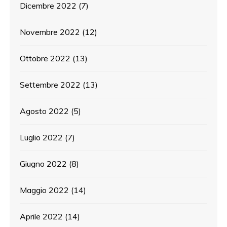
Dicembre 2022
(7)
Novembre 2022
(12)
Ottobre 2022
(13)
Settembre 2022
(13)
Agosto 2022
(5)
Luglio 2022
(7)
Giugno 2022
(8)
Maggio 2022
(14)
Aprile 2022
(14)