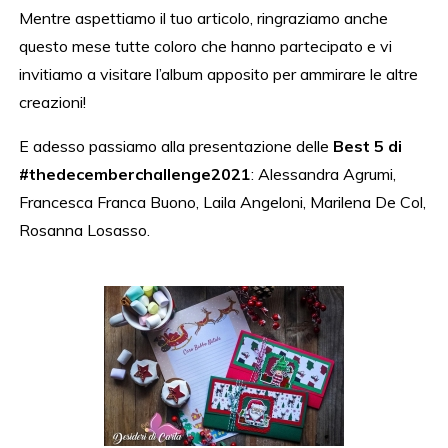
Mentre aspettiamo il tuo articolo, ringraziamo anche
questo mese tutte coloro che hanno partecipato e vi
invitiamo a visitare l’album apposito per ammirare le altre
creazioni!
E adesso passiamo alla presentazione delle
Best 5 di
#thedecemberchallenge2021
: Alessandra Agrumi,
Francesca Franca Buono, Laila Angeloni, Marilena De Col,
Rosanna Losasso.