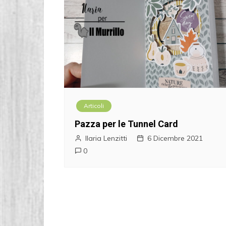
Articoli
Pazza per le Tunnel Card
Ilaria Lenzitti
6 Dicembre 2021
0