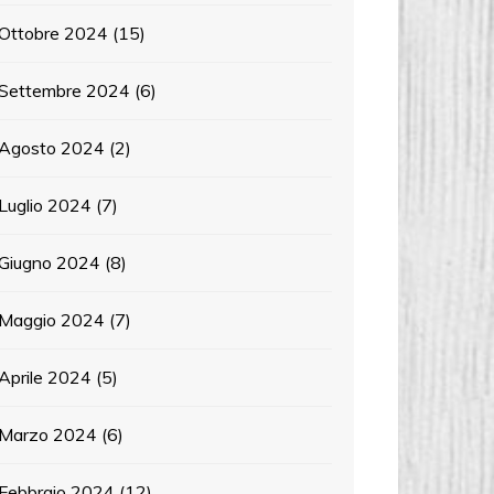
Ottobre 2024
(15)
Settembre 2024
(6)
Agosto 2024
(2)
Luglio 2024
(7)
Giugno 2024
(8)
Maggio 2024
(7)
Aprile 2024
(5)
Marzo 2024
(6)
Febbraio 2024
(12)