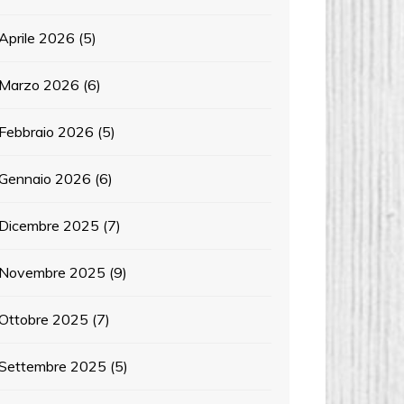
Aprile 2026
(5)
Marzo 2026
(6)
Febbraio 2026
(5)
Gennaio 2026
(6)
Dicembre 2025
(7)
Novembre 2025
(9)
Ottobre 2025
(7)
Settembre 2025
(5)