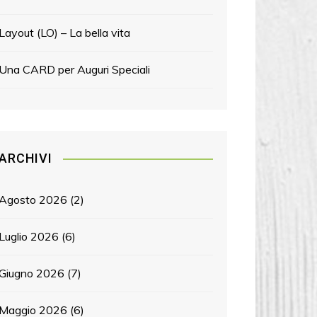
Layout (LO) – La bella vita
Una CARD per Auguri Speciali
ARCHIVI
Agosto 2026
(2)
Luglio 2026
(6)
Giugno 2026
(7)
Maggio 2026
(6)