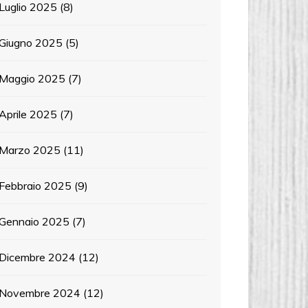
Luglio 2025
(8)
Giugno 2025
(5)
Maggio 2025
(7)
Aprile 2025
(7)
Marzo 2025
(11)
Febbraio 2025
(9)
Gennaio 2025
(7)
Dicembre 2024
(12)
Novembre 2024
(12)