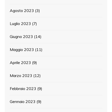
Agosto 2023
(3)
Luglio 2023
(7)
Giugno 2023
(14)
Maggio 2023
(11)
Aprile 2023
(9)
Marzo 2023
(12)
Febbraio 2023
(9)
Gennaio 2023
(9)