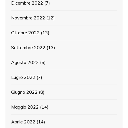
Dicembre 2022
(7)
Novembre 2022
(12)
Ottobre 2022
(13)
Settembre 2022
(13)
Agosto 2022
(5)
Luglio 2022
(7)
Giugno 2022
(8)
Maggio 2022
(14)
Aprile 2022
(14)