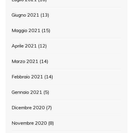
Giugno 2021
(13)
Maggio 2021
(15)
Aprile 2021
(12)
Marzo 2021
(14)
Febbraio 2021
(14)
Gennaio 2021
(5)
Dicembre 2020
(7)
Novembre 2020
(8)