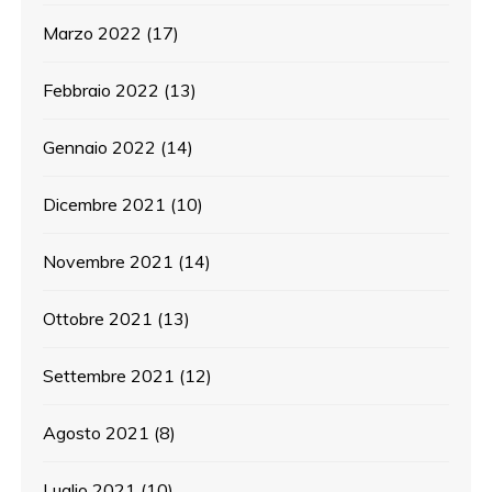
Marzo 2022
(17)
Febbraio 2022
(13)
Gennaio 2022
(14)
Dicembre 2021
(10)
Novembre 2021
(14)
Ottobre 2021
(13)
Settembre 2021
(12)
Agosto 2021
(8)
Luglio 2021
(10)