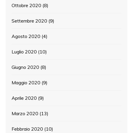
Ottobre 2020
(8)
Settembre 2020
(9)
Agosto 2020
(4)
Luglio 2020
(10)
Giugno 2020
(8)
Maggio 2020
(9)
Aprile 2020
(9)
Marzo 2020
(13)
Febbraio 2020
(10)