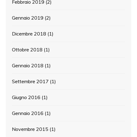
Febbraio 2019
(2)
Gennaio 2019
(2)
Dicembre 2018
(1)
Ottobre 2018
(1)
Gennaio 2018
(1)
Settembre 2017
(1)
Giugno 2016
(1)
Gennaio 2016
(1)
Novembre 2015
(1)