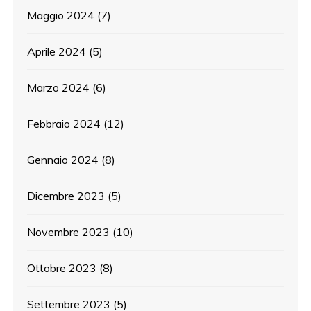
Maggio 2024
(7)
Aprile 2024
(5)
Marzo 2024
(6)
Febbraio 2024
(12)
Gennaio 2024
(8)
Dicembre 2023
(5)
Novembre 2023
(10)
Ottobre 2023
(8)
Settembre 2023
(5)