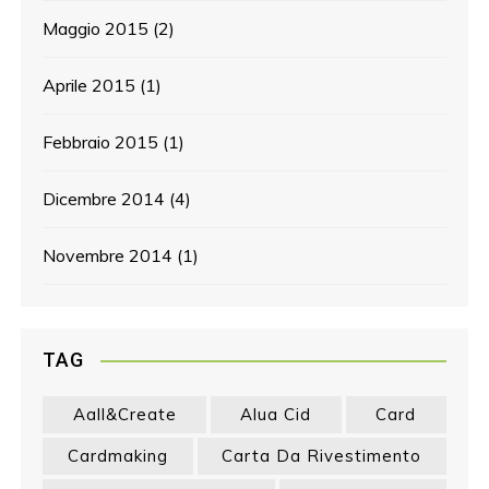
Maggio 2015
(2)
Aprile 2015
(1)
Febbraio 2015
(1)
Dicembre 2014
(4)
Novembre 2014
(1)
TAG
Aall&create
Alua Cid
Card
Cardmaking
Carta Da Rivestimento