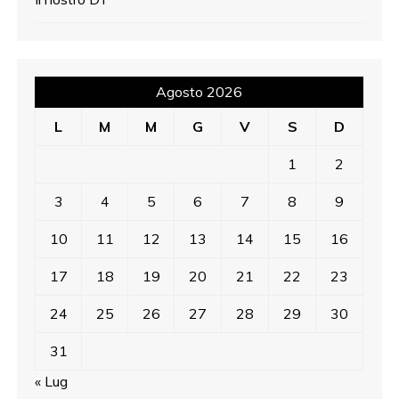
Agosto 2026
L
M
M
G
V
S
D
1
2
3
4
5
6
7
8
9
10
11
12
13
14
15
16
17
18
19
20
21
22
23
24
25
26
27
28
29
30
31
« Lug