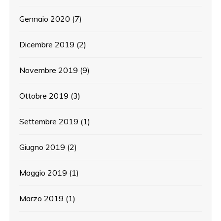
Gennaio 2020
(7)
Dicembre 2019
(2)
Novembre 2019
(9)
Ottobre 2019
(3)
Settembre 2019
(1)
Giugno 2019
(2)
Maggio 2019
(1)
Marzo 2019
(1)