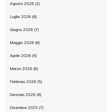
Agosto 2026
(2)
Luglio 2026
(6)
Giugno 2026
(7)
Maggio 2026
(6)
Aprile 2026
(5)
Marzo 2026
(6)
Febbraio 2026
(5)
Gennaio 2026
(6)
Dicembre 2025
(7)