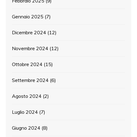
Febbraio 2025
(9)
Gennaio 2025
(7)
Dicembre 2024
(12)
Novembre 2024
(12)
Ottobre 2024
(15)
Settembre 2024
(6)
Agosto 2024
(2)
Luglio 2024
(7)
Giugno 2024
(8)