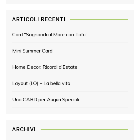
ARTICOLI RECENTI
Card “Sognando il Mare con Tofu”
Mini Summer Card
Home Decor: Ricordi d’Estate
Layout (LO) – La bella vita
Una CARD per Auguri Speciali
ARCHIVI