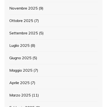
Novembre 2025
(9)
Ottobre 2025
(7)
Settembre 2025
(5)
Luglio 2025
(8)
Giugno 2025
(5)
Maggio 2025
(7)
Aprile 2025
(7)
Marzo 2025
(11)