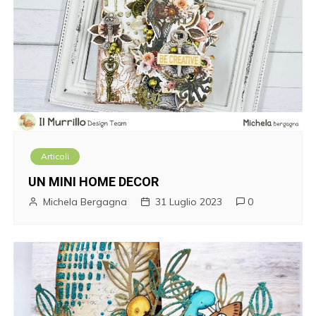
Articoli
UN MINI HOME DECOR
Michela Bergagna
31 Luglio 2023
0