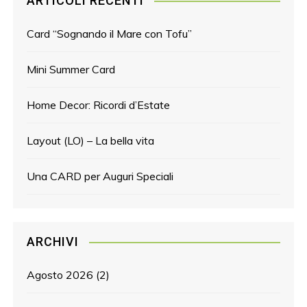
ARTICOLI RECENTI
Card “Sognando il Mare con Tofu”
Mini Summer Card
Home Decor: Ricordi d’Estate
Layout (LO) – La bella vita
Una CARD per Auguri Speciali
ARCHIVI
Agosto 2026
(2)