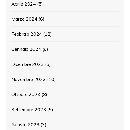
Aprile 2024
(5)
Marzo 2024
(6)
Febbraio 2024
(12)
Gennaio 2024
(8)
Dicembre 2023
(5)
Novembre 2023
(10)
Ottobre 2023
(8)
Settembre 2023
(5)
Agosto 2023
(3)