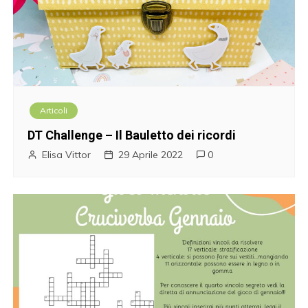
Articoli
DT Challenge – Il Bauletto dei ricordi
Elisa Vittor
29 Aprile 2022
0