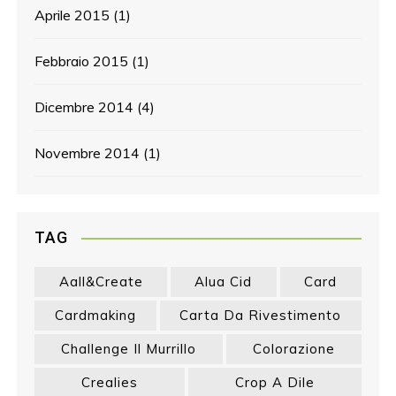
Aprile 2015
(1)
Febbraio 2015
(1)
Dicembre 2014
(4)
Novembre 2014
(1)
TAG
Aall&create
Alua Cid
Card
Cardmaking
Carta Da Rivestimento
Challenge Il Murrillo
Colorazione
Crealies
Crop A Dile