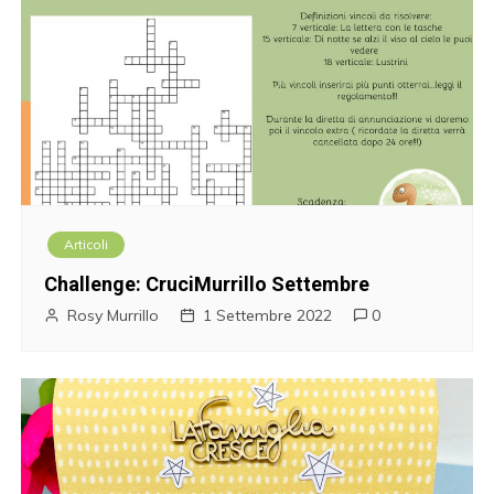
Articoli
Challenge: CruciMurrillo Settembre
Rosy Murrillo
1 Settembre 2022
0