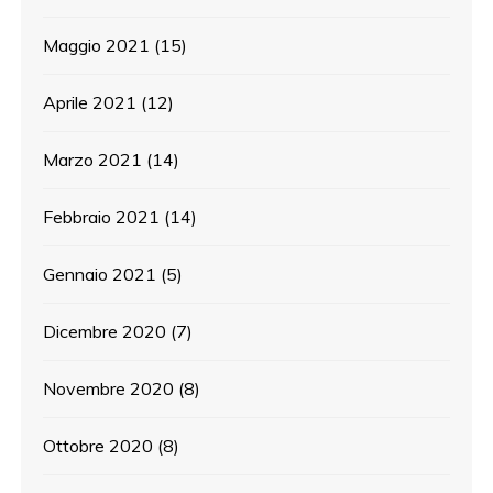
Maggio 2021
(15)
Aprile 2021
(12)
Marzo 2021
(14)
Febbraio 2021
(14)
Gennaio 2021
(5)
Dicembre 2020
(7)
Novembre 2020
(8)
Ottobre 2020
(8)