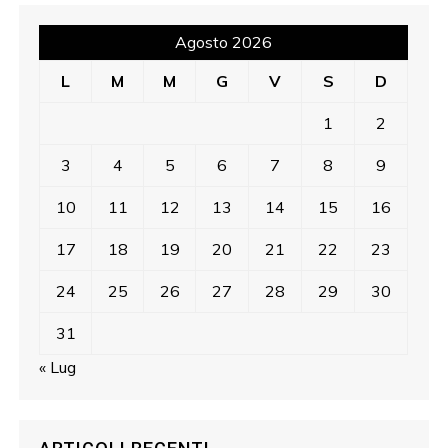
Agosto 2026
L
M
M
G
V
S
D
1
2
3
4
5
6
7
8
9
10
11
12
13
14
15
16
17
18
19
20
21
22
23
24
25
26
27
28
29
30
31
« Lug