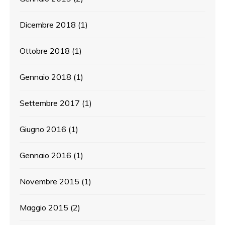
Dicembre 2018
(1)
Ottobre 2018
(1)
Gennaio 2018
(1)
Settembre 2017
(1)
Giugno 2016
(1)
Gennaio 2016
(1)
Novembre 2015
(1)
Maggio 2015
(2)