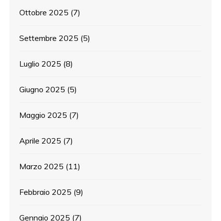
Ottobre 2025
(7)
Settembre 2025
(5)
Luglio 2025
(8)
Giugno 2025
(5)
Maggio 2025
(7)
Aprile 2025
(7)
Marzo 2025
(11)
Febbraio 2025
(9)
Gennaio 2025
(7)