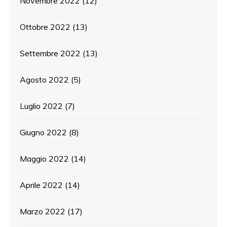
Novembre 2022
(12)
Ottobre 2022
(13)
Settembre 2022
(13)
Agosto 2022
(5)
Luglio 2022
(7)
Giugno 2022
(8)
Maggio 2022
(14)
Aprile 2022
(14)
Marzo 2022
(17)