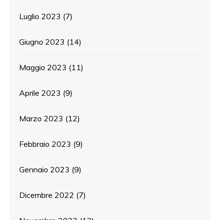
Luglio 2023
(7)
Giugno 2023
(14)
Maggio 2023
(11)
Aprile 2023
(9)
Marzo 2023
(12)
Febbraio 2023
(9)
Gennaio 2023
(9)
Dicembre 2022
(7)