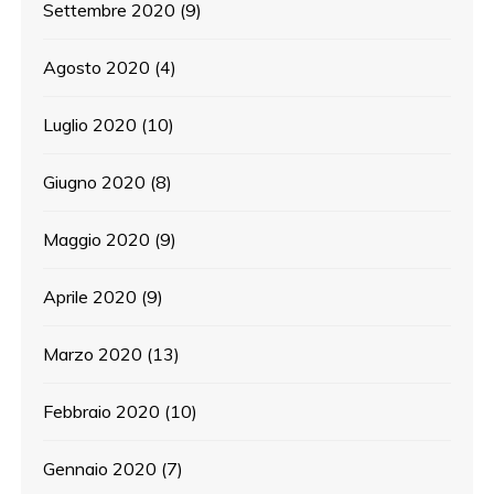
Settembre 2020
(9)
Agosto 2020
(4)
Luglio 2020
(10)
Giugno 2020
(8)
Maggio 2020
(9)
Aprile 2020
(9)
Marzo 2020
(13)
Febbraio 2020
(10)
Gennaio 2020
(7)