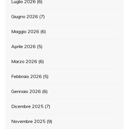
Luglio 2026
(6)
Giugno 2026
(7)
Maggio 2026
(6)
Aprile 2026
(5)
Marzo 2026
(6)
Febbraio 2026
(5)
Gennaio 2026
(6)
Dicembre 2025
(7)
Novembre 2025
(9)