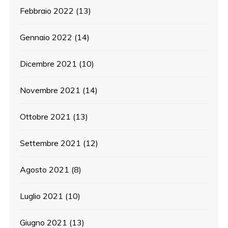
Febbraio 2022
(13)
Gennaio 2022
(14)
Dicembre 2021
(10)
Novembre 2021
(14)
Ottobre 2021
(13)
Settembre 2021
(12)
Agosto 2021
(8)
Luglio 2021
(10)
Giugno 2021
(13)