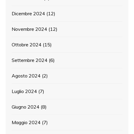
Dicembre 2024
(12)
Novembre 2024
(12)
Ottobre 2024
(15)
Settembre 2024
(6)
Agosto 2024
(2)
Luglio 2024
(7)
Giugno 2024
(8)
Maggio 2024
(7)