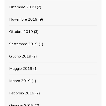
Dicembre 2019
(2)
Novembre 2019
(9)
Ottobre 2019
(3)
Settembre 2019
(1)
Giugno 2019
(2)
Maggio 2019
(1)
Marzo 2019
(1)
Febbraio 2019
(2)
Gennaio 2019
(2)