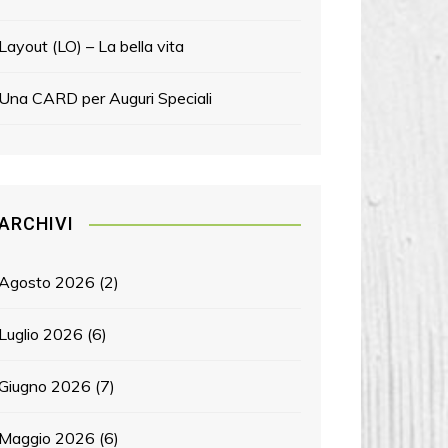
Layout (LO) – La bella vita
Una CARD per Auguri Speciali
ARCHIVI
Agosto 2026
(2)
Luglio 2026
(6)
Giugno 2026
(7)
Maggio 2026
(6)