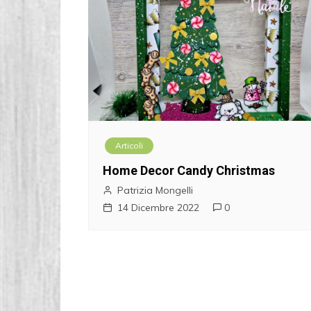
Articoli
Home Decor Candy Christmas
Patrizia Mongelli
14 Dicembre 2022
0