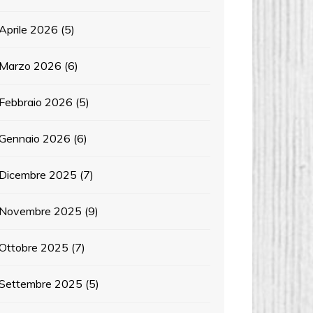
Aprile 2026
(5)
Marzo 2026
(6)
Febbraio 2026
(5)
Gennaio 2026
(6)
Dicembre 2025
(7)
Novembre 2025
(9)
Ottobre 2025
(7)
Settembre 2025
(5)