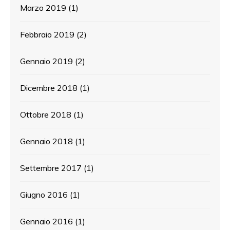
Marzo 2019
(1)
Febbraio 2019
(2)
Gennaio 2019
(2)
Dicembre 2018
(1)
Ottobre 2018
(1)
Gennaio 2018
(1)
Settembre 2017
(1)
Giugno 2016
(1)
Gennaio 2016
(1)