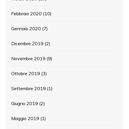
Febbraio 2020
(10)
Gennaio 2020
(7)
Dicembre 2019
(2)
Novembre 2019
(9)
Ottobre 2019
(3)
Settembre 2019
(1)
Giugno 2019
(2)
Maggio 2019
(1)