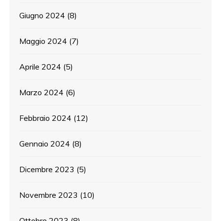
Giugno 2024
(8)
Maggio 2024
(7)
Aprile 2024
(5)
Marzo 2024
(6)
Febbraio 2024
(12)
Gennaio 2024
(8)
Dicembre 2023
(5)
Novembre 2023
(10)
Ottobre 2023
(8)