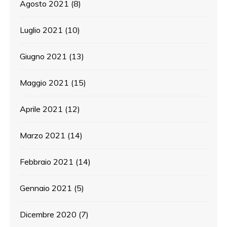
Agosto 2021
(8)
Luglio 2021
(10)
Giugno 2021
(13)
Maggio 2021
(15)
Aprile 2021
(12)
Marzo 2021
(14)
Febbraio 2021
(14)
Gennaio 2021
(5)
Dicembre 2020
(7)