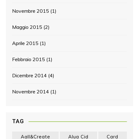
Novembre 2015
(1)
Maggio 2015
(2)
Aprile 2015
(1)
Febbraio 2015
(1)
Dicembre 2014
(4)
Novembre 2014
(1)
TAG
Aall&create
Alua Cid
Card