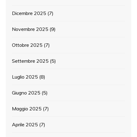
Dicembre 2025
(7)
Novembre 2025
(9)
Ottobre 2025
(7)
Settembre 2025
(5)
Luglio 2025
(8)
Giugno 2025
(5)
Maggio 2025
(7)
Aprile 2025
(7)