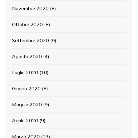
Novembre 2020
(8)
Ottobre 2020
(8)
Settembre 2020
(9)
Agosto 2020
(4)
Luglio 2020
(10)
Giugno 2020
(8)
Maggio 2020
(9)
Aprile 2020
(9)
Marzo 2020
(13)