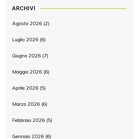
ARCHIVI
Agosto 2026
(2)
Luglio 2026
(6)
Giugno 2026
(7)
Maggio 2026
(6)
Aprile 2026
(5)
Marzo 2026
(6)
Febbraio 2026
(5)
Gennaio 2026
(6)