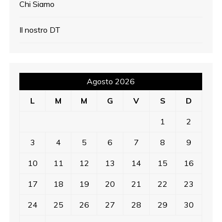
Chi Siamo
Il nostro DT
Agosto 2026
L
M
M
G
V
S
D
1
2
3
4
5
6
7
8
9
10
11
12
13
14
15
16
17
18
19
20
21
22
23
24
25
26
27
28
29
30