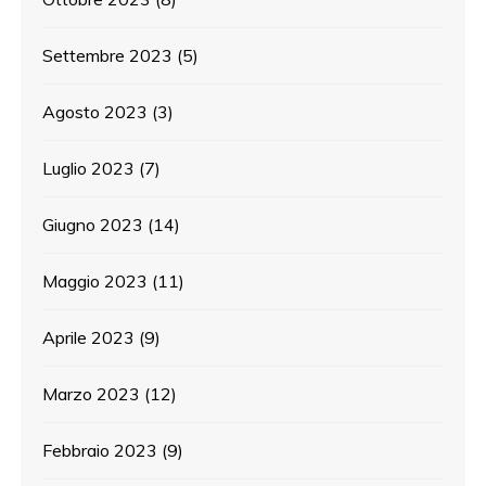
Settembre 2023
(5)
Agosto 2023
(3)
Luglio 2023
(7)
Giugno 2023
(14)
Maggio 2023
(11)
Aprile 2023
(9)
Marzo 2023
(12)
Febbraio 2023
(9)