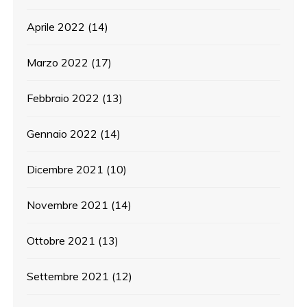
Aprile 2022
(14)
Marzo 2022
(17)
Febbraio 2022
(13)
Gennaio 2022
(14)
Dicembre 2021
(10)
Novembre 2021
(14)
Ottobre 2021
(13)
Settembre 2021
(12)