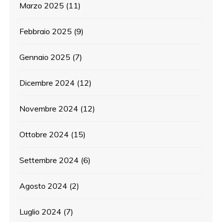
Marzo 2025
(11)
Febbraio 2025
(9)
Gennaio 2025
(7)
Dicembre 2024
(12)
Novembre 2024
(12)
Ottobre 2024
(15)
Settembre 2024
(6)
Agosto 2024
(2)
Luglio 2024
(7)