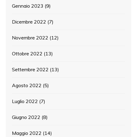
Gennaio 2023
(9)
Dicembre 2022
(7)
Novembre 2022
(12)
Ottobre 2022
(13)
Settembre 2022
(13)
Agosto 2022
(5)
Luglio 2022
(7)
Giugno 2022
(8)
Maggio 2022
(14)