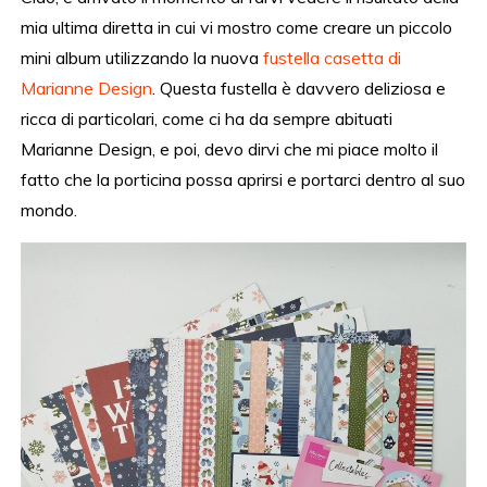
mia ultima diretta in cui vi mostro come creare un piccolo
mini album utilizzando la nuova
fustella casetta di
Marianne Design
. Questa fustella è davvero deliziosa e
ricca di particolari, come ci ha da sempre abituati
Marianne Design, e poi, devo dirvi che mi piace molto il
fatto che la porticina possa aprirsi e portarci dentro al suo
mondo.