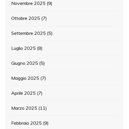
Novembre 2025
(9)
Ottobre 2025
(7)
Settembre 2025
(5)
Luglio 2025
(8)
Giugno 2025
(5)
Maggio 2025
(7)
Aprile 2025
(7)
Marzo 2025
(11)
Febbraio 2025
(9)