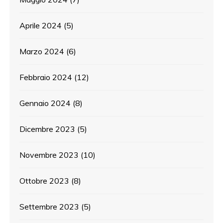
Aprile 2024
(5)
Marzo 2024
(6)
Febbraio 2024
(12)
Gennaio 2024
(8)
Dicembre 2023
(5)
Novembre 2023
(10)
Ottobre 2023
(8)
Settembre 2023
(5)