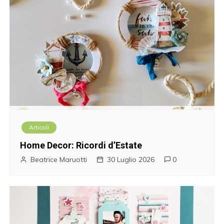
Articoli
Home Decor: Ricordi d’Estate
Beatrice Maruotti
30 Luglio 2026
0