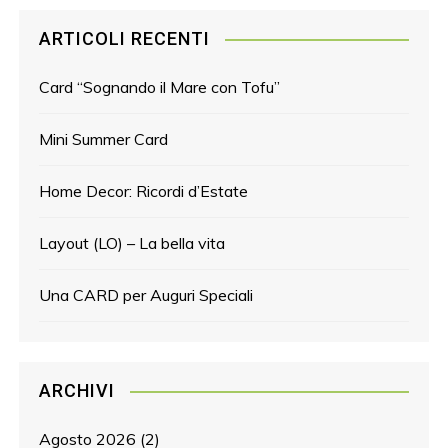
ARTICOLI RECENTI
Card “Sognando il Mare con Tofu”
Mini Summer Card
Home Decor: Ricordi d’Estate
Layout (LO) – La bella vita
Una CARD per Auguri Speciali
ARCHIVI
Agosto 2026
(2)