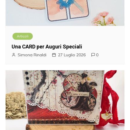
Articoli
Una CARD per Auguri Speciali
Simona Rinaldi
27 Luglio 2026
0