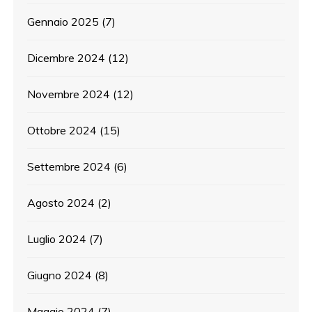
Gennaio 2025
(7)
Dicembre 2024
(12)
Novembre 2024
(12)
Ottobre 2024
(15)
Settembre 2024
(6)
Agosto 2024
(2)
Luglio 2024
(7)
Giugno 2024
(8)
Maggio 2024
(7)