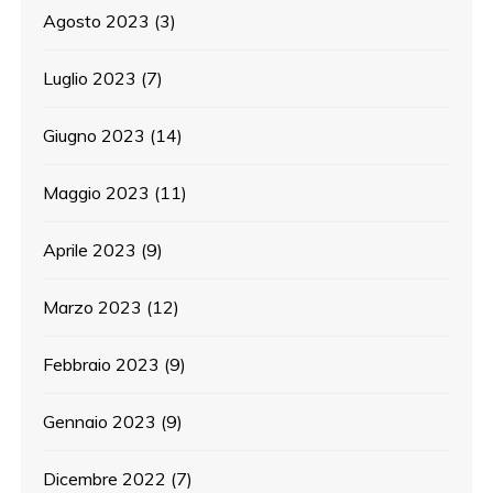
Agosto 2023
(3)
Luglio 2023
(7)
Giugno 2023
(14)
Maggio 2023
(11)
Aprile 2023
(9)
Marzo 2023
(12)
Febbraio 2023
(9)
Gennaio 2023
(9)
Dicembre 2022
(7)