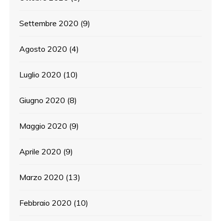
Settembre 2020
(9)
Agosto 2020
(4)
Luglio 2020
(10)
Giugno 2020
(8)
Maggio 2020
(9)
Aprile 2020
(9)
Marzo 2020
(13)
Febbraio 2020
(10)