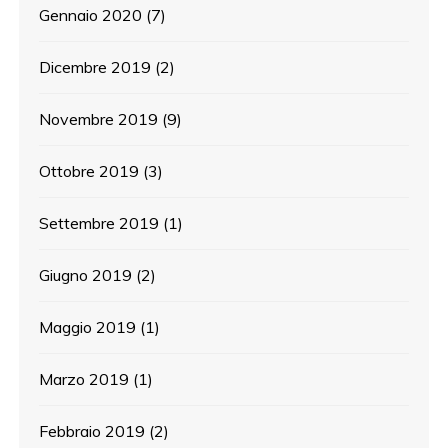
Gennaio 2020
(7)
Dicembre 2019
(2)
Novembre 2019
(9)
Ottobre 2019
(3)
Settembre 2019
(1)
Giugno 2019
(2)
Maggio 2019
(1)
Marzo 2019
(1)
Febbraio 2019
(2)