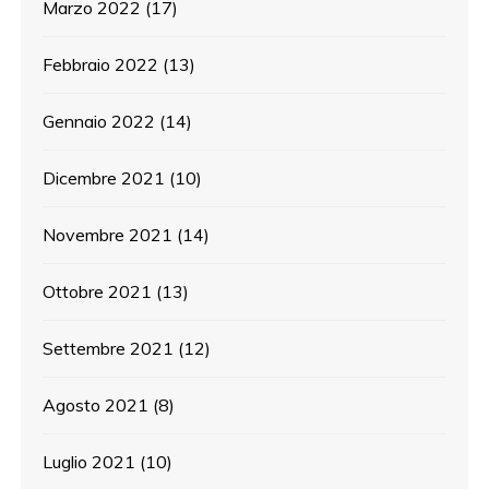
Marzo 2022
(17)
Febbraio 2022
(13)
Gennaio 2022
(14)
Dicembre 2021
(10)
Novembre 2021
(14)
Ottobre 2021
(13)
Settembre 2021
(12)
Agosto 2021
(8)
Luglio 2021
(10)