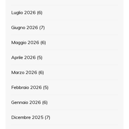
Luglio 2026
(6)
Giugno 2026
(7)
Maggio 2026
(6)
Aprile 2026
(5)
Marzo 2026
(6)
Febbraio 2026
(5)
Gennaio 2026
(6)
Dicembre 2025
(7)