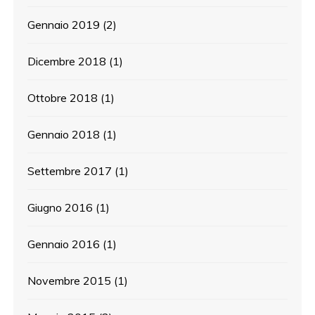
Gennaio 2019
(2)
Dicembre 2018
(1)
Ottobre 2018
(1)
Gennaio 2018
(1)
Settembre 2017
(1)
Giugno 2016
(1)
Gennaio 2016
(1)
Novembre 2015
(1)