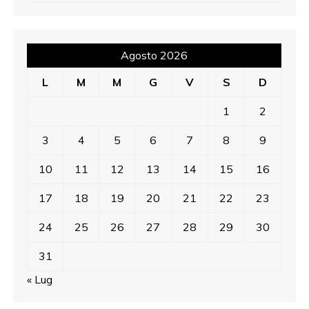
Agosto 2026
L
M
M
G
V
S
D
1
2
3
4
5
6
7
8
9
10
11
12
13
14
15
16
17
18
19
20
21
22
23
24
25
26
27
28
29
30
31
« Lug