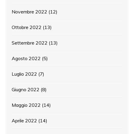
Novembre 2022
(12)
Ottobre 2022
(13)
Settembre 2022
(13)
Agosto 2022
(5)
Luglio 2022
(7)
Giugno 2022
(8)
Maggio 2022
(14)
Aprile 2022
(14)