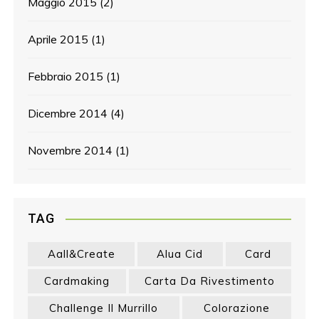
Maggio 2015
(2)
Aprile 2015
(1)
Febbraio 2015
(1)
Dicembre 2014
(4)
Novembre 2014
(1)
TAG
Aall&create
Alua Cid
Card
Cardmaking
Carta Da Rivestimento
Challenge Il Murrillo
Colorazione