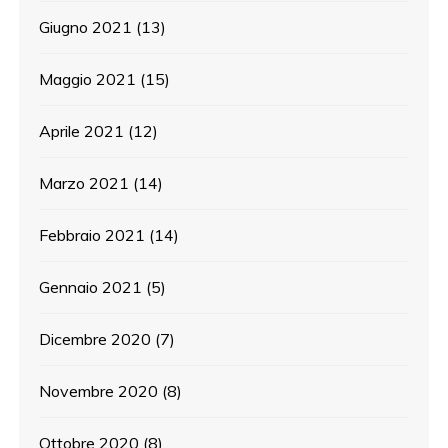
Giugno 2021
(13)
Maggio 2021
(15)
Aprile 2021
(12)
Marzo 2021
(14)
Febbraio 2021
(14)
Gennaio 2021
(5)
Dicembre 2020
(7)
Novembre 2020
(8)
Ottobre 2020
(8)