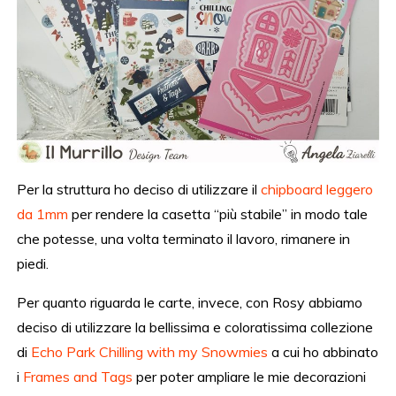
Per la struttura ho deciso di utilizzare il
chipboard leggero
da 1mm
per rendere la casetta “più stabile” in modo tale
che potesse, una volta terminato il lavoro, rimanere in
piedi.
Per quanto riguarda le carte, invece, con Rosy abbiamo
deciso di utilizzare la bellissima e coloratissima collezione
di
Echo Park Chilling with my Snowmies
a cui ho abbinato
i
Frames and Tags
per poter ampliare le mie decorazioni