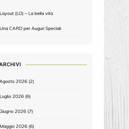
Layout (LO) – La bella vita
Una CARD per Auguri Speciali
ARCHIVI
Agosto 2026
(2)
Luglio 2026
(6)
Giugno 2026
(7)
Maggio 2026
(6)