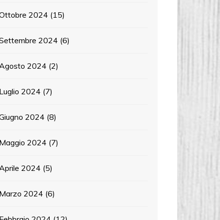
Ottobre 2024
(15)
Settembre 2024
(6)
Agosto 2024
(2)
Luglio 2024
(7)
Giugno 2024
(8)
Maggio 2024
(7)
Aprile 2024
(5)
Marzo 2024
(6)
Febbraio 2024
(12)