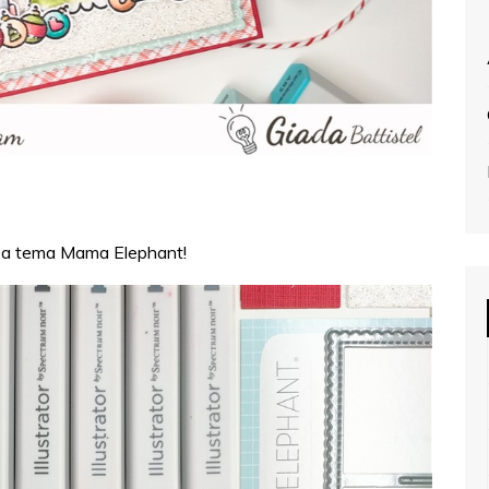
 a tema Mama Elephant!