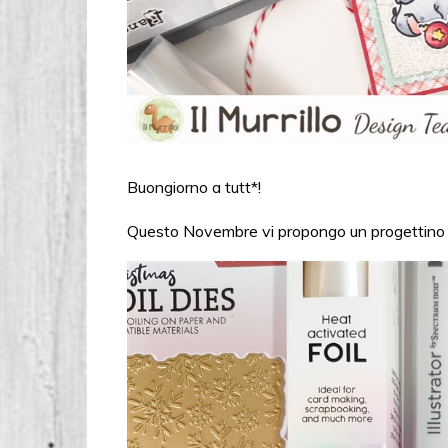
Buongiorno a tutt*!
Questo Novembre vi propongo un progettino