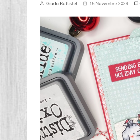
Giada Battistel
15 Novembre 2024