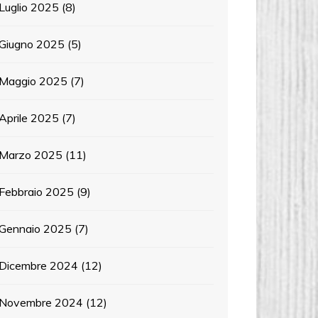
Luglio 2025
(8)
Giugno 2025
(5)
Maggio 2025
(7)
Aprile 2025
(7)
Marzo 2025
(11)
Febbraio 2025
(9)
Gennaio 2025
(7)
Dicembre 2024
(12)
Novembre 2024
(12)