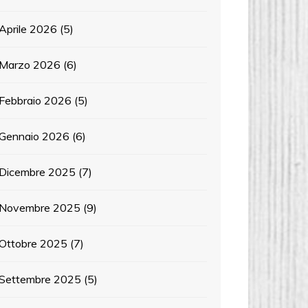
Aprile 2026
(5)
Marzo 2026
(6)
Febbraio 2026
(5)
Gennaio 2026
(6)
Dicembre 2025
(7)
Novembre 2025
(9)
Ottobre 2025
(7)
Settembre 2025
(5)