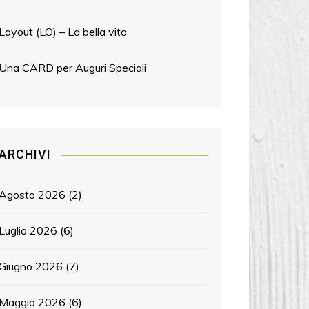
Layout (LO) – La bella vita
Una CARD per Auguri Speciali
ARCHIVI
Agosto 2026
(2)
Luglio 2026
(6)
Giugno 2026
(7)
Maggio 2026
(6)