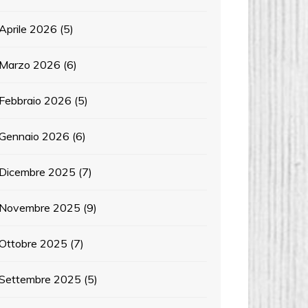
Aprile 2026
(5)
Marzo 2026
(6)
Febbraio 2026
(5)
Gennaio 2026
(6)
Dicembre 2025
(7)
Novembre 2025
(9)
Ottobre 2025
(7)
Settembre 2025
(5)