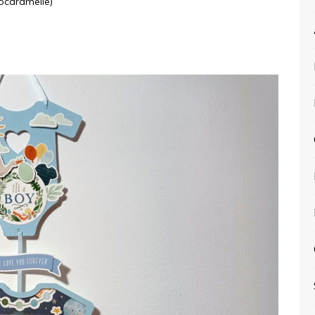
caramelle)