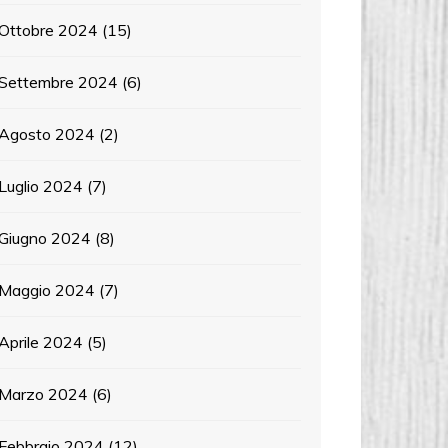
Ottobre 2024
(15)
Settembre 2024
(6)
Agosto 2024
(2)
Luglio 2024
(7)
Giugno 2024
(8)
Maggio 2024
(7)
Aprile 2024
(5)
Marzo 2024
(6)
Febbraio 2024
(12)