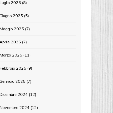
Luglio 2025
(8)
Giugno 2025
(5)
Maggio 2025
(7)
Aprile 2025
(7)
Marzo 2025
(11)
Febbraio 2025
(9)
Gennaio 2025
(7)
Dicembre 2024
(12)
Novembre 2024
(12)