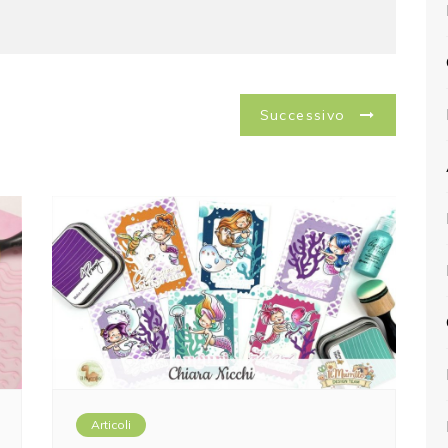
Successivo
Articoli