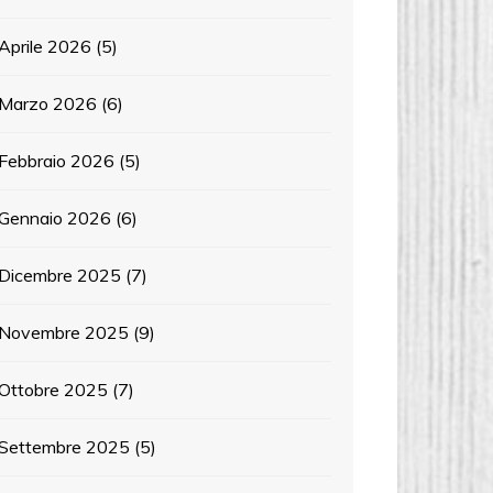
Aprile 2026
(5)
Marzo 2026
(6)
Febbraio 2026
(5)
Gennaio 2026
(6)
Dicembre 2025
(7)
Novembre 2025
(9)
Ottobre 2025
(7)
Settembre 2025
(5)