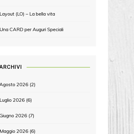
Layout (LO) – La bella vita
Una CARD per Auguri Speciali
ARCHIVI
Agosto 2026
(2)
Luglio 2026
(6)
Giugno 2026
(7)
Maggio 2026
(6)