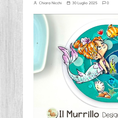
Chiara Nicchi
30 Luglio 2025
0