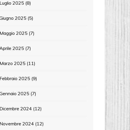
Luglio 2025
(8)
Giugno 2025
(5)
Maggio 2025
(7)
Aprile 2025
(7)
Marzo 2025
(11)
Febbraio 2025
(9)
Gennaio 2025
(7)
Dicembre 2024
(12)
Novembre 2024
(12)