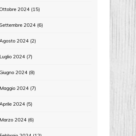
Ottobre 2024
(15)
Settembre 2024
(6)
Agosto 2024
(2)
Luglio 2024
(7)
Giugno 2024
(8)
Maggio 2024
(7)
Aprile 2024
(5)
Marzo 2024
(6)
Febbraio 2024
(12)