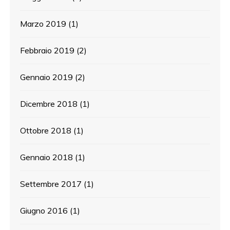
Marzo 2019
(1)
Febbraio 2019
(2)
Gennaio 2019
(2)
Dicembre 2018
(1)
Ottobre 2018
(1)
Gennaio 2018
(1)
Settembre 2017
(1)
Giugno 2016
(1)