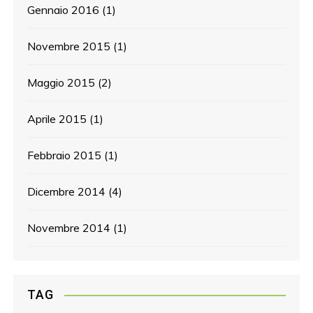
Gennaio 2016
(1)
Novembre 2015
(1)
Maggio 2015
(2)
Aprile 2015
(1)
Febbraio 2015
(1)
Dicembre 2014
(4)
Novembre 2014
(1)
TAG