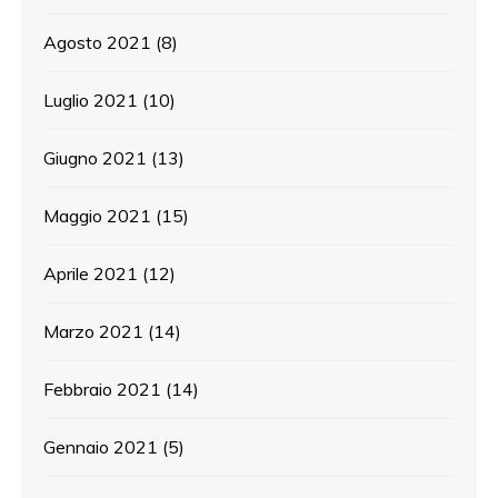
Agosto 2021
(8)
Luglio 2021
(10)
Giugno 2021
(13)
Maggio 2021
(15)
Aprile 2021
(12)
Marzo 2021
(14)
Febbraio 2021
(14)
Gennaio 2021
(5)