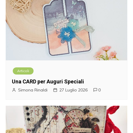
Articoli
Una CARD per Auguri Speciali
Simona Rinaldi
27 Luglio 2026
0