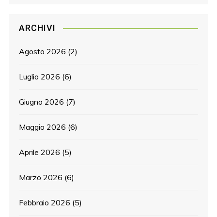
ARCHIVI
Agosto 2026
(2)
Luglio 2026
(6)
Giugno 2026
(7)
Maggio 2026
(6)
Aprile 2026
(5)
Marzo 2026
(6)
Febbraio 2026
(5)