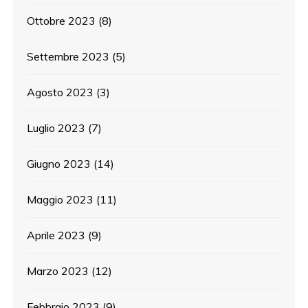
Ottobre 2023
(8)
Settembre 2023
(5)
Agosto 2023
(3)
Luglio 2023
(7)
Giugno 2023
(14)
Maggio 2023
(11)
Aprile 2023
(9)
Marzo 2023
(12)
Febbraio 2023
(9)