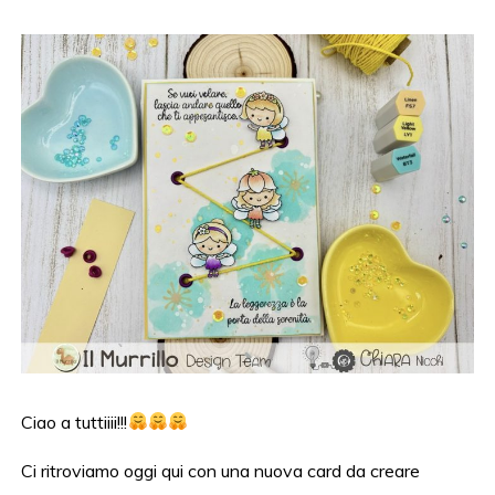
Ciao a tuttiiii!!!
Ci ritroviamo oggi qui con una nuova card da creare