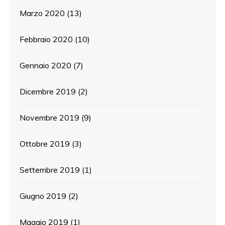
Marzo 2020
(13)
Febbraio 2020
(10)
Gennaio 2020
(7)
Dicembre 2019
(2)
Novembre 2019
(9)
Ottobre 2019
(3)
Settembre 2019
(1)
Giugno 2019
(2)
Maggio 2019
(1)