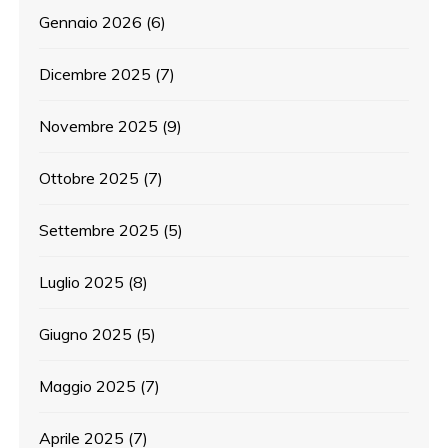
Gennaio 2026
(6)
Dicembre 2025
(7)
Novembre 2025
(9)
Ottobre 2025
(7)
Settembre 2025
(5)
Luglio 2025
(8)
Giugno 2025
(5)
Maggio 2025
(7)
Aprile 2025
(7)