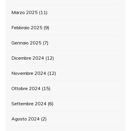
Marzo 2025
(11)
Febbraio 2025
(9)
Gennaio 2025
(7)
Dicembre 2024
(12)
Novembre 2024
(12)
Ottobre 2024
(15)
Settembre 2024
(6)
Agosto 2024
(2)