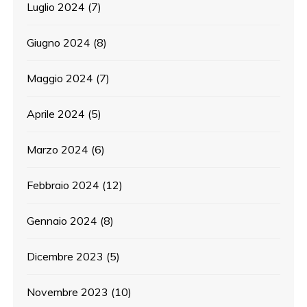
Luglio 2024
(7)
Giugno 2024
(8)
Maggio 2024
(7)
Aprile 2024
(5)
Marzo 2024
(6)
Febbraio 2024
(12)
Gennaio 2024
(8)
Dicembre 2023
(5)
Novembre 2023
(10)