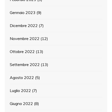
Gennaio 2023
(9)
Dicembre 2022
(7)
Novembre 2022
(12)
Ottobre 2022
(13)
Settembre 2022
(13)
Agosto 2022
(5)
Luglio 2022
(7)
Giugno 2022
(8)