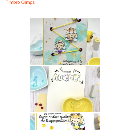
Timbro Glimps