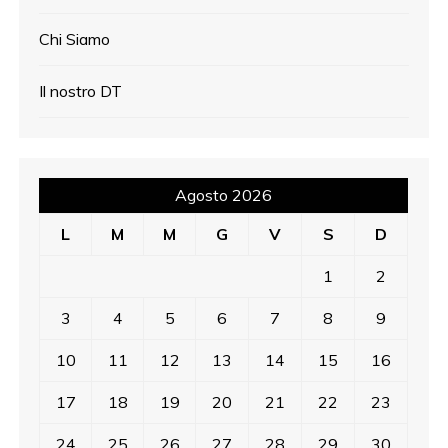
Chi Siamo
Il nostro DT
Agosto 2026
L
M
M
G
V
S
D
1
2
3
4
5
6
7
8
9
10
11
12
13
14
15
16
17
18
19
20
21
22
23
24
25
26
27
28
29
30