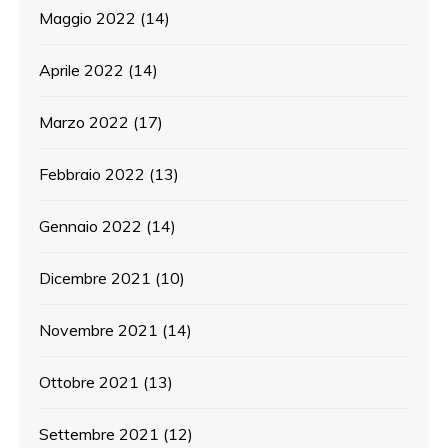
Maggio 2022
(14)
Aprile 2022
(14)
Marzo 2022
(17)
Febbraio 2022
(13)
Gennaio 2022
(14)
Dicembre 2021
(10)
Novembre 2021
(14)
Ottobre 2021
(13)
Settembre 2021
(12)