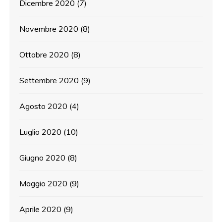
Dicembre 2020
(7)
Novembre 2020
(8)
Ottobre 2020
(8)
Settembre 2020
(9)
Agosto 2020
(4)
Luglio 2020
(10)
Giugno 2020
(8)
Maggio 2020
(9)
Aprile 2020
(9)