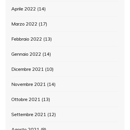
Aprile 2022
(14)
Marzo 2022
(17)
Febbraio 2022
(13)
Gennaio 2022
(14)
Dicembre 2021
(10)
Novembre 2021
(14)
Ottobre 2021
(13)
Settembre 2021
(12)
Agosto 2021
(8)