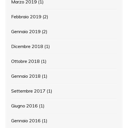
Marzo 2019
(1)
Febbraio 2019
(2)
Gennaio 2019
(2)
Dicembre 2018
(1)
Ottobre 2018
(1)
Gennaio 2018
(1)
Settembre 2017
(1)
Giugno 2016
(1)
Gennaio 2016
(1)