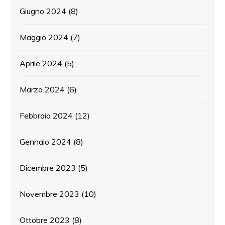
Giugno 2024
(8)
Maggio 2024
(7)
Aprile 2024
(5)
Marzo 2024
(6)
Febbraio 2024
(12)
Gennaio 2024
(8)
Dicembre 2023
(5)
Novembre 2023
(10)
Ottobre 2023
(8)