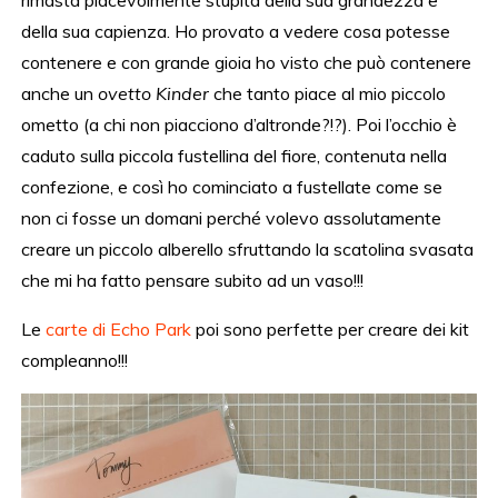
della sua capienza. Ho provato a vedere cosa potesse
contenere e con grande gioia ho visto che può contenere
anche un
ovetto Kinder
che tanto piace al mio piccolo
ometto (a chi non piacciono d’altronde?!?). Poi l’occhio è
caduto sulla piccola fustellina del fiore, contenuta nella
confezione, e così ho cominciato a fustellate come se
non ci fosse un domani perché volevo assolutamente
creare un piccolo alberello sfruttando la scatolina svasata
che mi ha fatto pensare subito ad un vaso!!!
Le
carte di Echo Park
poi sono perfette per creare dei kit
compleanno!!!