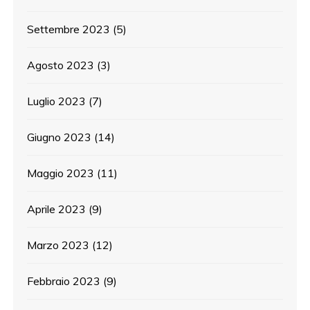
Settembre 2023
(5)
Agosto 2023
(3)
Luglio 2023
(7)
Giugno 2023
(14)
Maggio 2023
(11)
Aprile 2023
(9)
Marzo 2023
(12)
Febbraio 2023
(9)