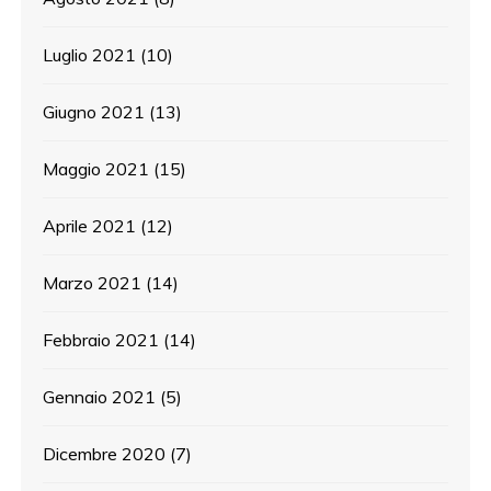
Luglio 2021
(10)
Giugno 2021
(13)
Maggio 2021
(15)
Aprile 2021
(12)
Marzo 2021
(14)
Febbraio 2021
(14)
Gennaio 2021
(5)
Dicembre 2020
(7)