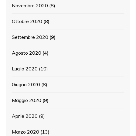
Novembre 2020
(8)
Ottobre 2020
(8)
Settembre 2020
(9)
Agosto 2020
(4)
Luglio 2020
(10)
Giugno 2020
(8)
Maggio 2020
(9)
Aprile 2020
(9)
Marzo 2020
(13)