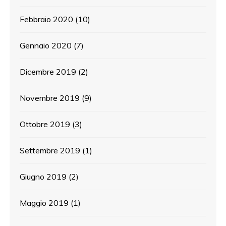
Febbraio 2020
(10)
Gennaio 2020
(7)
Dicembre 2019
(2)
Novembre 2019
(9)
Ottobre 2019
(3)
Settembre 2019
(1)
Giugno 2019
(2)
Maggio 2019
(1)