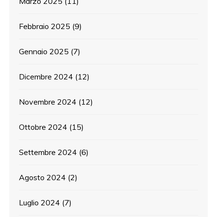
Marzo 2025
(11)
Febbraio 2025
(9)
Gennaio 2025
(7)
Dicembre 2024
(12)
Novembre 2024
(12)
Ottobre 2024
(15)
Settembre 2024
(6)
Agosto 2024
(2)
Luglio 2024
(7)