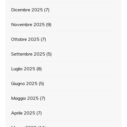
Dicembre 2025
(7)
Novembre 2025
(9)
Ottobre 2025
(7)
Settembre 2025
(5)
Luglio 2025
(8)
Giugno 2025
(5)
Maggio 2025
(7)
Aprile 2025
(7)