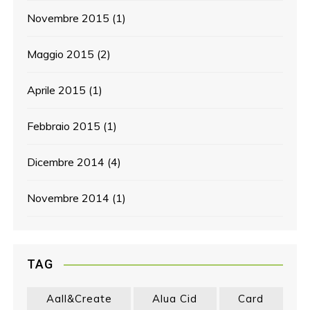
Novembre 2015
(1)
Maggio 2015
(2)
Aprile 2015
(1)
Febbraio 2015
(1)
Dicembre 2014
(4)
Novembre 2014
(1)
TAG
Aall&create
Alua Cid
Card