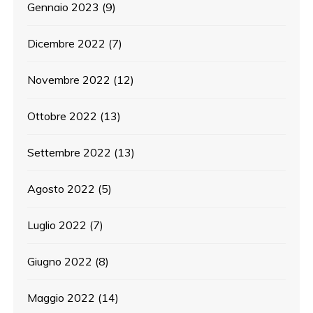
Gennaio 2023
(9)
Dicembre 2022
(7)
Novembre 2022
(12)
Ottobre 2022
(13)
Settembre 2022
(13)
Agosto 2022
(5)
Luglio 2022
(7)
Giugno 2022
(8)
Maggio 2022
(14)