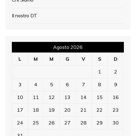
Il nostro DT
Agosto 2026
L
M
M
G
V
S
D
1
2
3
4
5
6
7
8
9
10
11
12
13
14
15
16
17
18
19
20
21
22
23
24
25
26
27
28
29
30
31