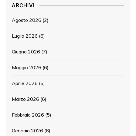
ARCHIVI
Agosto 2026
(2)
Luglio 2026
(6)
Giugno 2026
(7)
Maggio 2026
(6)
Aprile 2026
(5)
Marzo 2026
(6)
Febbraio 2026
(5)
Gennaio 2026
(6)