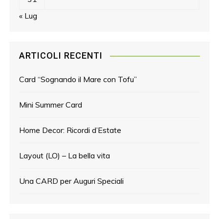
« Lug
ARTICOLI RECENTI
Card “Sognando il Mare con Tofu”
Mini Summer Card
Home Decor: Ricordi d’Estate
Layout (LO) – La bella vita
Una CARD per Auguri Speciali