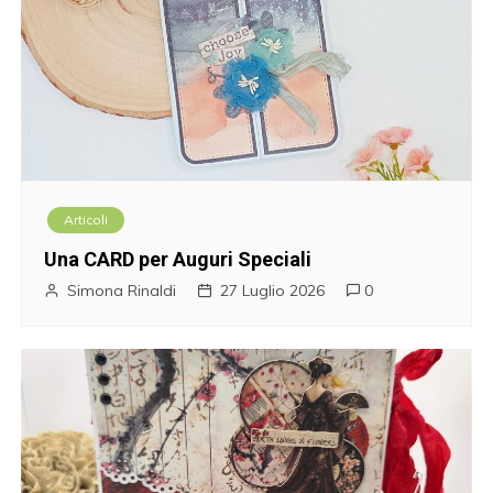
Articoli
Una CARD per Auguri Speciali
Simona Rinaldi
27 Luglio 2026
0