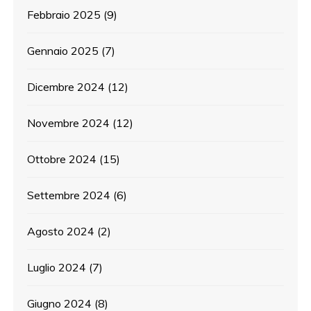
Febbraio 2025
(9)
Gennaio 2025
(7)
Dicembre 2024
(12)
Novembre 2024
(12)
Ottobre 2024
(15)
Settembre 2024
(6)
Agosto 2024
(2)
Luglio 2024
(7)
Giugno 2024
(8)