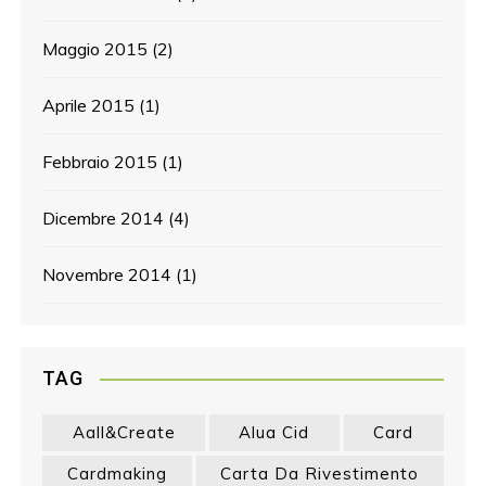
Maggio 2015
(2)
Aprile 2015
(1)
Febbraio 2015
(1)
Dicembre 2014
(4)
Novembre 2014
(1)
TAG
Aall&create
Alua Cid
Card
Cardmaking
Carta Da Rivestimento