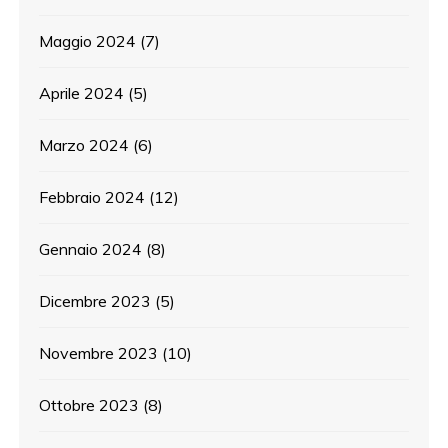
Maggio 2024
(7)
Aprile 2024
(5)
Marzo 2024
(6)
Febbraio 2024
(12)
Gennaio 2024
(8)
Dicembre 2023
(5)
Novembre 2023
(10)
Ottobre 2023
(8)