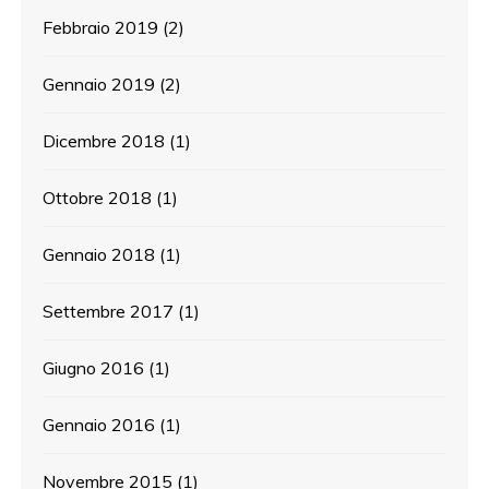
Febbraio 2019
(2)
Gennaio 2019
(2)
Dicembre 2018
(1)
Ottobre 2018
(1)
Gennaio 2018
(1)
Settembre 2017
(1)
Giugno 2016
(1)
Gennaio 2016
(1)
Novembre 2015
(1)