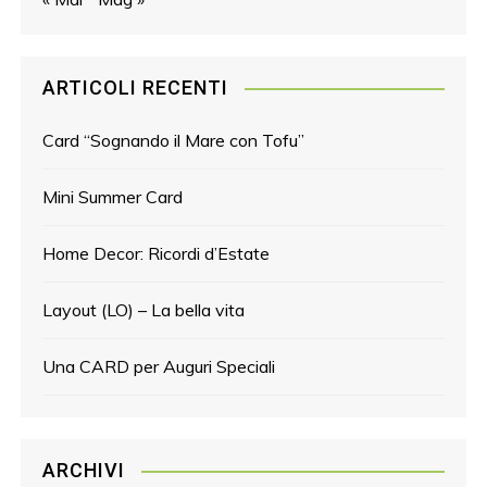
ARTICOLI RECENTI
Card “Sognando il Mare con Tofu”
Mini Summer Card
Home Decor: Ricordi d’Estate
Layout (LO) – La bella vita
Una CARD per Auguri Speciali
ARCHIVI