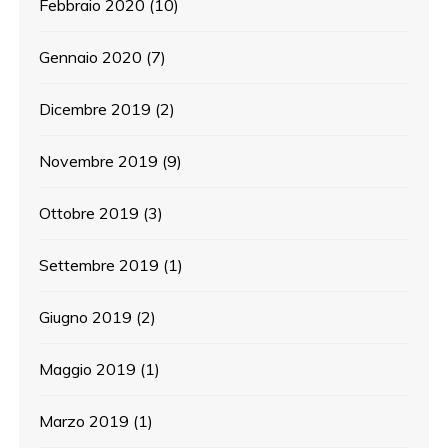
Febbraio 2020
(10)
Gennaio 2020
(7)
Dicembre 2019
(2)
Novembre 2019
(9)
Ottobre 2019
(3)
Settembre 2019
(1)
Giugno 2019
(2)
Maggio 2019
(1)
Marzo 2019
(1)