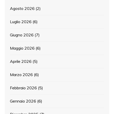
Agosto 2026
(2)
Luglio 2026
(6)
Giugno 2026
(7)
Maggio 2026
(6)
Aprile 2026
(5)
Marzo 2026
(6)
Febbraio 2026
(5)
Gennaio 2026
(6)