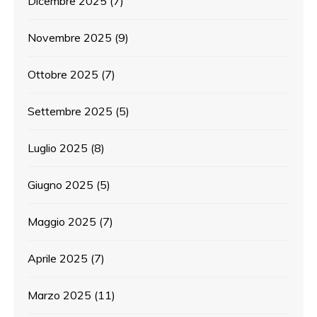
Dicembre 2025
(7)
Novembre 2025
(9)
Ottobre 2025
(7)
Settembre 2025
(5)
Luglio 2025
(8)
Giugno 2025
(5)
Maggio 2025
(7)
Aprile 2025
(7)
Marzo 2025
(11)