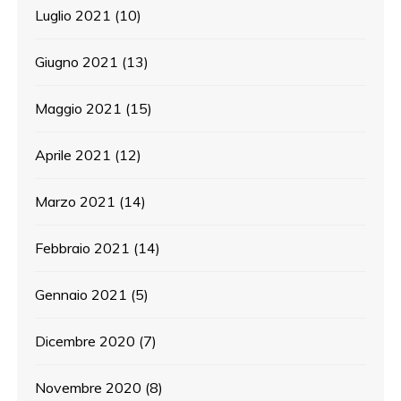
Luglio 2021
(10)
Giugno 2021
(13)
Maggio 2021
(15)
Aprile 2021
(12)
Marzo 2021
(14)
Febbraio 2021
(14)
Gennaio 2021
(5)
Dicembre 2020
(7)
Novembre 2020
(8)