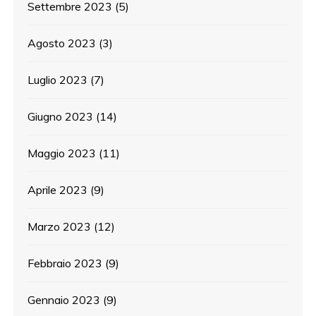
Settembre 2023
(5)
Agosto 2023
(3)
Luglio 2023
(7)
Giugno 2023
(14)
Maggio 2023
(11)
Aprile 2023
(9)
Marzo 2023
(12)
Febbraio 2023
(9)
Gennaio 2023
(9)