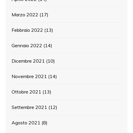
Marzo 2022
(17)
Febbraio 2022
(13)
Gennaio 2022
(14)
Dicembre 2021
(10)
Novembre 2021
(14)
Ottobre 2021
(13)
Settembre 2021
(12)
Agosto 2021
(8)