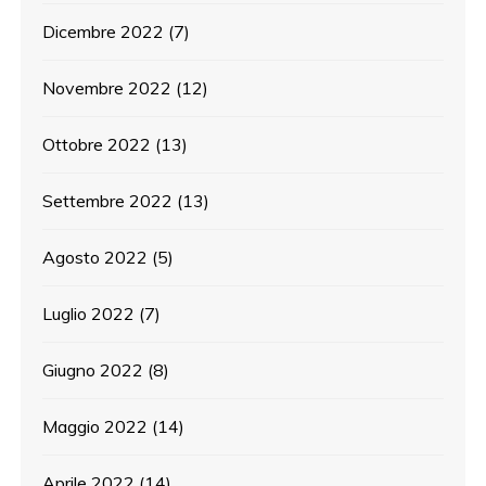
Dicembre 2022
(7)
Novembre 2022
(12)
Ottobre 2022
(13)
Settembre 2022
(13)
Agosto 2022
(5)
Luglio 2022
(7)
Giugno 2022
(8)
Maggio 2022
(14)
Aprile 2022
(14)