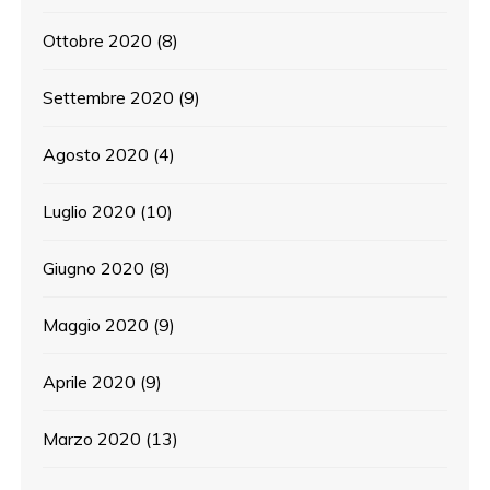
Ottobre 2020
(8)
Settembre 2020
(9)
Agosto 2020
(4)
Luglio 2020
(10)
Giugno 2020
(8)
Maggio 2020
(9)
Aprile 2020
(9)
Marzo 2020
(13)