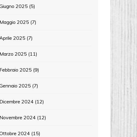
Giugno 2025
(5)
Maggio 2025
(7)
Aprile 2025
(7)
Marzo 2025
(11)
Febbraio 2025
(9)
Gennaio 2025
(7)
Dicembre 2024
(12)
Novembre 2024
(12)
Ottobre 2024
(15)