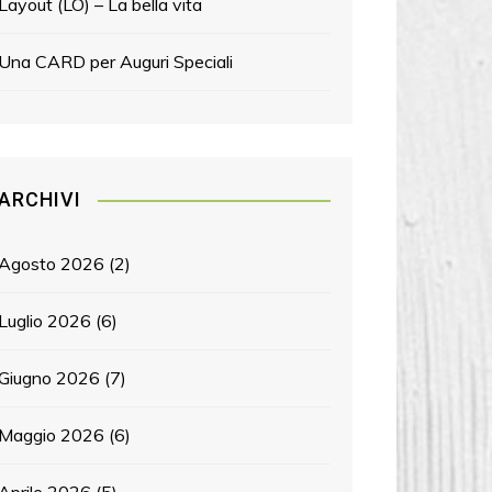
Layout (LO) – La bella vita
Una CARD per Auguri Speciali
ARCHIVI
Agosto 2026
(2)
Luglio 2026
(6)
Giugno 2026
(7)
Maggio 2026
(6)