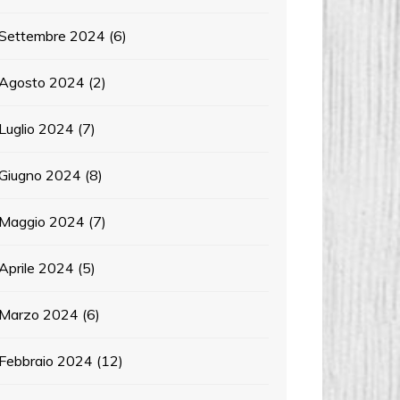
Settembre 2024
(6)
Agosto 2024
(2)
Luglio 2024
(7)
Giugno 2024
(8)
Maggio 2024
(7)
Aprile 2024
(5)
Marzo 2024
(6)
Febbraio 2024
(12)