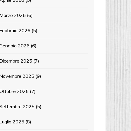
Aprile 2026
(5)
Marzo 2026
(6)
Febbraio 2026
(5)
Gennaio 2026
(6)
Dicembre 2025
(7)
Novembre 2025
(9)
Ottobre 2025
(7)
Settembre 2025
(5)
Luglio 2025
(8)