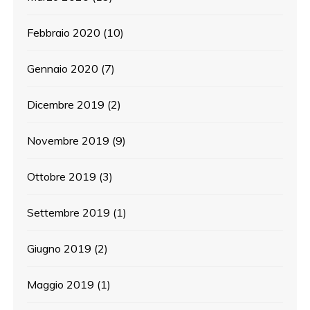
Febbraio 2020
(10)
Gennaio 2020
(7)
Dicembre 2019
(2)
Novembre 2019
(9)
Ottobre 2019
(3)
Settembre 2019
(1)
Giugno 2019
(2)
Maggio 2019
(1)