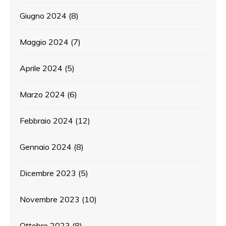
Giugno 2024
(8)
Maggio 2024
(7)
Aprile 2024
(5)
Marzo 2024
(6)
Febbraio 2024
(12)
Gennaio 2024
(8)
Dicembre 2023
(5)
Novembre 2023
(10)
Ottobre 2023
(8)