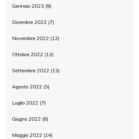
Gennaio 2023
(9)
Dicembre 2022
(7)
Novembre 2022
(12)
Ottobre 2022
(13)
Settembre 2022
(13)
Agosto 2022
(5)
Luglio 2022
(7)
Giugno 2022
(8)
Maggio 2022
(14)