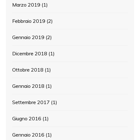
Marzo 2019
(1)
Febbraio 2019
(2)
Gennaio 2019
(2)
Dicembre 2018
(1)
Ottobre 2018
(1)
Gennaio 2018
(1)
Settembre 2017
(1)
Giugno 2016
(1)
Gennaio 2016
(1)