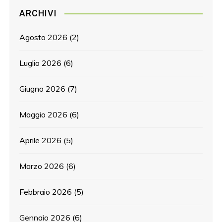
ARCHIVI
Agosto 2026
(2)
Luglio 2026
(6)
Giugno 2026
(7)
Maggio 2026
(6)
Aprile 2026
(5)
Marzo 2026
(6)
Febbraio 2026
(5)
Gennaio 2026
(6)