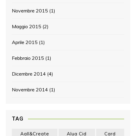
Novembre 2015
(1)
Maggio 2015
(2)
Aprile 2015
(1)
Febbraio 2015
(1)
Dicembre 2014
(4)
Novembre 2014
(1)
TAG
Aall&create
Alua Cid
Card