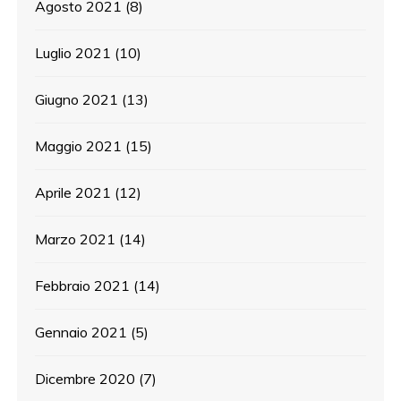
Agosto 2021
(8)
Luglio 2021
(10)
Giugno 2021
(13)
Maggio 2021
(15)
Aprile 2021
(12)
Marzo 2021
(14)
Febbraio 2021
(14)
Gennaio 2021
(5)
Dicembre 2020
(7)