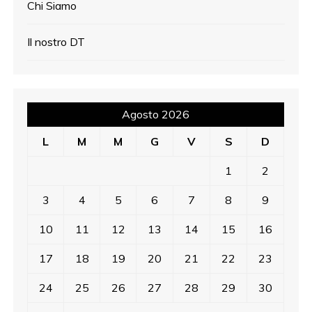
Chi Siamo
Il nostro DT
Agosto 2026
L
M
M
G
V
S
D
1
2
3
4
5
6
7
8
9
10
11
12
13
14
15
16
17
18
19
20
21
22
23
24
25
26
27
28
29
30