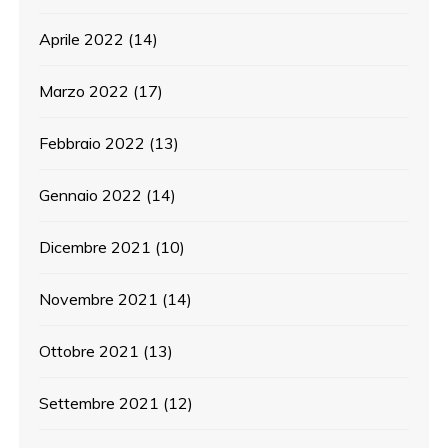
Aprile 2022
(14)
Marzo 2022
(17)
Febbraio 2022
(13)
Gennaio 2022
(14)
Dicembre 2021
(10)
Novembre 2021
(14)
Ottobre 2021
(13)
Settembre 2021
(12)