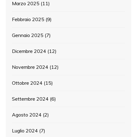
Marzo 2025
(11)
Febbraio 2025
(9)
Gennaio 2025
(7)
Dicembre 2024
(12)
Novembre 2024
(12)
Ottobre 2024
(15)
Settembre 2024
(6)
Agosto 2024
(2)
Luglio 2024
(7)