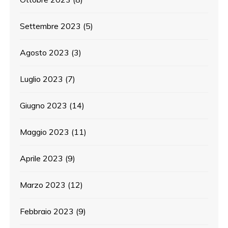
Settembre 2023
(5)
Agosto 2023
(3)
Luglio 2023
(7)
Giugno 2023
(14)
Maggio 2023
(11)
Aprile 2023
(9)
Marzo 2023
(12)
Febbraio 2023
(9)