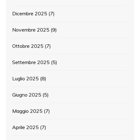
Dicembre 2025
(7)
Novembre 2025
(9)
Ottobre 2025
(7)
Settembre 2025
(5)
Luglio 2025
(8)
Giugno 2025
(5)
Maggio 2025
(7)
Aprile 2025
(7)