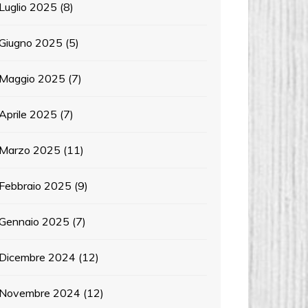
Luglio 2025
(8)
Giugno 2025
(5)
Maggio 2025
(7)
Aprile 2025
(7)
Marzo 2025
(11)
Febbraio 2025
(9)
Gennaio 2025
(7)
Dicembre 2024
(12)
Novembre 2024
(12)