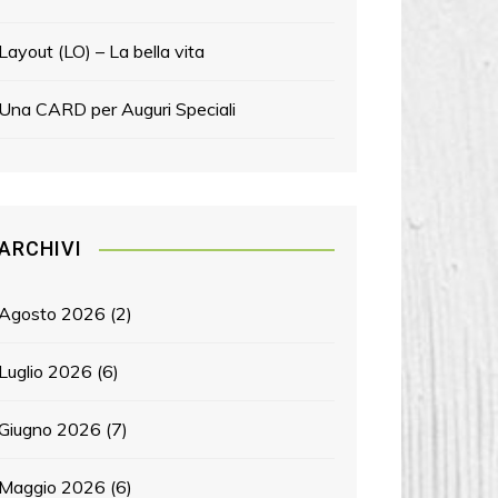
Layout (LO) – La bella vita
Una CARD per Auguri Speciali
ARCHIVI
Agosto 2026
(2)
Luglio 2026
(6)
Giugno 2026
(7)
Maggio 2026
(6)