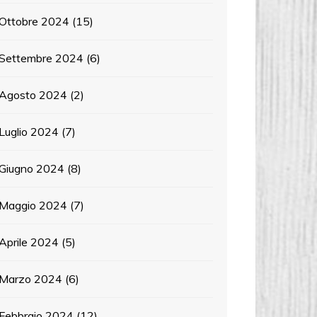
Ottobre 2024
(15)
Settembre 2024
(6)
Agosto 2024
(2)
Luglio 2024
(7)
Giugno 2024
(8)
Maggio 2024
(7)
Aprile 2024
(5)
Marzo 2024
(6)
Febbraio 2024
(12)