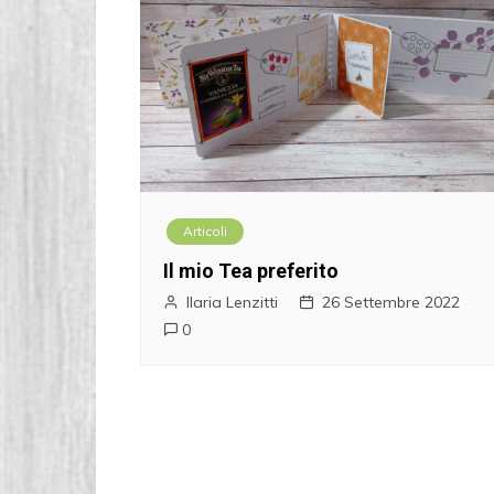
Articoli
Il mio Tea preferito
Ilaria Lenzitti
26 Settembre 2022
0