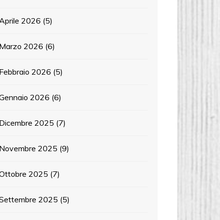
Aprile 2026
(5)
Marzo 2026
(6)
Febbraio 2026
(5)
Gennaio 2026
(6)
Dicembre 2025
(7)
Novembre 2025
(9)
Ottobre 2025
(7)
Settembre 2025
(5)