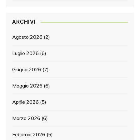
ARCHIVI
Agosto 2026
(2)
Luglio 2026
(6)
Giugno 2026
(7)
Maggio 2026
(6)
Aprile 2026
(5)
Marzo 2026
(6)
Febbraio 2026
(5)