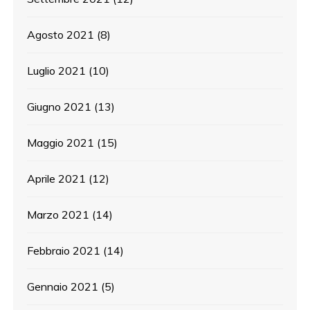
Agosto 2021
(8)
Luglio 2021
(10)
Giugno 2021
(13)
Maggio 2021
(15)
Aprile 2021
(12)
Marzo 2021
(14)
Febbraio 2021
(14)
Gennaio 2021
(5)