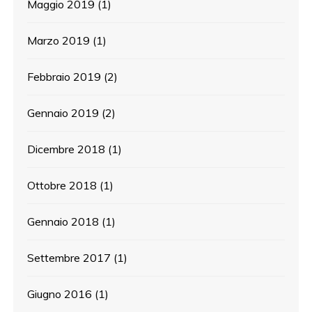
Maggio 2019
(1)
Marzo 2019
(1)
Febbraio 2019
(2)
Gennaio 2019
(2)
Dicembre 2018
(1)
Ottobre 2018
(1)
Gennaio 2018
(1)
Settembre 2017
(1)
Giugno 2016
(1)