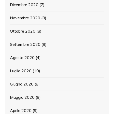
Dicembre 2020
(7)
Novembre 2020
(8)
Ottobre 2020
(8)
Settembre 2020
(9)
Agosto 2020
(4)
Luglio 2020
(10)
Giugno 2020
(8)
Maggio 2020
(9)
Aprile 2020
(9)