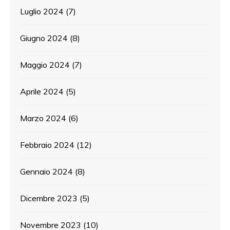
Luglio 2024
(7)
Giugno 2024
(8)
Maggio 2024
(7)
Aprile 2024
(5)
Marzo 2024
(6)
Febbraio 2024
(12)
Gennaio 2024
(8)
Dicembre 2023
(5)
Novembre 2023
(10)