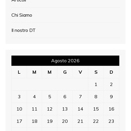
Chi Siamo
Il nostro DT
Agosto 2026
L
M
M
G
V
S
D
1
2
3
4
5
6
7
8
9
10
11
12
13
14
15
16
17
18
19
20
21
22
23