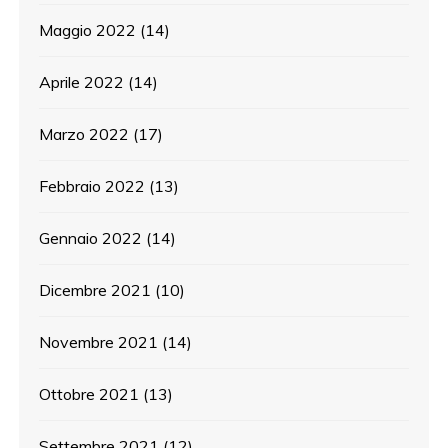
Maggio 2022
(14)
Aprile 2022
(14)
Marzo 2022
(17)
Febbraio 2022
(13)
Gennaio 2022
(14)
Dicembre 2021
(10)
Novembre 2021
(14)
Ottobre 2021
(13)
Settembre 2021
(12)