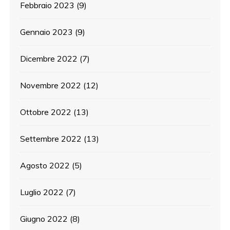
Febbraio 2023
(9)
Gennaio 2023
(9)
Dicembre 2022
(7)
Novembre 2022
(12)
Ottobre 2022
(13)
Settembre 2022
(13)
Agosto 2022
(5)
Luglio 2022
(7)
Giugno 2022
(8)