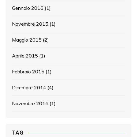
Gennaio 2016
(1)
Novembre 2015
(1)
Maggio 2015
(2)
Aprile 2015
(1)
Febbraio 2015
(1)
Dicembre 2014
(4)
Novembre 2014
(1)
TAG