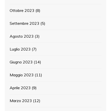
Ottobre 2023
(8)
Settembre 2023
(5)
Agosto 2023
(3)
Luglio 2023
(7)
Giugno 2023
(14)
Maggio 2023
(11)
Aprile 2023
(9)
Marzo 2023
(12)