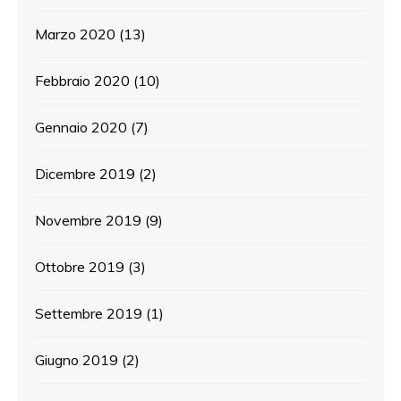
Marzo 2020
(13)
Febbraio 2020
(10)
Gennaio 2020
(7)
Dicembre 2019
(2)
Novembre 2019
(9)
Ottobre 2019
(3)
Settembre 2019
(1)
Giugno 2019
(2)