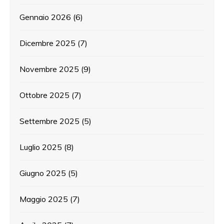
Gennaio 2026
(6)
Dicembre 2025
(7)
Novembre 2025
(9)
Ottobre 2025
(7)
Settembre 2025
(5)
Luglio 2025
(8)
Giugno 2025
(5)
Maggio 2025
(7)