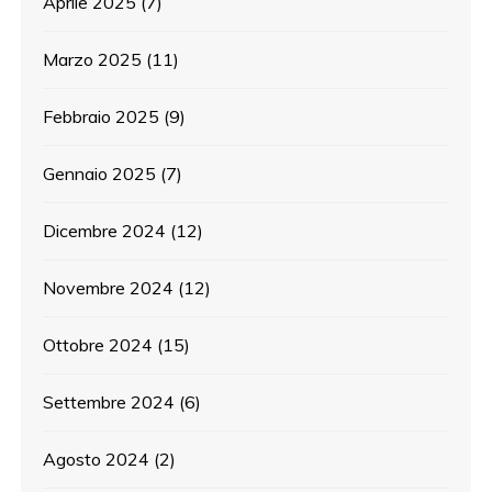
Aprile 2025
(7)
Marzo 2025
(11)
Febbraio 2025
(9)
Gennaio 2025
(7)
Dicembre 2024
(12)
Novembre 2024
(12)
Ottobre 2024
(15)
Settembre 2024
(6)
Agosto 2024
(2)