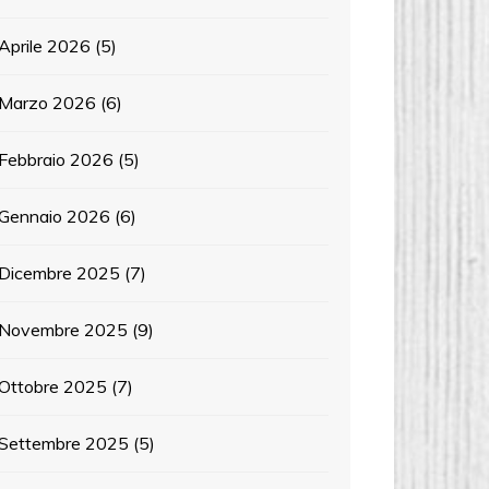
Aprile 2026
(5)
Marzo 2026
(6)
Febbraio 2026
(5)
Gennaio 2026
(6)
Dicembre 2025
(7)
Novembre 2025
(9)
Ottobre 2025
(7)
Settembre 2025
(5)