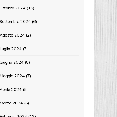
Ottobre 2024
(15)
Settembre 2024
(6)
Agosto 2024
(2)
Luglio 2024
(7)
Giugno 2024
(8)
Maggio 2024
(7)
Aprile 2024
(5)
Marzo 2024
(6)
Febbraio 2024
(12)