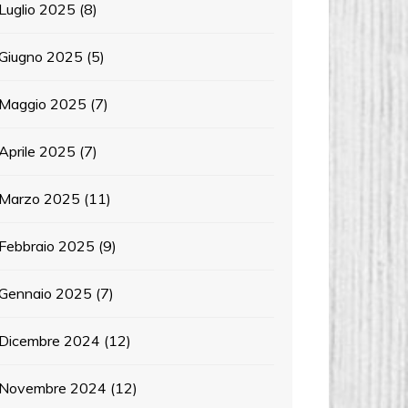
Luglio 2025
(8)
Giugno 2025
(5)
Maggio 2025
(7)
Aprile 2025
(7)
Marzo 2025
(11)
Febbraio 2025
(9)
Gennaio 2025
(7)
Dicembre 2024
(12)
Novembre 2024
(12)