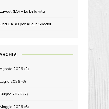
Layout (LO) – La bella vita
Una CARD per Auguri Speciali
ARCHIVI
Agosto 2026
(2)
Luglio 2026
(6)
Giugno 2026
(7)
Maggio 2026
(6)