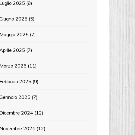
Luglio 2025
(8)
Giugno 2025
(5)
Maggio 2025
(7)
Aprile 2025
(7)
Marzo 2025
(11)
Febbraio 2025
(9)
Gennaio 2025
(7)
Dicembre 2024
(12)
Novembre 2024
(12)