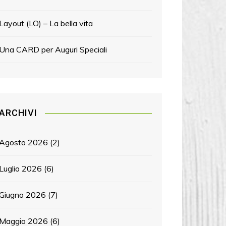
Layout (LO) – La bella vita
Una CARD per Auguri Speciali
ARCHIVI
Agosto 2026
(2)
Luglio 2026
(6)
Giugno 2026
(7)
Maggio 2026
(6)