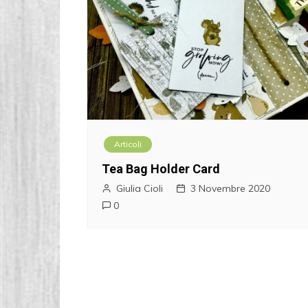
Articoli
Tea Bag Holder Card
Giulia Cioli
3 Novembre 2020
0