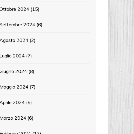
Ottobre 2024
(15)
Settembre 2024
(6)
Agosto 2024
(2)
Luglio 2024
(7)
Giugno 2024
(8)
Maggio 2024
(7)
Aprile 2024
(5)
Marzo 2024
(6)
Febbraio 2024
(12)