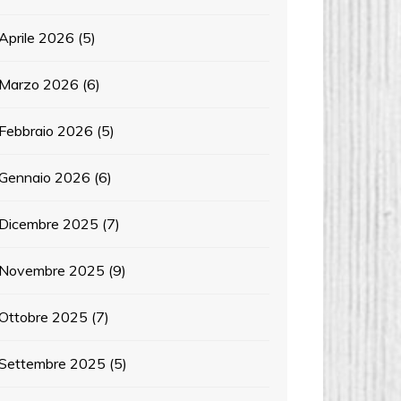
Aprile 2026
(5)
Marzo 2026
(6)
Febbraio 2026
(5)
Gennaio 2026
(6)
Dicembre 2025
(7)
Novembre 2025
(9)
Ottobre 2025
(7)
Settembre 2025
(5)