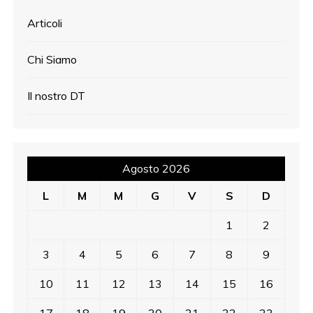
Articoli
Chi Siamo
Il nostro DT
Agosto 2026
L
M
M
G
V
S
D
1
2
3
4
5
6
7
8
9
10
11
12
13
14
15
16
17
18
19
20
21
22
23