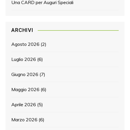
Una CARD per Auguri Speciali
ARCHIVI
Agosto 2026
(2)
Luglio 2026
(6)
Giugno 2026
(7)
Maggio 2026
(6)
Aprile 2026
(5)
Marzo 2026
(6)