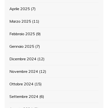
Aprile 2025
(7)
Marzo 2025
(11)
Febbraio 2025
(9)
Gennaio 2025
(7)
Dicembre 2024
(12)
Novembre 2024
(12)
Ottobre 2024
(15)
Settembre 2024
(6)