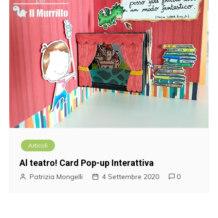
Articoli
Al teatro! Card Pop-up Interattiva
Patrizia Mongelli
4 Settembre 2020
0