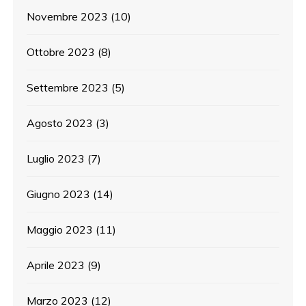
Novembre 2023
(10)
Ottobre 2023
(8)
Settembre 2023
(5)
Agosto 2023
(3)
Luglio 2023
(7)
Giugno 2023
(14)
Maggio 2023
(11)
Aprile 2023
(9)
Marzo 2023
(12)