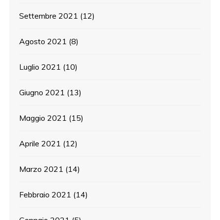
Settembre 2021
(12)
Agosto 2021
(8)
Luglio 2021
(10)
Giugno 2021
(13)
Maggio 2021
(15)
Aprile 2021
(12)
Marzo 2021
(14)
Febbraio 2021
(14)
Gennaio 2021
(5)