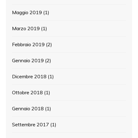
Maggio 2019
(1)
Marzo 2019
(1)
Febbraio 2019
(2)
Gennaio 2019
(2)
Dicembre 2018
(1)
Ottobre 2018
(1)
Gennaio 2018
(1)
Settembre 2017
(1)