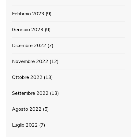
Febbraio 2023
(9)
Gennaio 2023
(9)
Dicembre 2022
(7)
Novembre 2022
(12)
Ottobre 2022
(13)
Settembre 2022
(13)
Agosto 2022
(5)
Luglio 2022
(7)