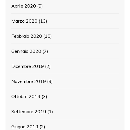
Aprile 2020
(9)
Marzo 2020
(13)
Febbraio 2020
(10)
Gennaio 2020
(7)
Dicembre 2019
(2)
Novembre 2019
(9)
Ottobre 2019
(3)
Settembre 2019
(1)
Giugno 2019
(2)