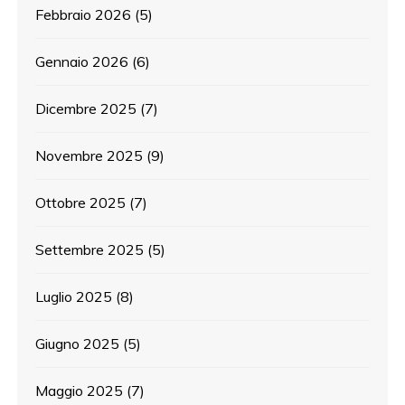
Febbraio 2026
(5)
Gennaio 2026
(6)
Dicembre 2025
(7)
Novembre 2025
(9)
Ottobre 2025
(7)
Settembre 2025
(5)
Luglio 2025
(8)
Giugno 2025
(5)
Maggio 2025
(7)