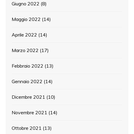
Giugno 2022
(8)
Maggio 2022
(14)
Aprile 2022
(14)
Marzo 2022
(17)
Febbraio 2022
(13)
Gennaio 2022
(14)
Dicembre 2021
(10)
Novembre 2021
(14)
Ottobre 2021
(13)