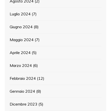
Agosto 2024
(2)
Luglio 2024
(7)
Giugno 2024
(8)
Maggio 2024
(7)
Aprile 2024
(5)
Marzo 2024
(6)
Febbraio 2024
(12)
Gennaio 2024
(8)
Dicembre 2023
(5)