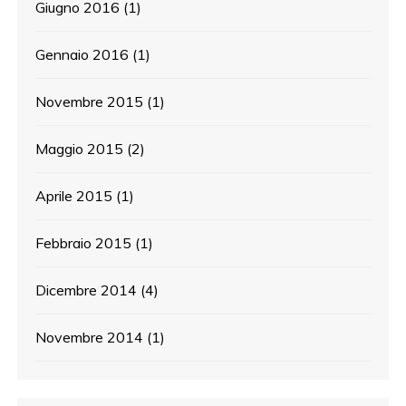
Giugno 2016
(1)
Gennaio 2016
(1)
Novembre 2015
(1)
Maggio 2015
(2)
Aprile 2015
(1)
Febbraio 2015
(1)
Dicembre 2014
(4)
Novembre 2014
(1)