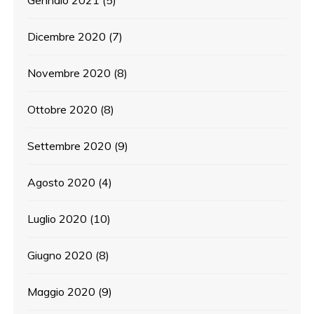
Dicembre 2020
(7)
Novembre 2020
(8)
Ottobre 2020
(8)
Settembre 2020
(9)
Agosto 2020
(4)
Luglio 2020
(10)
Giugno 2020
(8)
Maggio 2020
(9)