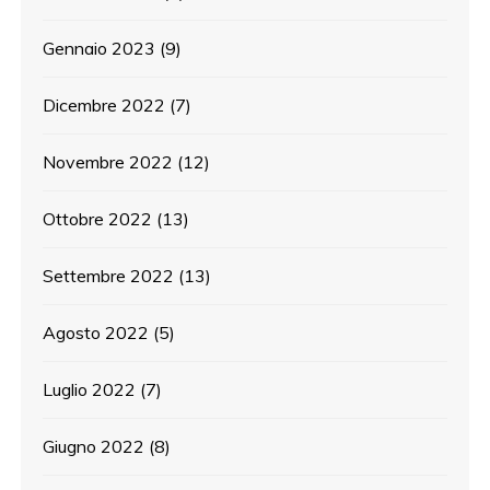
Gennaio 2023
(9)
Dicembre 2022
(7)
Novembre 2022
(12)
Ottobre 2022
(13)
Settembre 2022
(13)
Agosto 2022
(5)
Luglio 2022
(7)
Giugno 2022
(8)