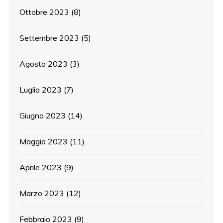
Ottobre 2023
(8)
Settembre 2023
(5)
Agosto 2023
(3)
Luglio 2023
(7)
Giugno 2023
(14)
Maggio 2023
(11)
Aprile 2023
(9)
Marzo 2023
(12)
Febbraio 2023
(9)