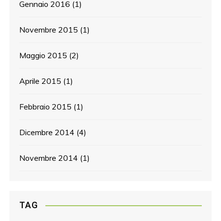
Gennaio 2016
(1)
Novembre 2015
(1)
Maggio 2015
(2)
Aprile 2015
(1)
Febbraio 2015
(1)
Dicembre 2014
(4)
Novembre 2014
(1)
TAG