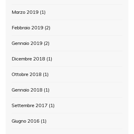
Marzo 2019
(1)
Febbraio 2019
(2)
Gennaio 2019
(2)
Dicembre 2018
(1)
Ottobre 2018
(1)
Gennaio 2018
(1)
Settembre 2017
(1)
Giugno 2016
(1)