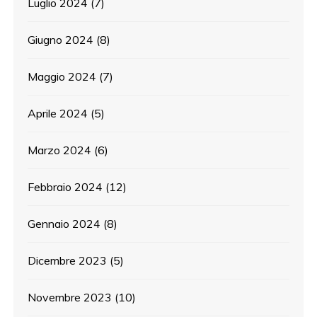
Luglio 2024
(7)
Giugno 2024
(8)
Maggio 2024
(7)
Aprile 2024
(5)
Marzo 2024
(6)
Febbraio 2024
(12)
Gennaio 2024
(8)
Dicembre 2023
(5)
Novembre 2023
(10)