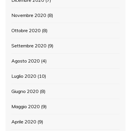
Dicembre 2020
(7)
Novembre 2020
(8)
Ottobre 2020
(8)
Settembre 2020
(9)
Agosto 2020
(4)
Luglio 2020
(10)
Giugno 2020
(8)
Maggio 2020
(9)
Aprile 2020
(9)