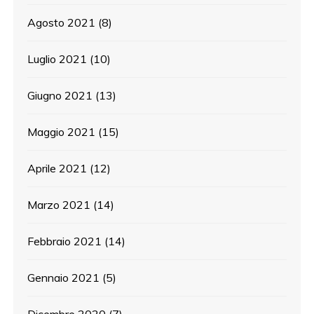
Agosto 2021
(8)
Luglio 2021
(10)
Giugno 2021
(13)
Maggio 2021
(15)
Aprile 2021
(12)
Marzo 2021
(14)
Febbraio 2021
(14)
Gennaio 2021
(5)