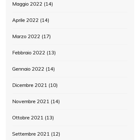
Maggio 2022
(14)
Aprile 2022
(14)
Marzo 2022
(17)
Febbraio 2022
(13)
Gennaio 2022
(14)
Dicembre 2021
(10)
Novembre 2021
(14)
Ottobre 2021
(13)
Settembre 2021
(12)