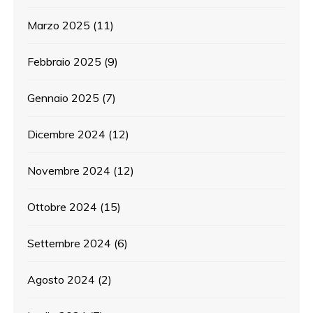
Marzo 2025
(11)
Febbraio 2025
(9)
Gennaio 2025
(7)
Dicembre 2024
(12)
Novembre 2024
(12)
Ottobre 2024
(15)
Settembre 2024
(6)
Agosto 2024
(2)