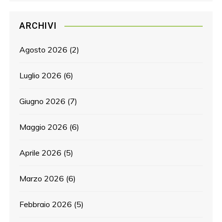
ARCHIVI
Agosto 2026
(2)
Luglio 2026
(6)
Giugno 2026
(7)
Maggio 2026
(6)
Aprile 2026
(5)
Marzo 2026
(6)
Febbraio 2026
(5)