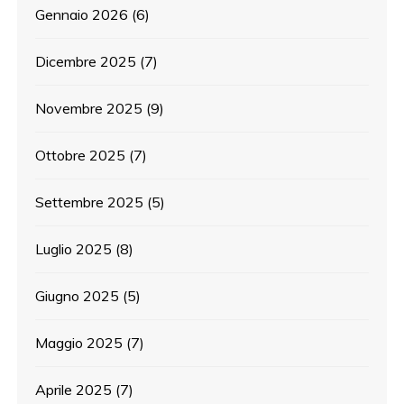
Gennaio 2026
(6)
Dicembre 2025
(7)
Novembre 2025
(9)
Ottobre 2025
(7)
Settembre 2025
(5)
Luglio 2025
(8)
Giugno 2025
(5)
Maggio 2025
(7)
Aprile 2025
(7)