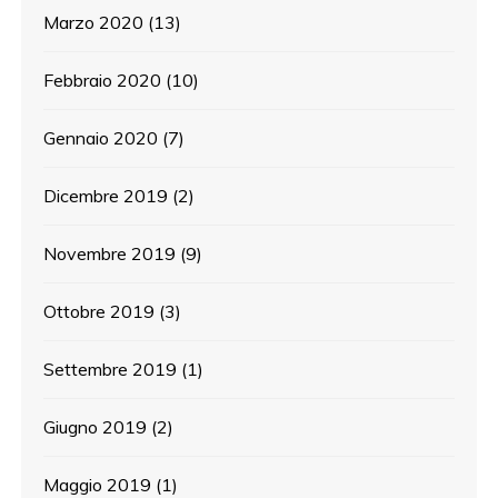
Marzo 2020
(13)
Febbraio 2020
(10)
Gennaio 2020
(7)
Dicembre 2019
(2)
Novembre 2019
(9)
Ottobre 2019
(3)
Settembre 2019
(1)
Giugno 2019
(2)
Maggio 2019
(1)