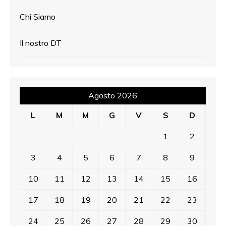
Chi Siamo
Il nostro DT
Agosto 2026
L
M
M
G
V
S
D
1
2
3
4
5
6
7
8
9
10
11
12
13
14
15
16
17
18
19
20
21
22
23
24
25
26
27
28
29
30