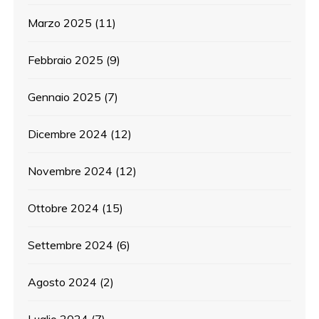
Marzo 2025
(11)
Febbraio 2025
(9)
Gennaio 2025
(7)
Dicembre 2024
(12)
Novembre 2024
(12)
Ottobre 2024
(15)
Settembre 2024
(6)
Agosto 2024
(2)