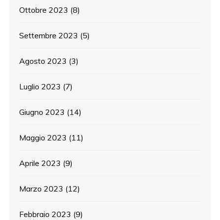
Ottobre 2023
(8)
Settembre 2023
(5)
Agosto 2023
(3)
Luglio 2023
(7)
Giugno 2023
(14)
Maggio 2023
(11)
Aprile 2023
(9)
Marzo 2023
(12)
Febbraio 2023
(9)