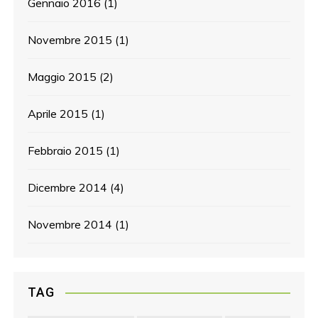
Gennaio 2016
(1)
Novembre 2015
(1)
Maggio 2015
(2)
Aprile 2015
(1)
Febbraio 2015
(1)
Dicembre 2014
(4)
Novembre 2014
(1)
TAG