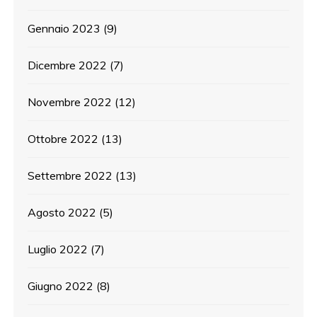
Gennaio 2023
(9)
Dicembre 2022
(7)
Novembre 2022
(12)
Ottobre 2022
(13)
Settembre 2022
(13)
Agosto 2022
(5)
Luglio 2022
(7)
Giugno 2022
(8)