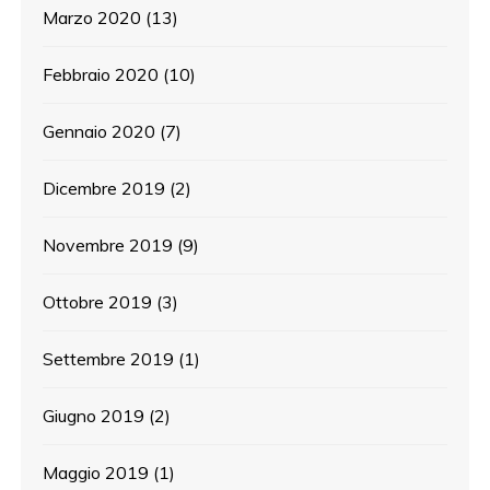
Marzo 2020
(13)
Febbraio 2020
(10)
Gennaio 2020
(7)
Dicembre 2019
(2)
Novembre 2019
(9)
Ottobre 2019
(3)
Settembre 2019
(1)
Giugno 2019
(2)
Maggio 2019
(1)