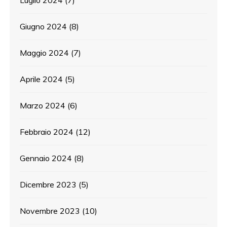
Luglio 2024
(7)
Giugno 2024
(8)
Maggio 2024
(7)
Aprile 2024
(5)
Marzo 2024
(6)
Febbraio 2024
(12)
Gennaio 2024
(8)
Dicembre 2023
(5)
Novembre 2023
(10)