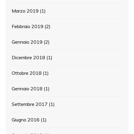
Marzo 2019
(1)
Febbraio 2019
(2)
Gennaio 2019
(2)
Dicembre 2018
(1)
Ottobre 2018
(1)
Gennaio 2018
(1)
Settembre 2017
(1)
Giugno 2016
(1)