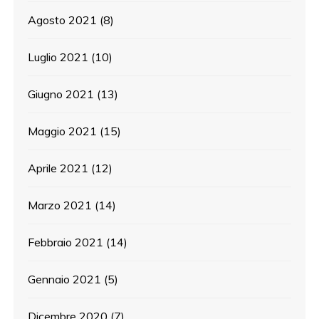
Agosto 2021
(8)
Luglio 2021
(10)
Giugno 2021
(13)
Maggio 2021
(15)
Aprile 2021
(12)
Marzo 2021
(14)
Febbraio 2021
(14)
Gennaio 2021
(5)
Dicembre 2020
(7)