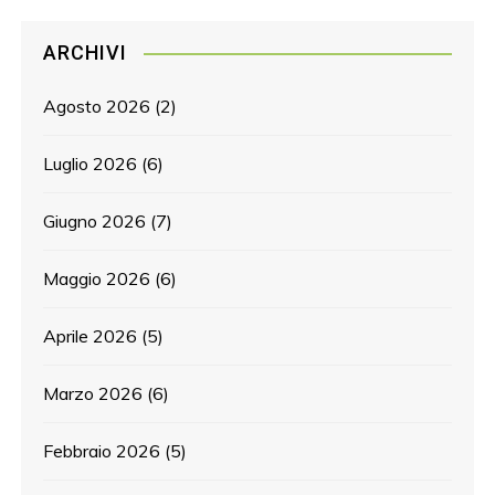
ARCHIVI
Agosto 2026
(2)
Luglio 2026
(6)
Giugno 2026
(7)
Maggio 2026
(6)
Aprile 2026
(5)
Marzo 2026
(6)
Febbraio 2026
(5)