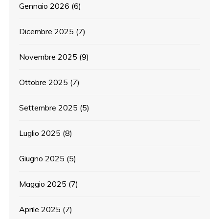
Gennaio 2026
(6)
Dicembre 2025
(7)
Novembre 2025
(9)
Ottobre 2025
(7)
Settembre 2025
(5)
Luglio 2025
(8)
Giugno 2025
(5)
Maggio 2025
(7)
Aprile 2025
(7)