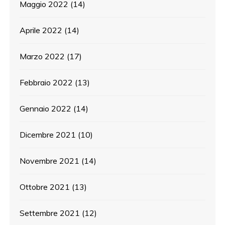
Maggio 2022
(14)
Aprile 2022
(14)
Marzo 2022
(17)
Febbraio 2022
(13)
Gennaio 2022
(14)
Dicembre 2021
(10)
Novembre 2021
(14)
Ottobre 2021
(13)
Settembre 2021
(12)