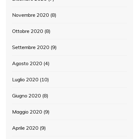
Novembre 2020
(8)
Ottobre 2020
(8)
Settembre 2020
(9)
Agosto 2020
(4)
Luglio 2020
(10)
Giugno 2020
(8)
Maggio 2020
(9)
Aprile 2020
(9)