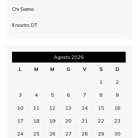
Chi Siamo
Il nostro DT
Agosto 2026
L
M
M
G
V
S
D
1
2
3
4
5
6
7
8
9
10
11
12
13
14
15
16
17
18
19
20
21
22
23
24
25
26
27
28
29
30