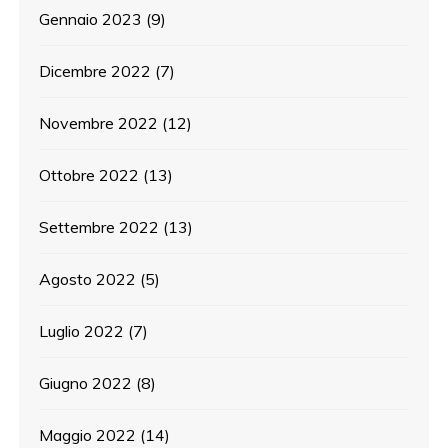
Gennaio 2023
(9)
Dicembre 2022
(7)
Novembre 2022
(12)
Ottobre 2022
(13)
Settembre 2022
(13)
Agosto 2022
(5)
Luglio 2022
(7)
Giugno 2022
(8)
Maggio 2022
(14)