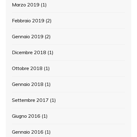
Marzo 2019
(1)
Febbraio 2019
(2)
Gennaio 2019
(2)
Dicembre 2018
(1)
Ottobre 2018
(1)
Gennaio 2018
(1)
Settembre 2017
(1)
Giugno 2016
(1)
Gennaio 2016
(1)