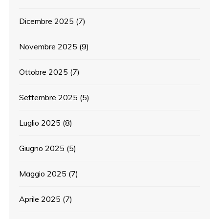
Dicembre 2025
(7)
Novembre 2025
(9)
Ottobre 2025
(7)
Settembre 2025
(5)
Luglio 2025
(8)
Giugno 2025
(5)
Maggio 2025
(7)
Aprile 2025
(7)