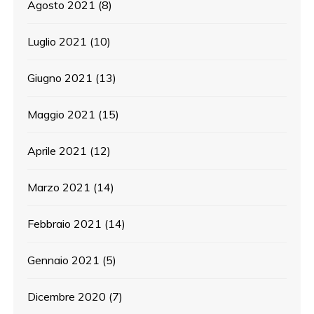
Agosto 2021
(8)
Luglio 2021
(10)
Giugno 2021
(13)
Maggio 2021
(15)
Aprile 2021
(12)
Marzo 2021
(14)
Febbraio 2021
(14)
Gennaio 2021
(5)
Dicembre 2020
(7)