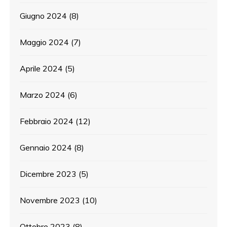
Giugno 2024
(8)
Maggio 2024
(7)
Aprile 2024
(5)
Marzo 2024
(6)
Febbraio 2024
(12)
Gennaio 2024
(8)
Dicembre 2023
(5)
Novembre 2023
(10)
Ottobre 2023
(8)