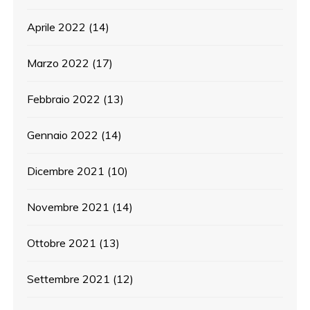
Aprile 2022
(14)
Marzo 2022
(17)
Febbraio 2022
(13)
Gennaio 2022
(14)
Dicembre 2021
(10)
Novembre 2021
(14)
Ottobre 2021
(13)
Settembre 2021
(12)