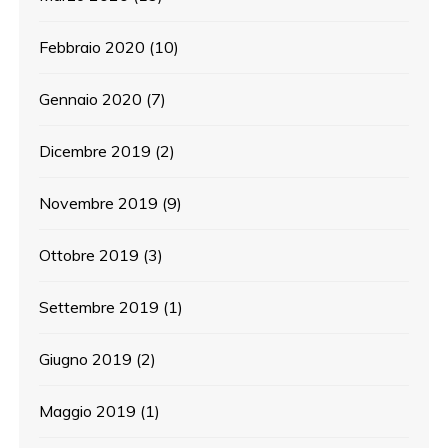
Febbraio 2020
(10)
Gennaio 2020
(7)
Dicembre 2019
(2)
Novembre 2019
(9)
Ottobre 2019
(3)
Settembre 2019
(1)
Giugno 2019
(2)
Maggio 2019
(1)