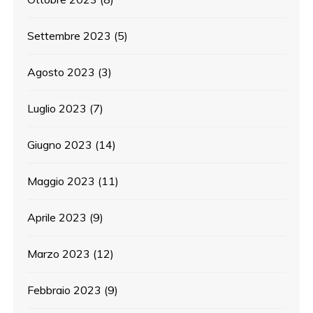
Settembre 2023
(5)
Agosto 2023
(3)
Luglio 2023
(7)
Giugno 2023
(14)
Maggio 2023
(11)
Aprile 2023
(9)
Marzo 2023
(12)
Febbraio 2023
(9)