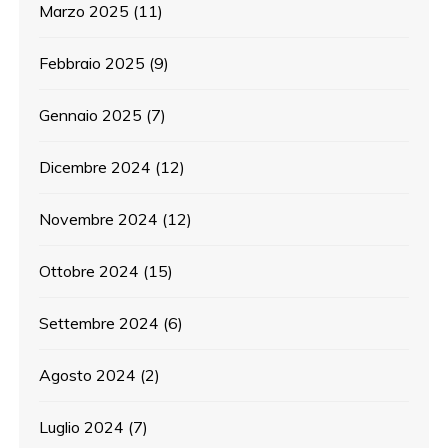
Marzo 2025
(11)
Febbraio 2025
(9)
Gennaio 2025
(7)
Dicembre 2024
(12)
Novembre 2024
(12)
Ottobre 2024
(15)
Settembre 2024
(6)
Agosto 2024
(2)
Luglio 2024
(7)