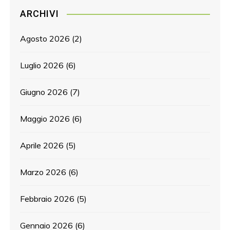
ARCHIVI
Agosto 2026
(2)
Luglio 2026
(6)
Giugno 2026
(7)
Maggio 2026
(6)
Aprile 2026
(5)
Marzo 2026
(6)
Febbraio 2026
(5)
Gennaio 2026
(6)