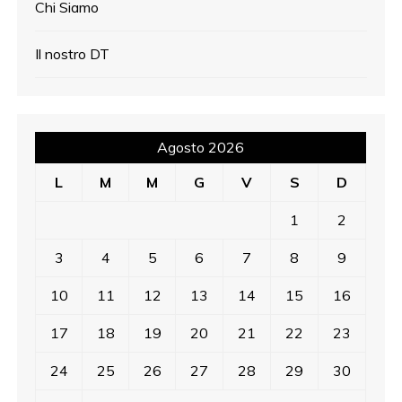
Chi Siamo
Il nostro DT
Agosto 2026
L
M
M
G
V
S
D
1
2
3
4
5
6
7
8
9
10
11
12
13
14
15
16
17
18
19
20
21
22
23
24
25
26
27
28
29
30