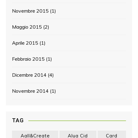
Novembre 2015
(1)
Maggio 2015
(2)
Aprile 2015
(1)
Febbraio 2015
(1)
Dicembre 2014
(4)
Novembre 2014
(1)
TAG
Aall&create
Alua Cid
Card