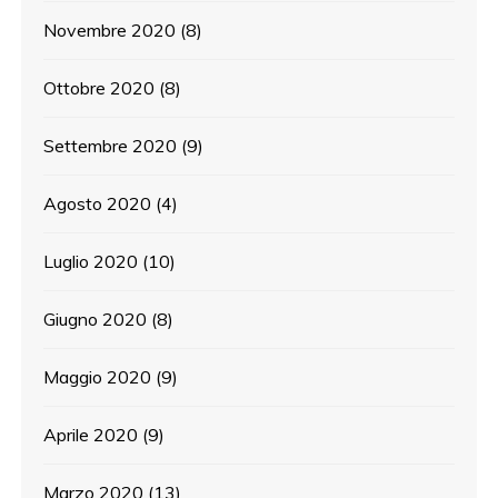
Novembre 2020
(8)
Ottobre 2020
(8)
Settembre 2020
(9)
Agosto 2020
(4)
Luglio 2020
(10)
Giugno 2020
(8)
Maggio 2020
(9)
Aprile 2020
(9)
Marzo 2020
(13)