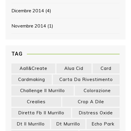
Dicembre 2014
(4)
Novembre 2014
(1)
TAG
Aall&create
Alua Cid
Card
Cardmaking
Carta Da Rivestimento
Challenge Il Murrillo
Colorazione
Crealies
Crop A Dile
Diretta Fb Il Murrillo
Distress Oxide
Dt Il Murrillo
Dt Murrillo
Echo Park