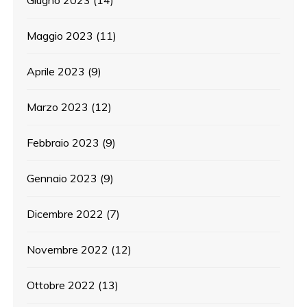
Giugno 2023
(14)
Maggio 2023
(11)
Aprile 2023
(9)
Marzo 2023
(12)
Febbraio 2023
(9)
Gennaio 2023
(9)
Dicembre 2022
(7)
Novembre 2022
(12)
Ottobre 2022
(13)