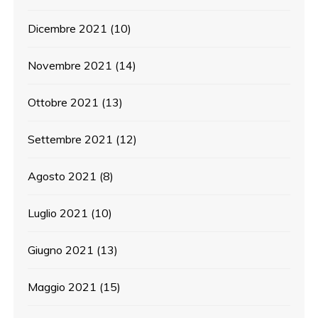
Dicembre 2021
(10)
Novembre 2021
(14)
Ottobre 2021
(13)
Settembre 2021
(12)
Agosto 2021
(8)
Luglio 2021
(10)
Giugno 2021
(13)
Maggio 2021
(15)