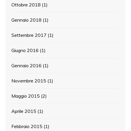
Ottobre 2018
(1)
Gennaio 2018
(1)
Settembre 2017
(1)
Giugno 2016
(1)
Gennaio 2016
(1)
Novembre 2015
(1)
Maggio 2015
(2)
Aprile 2015
(1)
Febbraio 2015
(1)