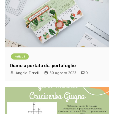
Articoli
Diario a portata di…portafoglio
Angela Ziarelli
30 Agosto 2023
0