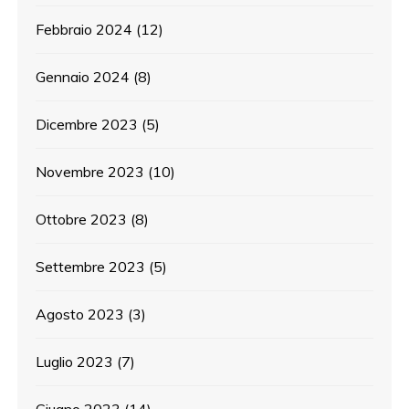
Febbraio 2024
(12)
Gennaio 2024
(8)
Dicembre 2023
(5)
Novembre 2023
(10)
Ottobre 2023
(8)
Settembre 2023
(5)
Agosto 2023
(3)
Luglio 2023
(7)