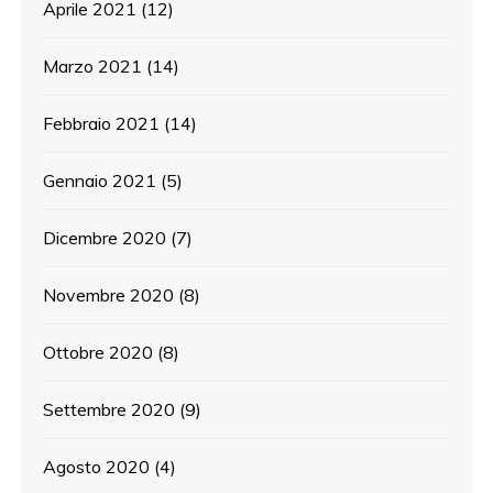
Aprile 2021
(12)
Marzo 2021
(14)
Febbraio 2021
(14)
Gennaio 2021
(5)
Dicembre 2020
(7)
Novembre 2020
(8)
Ottobre 2020
(8)
Settembre 2020
(9)
Agosto 2020
(4)