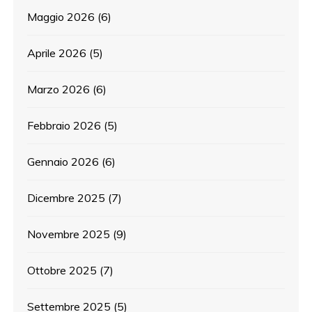
Maggio 2026
(6)
Aprile 2026
(5)
Marzo 2026
(6)
Febbraio 2026
(5)
Gennaio 2026
(6)
Dicembre 2025
(7)
Novembre 2025
(9)
Ottobre 2025
(7)
Settembre 2025
(5)