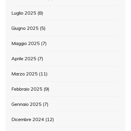
Luglio 2025
(8)
Giugno 2025
(5)
Maggio 2025
(7)
Aprile 2025
(7)
Marzo 2025
(11)
Febbraio 2025
(9)
Gennaio 2025
(7)
Dicembre 2024
(12)