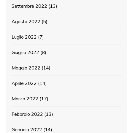
Settembre 2022
(13)
Agosto 2022
(5)
Luglio 2022
(7)
Giugno 2022
(8)
Maggio 2022
(14)
Aprile 2022
(14)
Marzo 2022
(17)
Febbraio 2022
(13)
Gennaio 2022
(14)