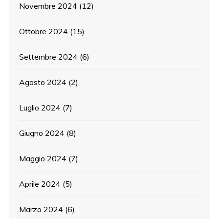
Novembre 2024
(12)
Ottobre 2024
(15)
Settembre 2024
(6)
Agosto 2024
(2)
Luglio 2024
(7)
Giugno 2024
(8)
Maggio 2024
(7)
Aprile 2024
(5)
Marzo 2024
(6)