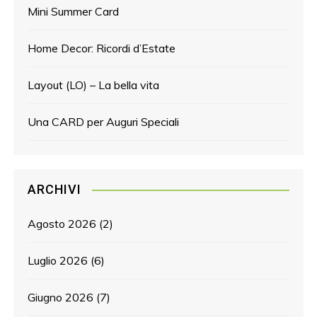
Mini Summer Card
Home Decor: Ricordi d’Estate
Layout (LO) – La bella vita
Una CARD per Auguri Speciali
ARCHIVI
Agosto 2026
(2)
Luglio 2026
(6)
Giugno 2026
(7)