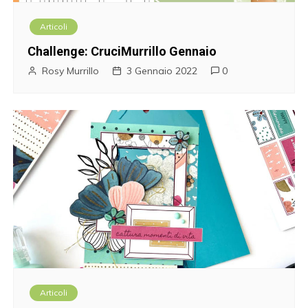
Articoli
Challenge: CruciMurrillo Gennaio
Rosy Murrillo
3 Gennaio 2022
0
Articoli