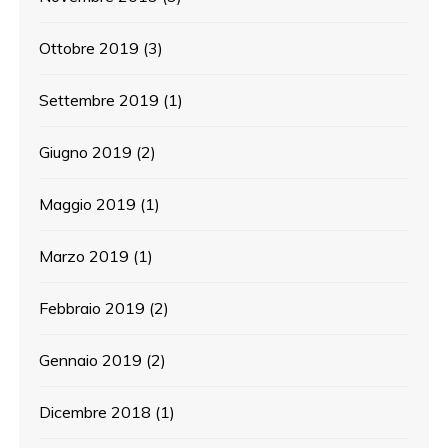
Ottobre 2019
(3)
Settembre 2019
(1)
Giugno 2019
(2)
Maggio 2019
(1)
Marzo 2019
(1)
Febbraio 2019
(2)
Gennaio 2019
(2)
Dicembre 2018
(1)