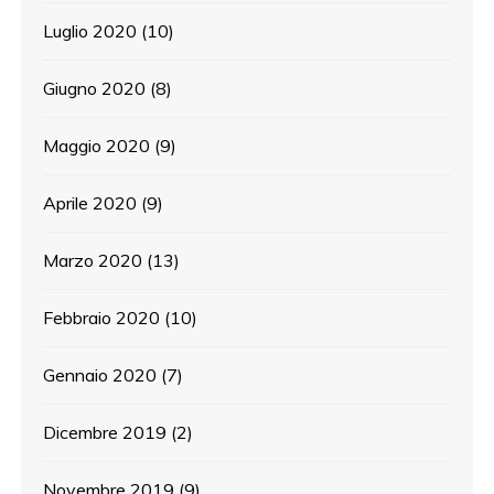
Luglio 2020
(10)
Giugno 2020
(8)
Maggio 2020
(9)
Aprile 2020
(9)
Marzo 2020
(13)
Febbraio 2020
(10)
Gennaio 2020
(7)
Dicembre 2019
(2)
Novembre 2019
(9)