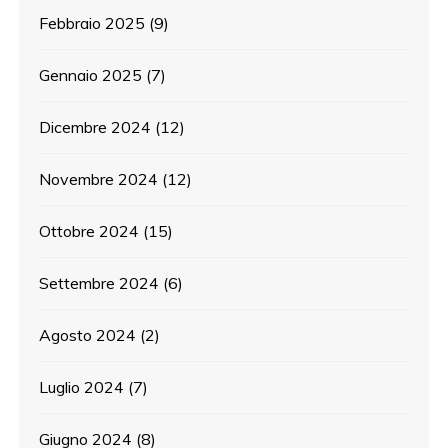
Febbraio 2025
(9)
Gennaio 2025
(7)
Dicembre 2024
(12)
Novembre 2024
(12)
Ottobre 2024
(15)
Settembre 2024
(6)
Agosto 2024
(2)
Luglio 2024
(7)
Giugno 2024
(8)