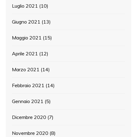
Luglio 2021
(10)
Giugno 2021
(13)
Maggio 2021
(15)
Aprile 2021
(12)
Marzo 2021
(14)
Febbraio 2021
(14)
Gennaio 2021
(5)
Dicembre 2020
(7)
Novembre 2020
(8)