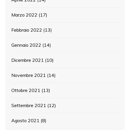
Marzo 2022
(17)
Febbraio 2022
(13)
Gennaio 2022
(14)
Dicembre 2021
(10)
Novembre 2021
(14)
Ottobre 2021
(13)
Settembre 2021
(12)
Agosto 2021
(8)