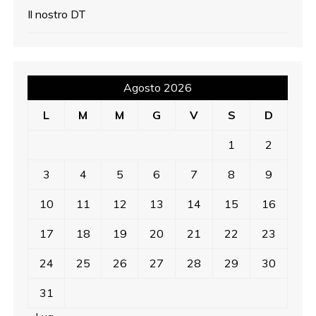
Il nostro DT
Agosto 2026
L
M
M
G
V
S
D
1
2
3
4
5
6
7
8
9
10
11
12
13
14
15
16
17
18
19
20
21
22
23
24
25
26
27
28
29
30
31