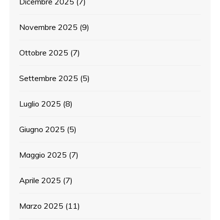
Dicembre 2025
(7)
Novembre 2025
(9)
Ottobre 2025
(7)
Settembre 2025
(5)
Luglio 2025
(8)
Giugno 2025
(5)
Maggio 2025
(7)
Aprile 2025
(7)
Marzo 2025
(11)