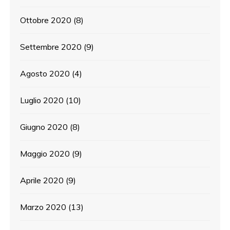
Ottobre 2020
(8)
Settembre 2020
(9)
Agosto 2020
(4)
Luglio 2020
(10)
Giugno 2020
(8)
Maggio 2020
(9)
Aprile 2020
(9)
Marzo 2020
(13)