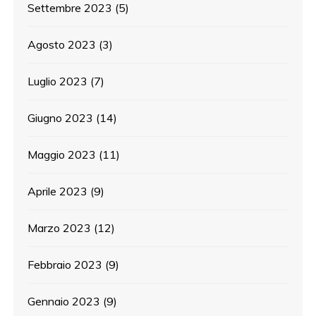
Settembre 2023
(5)
Agosto 2023
(3)
Luglio 2023
(7)
Giugno 2023
(14)
Maggio 2023
(11)
Aprile 2023
(9)
Marzo 2023
(12)
Febbraio 2023
(9)
Gennaio 2023
(9)