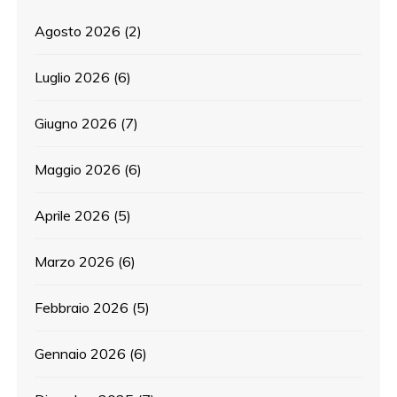
Agosto 2026
(2)
Luglio 2026
(6)
Giugno 2026
(7)
Maggio 2026
(6)
Aprile 2026
(5)
Marzo 2026
(6)
Febbraio 2026
(5)
Gennaio 2026
(6)