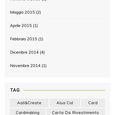
Maggio 2015
(2)
Aprile 2015
(1)
Febbraio 2015
(1)
Dicembre 2014
(4)
Novembre 2014
(1)
TAG
Aall&create
Alua Cid
Card
Cardmaking
Carta Da Rivestimento