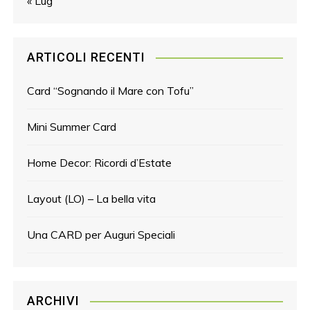
« Lug
ARTICOLI RECENTI
Card “Sognando il Mare con Tofu”
Mini Summer Card
Home Decor: Ricordi d’Estate
Layout (LO) – La bella vita
Una CARD per Auguri Speciali
ARCHIVI