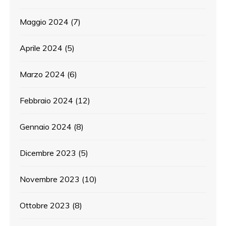
Maggio 2024
(7)
Aprile 2024
(5)
Marzo 2024
(6)
Febbraio 2024
(12)
Gennaio 2024
(8)
Dicembre 2023
(5)
Novembre 2023
(10)
Ottobre 2023
(8)