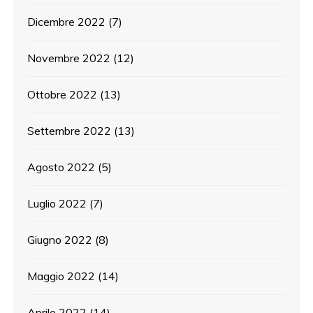
Dicembre 2022
(7)
Novembre 2022
(12)
Ottobre 2022
(13)
Settembre 2022
(13)
Agosto 2022
(5)
Luglio 2022
(7)
Giugno 2022
(8)
Maggio 2022
(14)
Aprile 2022
(14)