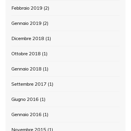
Febbraio 2019
(2)
Gennaio 2019
(2)
Dicembre 2018
(1)
Ottobre 2018
(1)
Gennaio 2018
(1)
Settembre 2017
(1)
Giugno 2016
(1)
Gennaio 2016
(1)
Novembre 2015
(1)