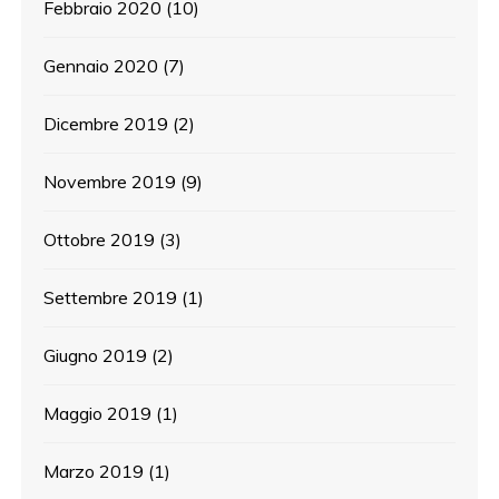
Febbraio 2020
(10)
Gennaio 2020
(7)
Dicembre 2019
(2)
Novembre 2019
(9)
Ottobre 2019
(3)
Settembre 2019
(1)
Giugno 2019
(2)
Maggio 2019
(1)
Marzo 2019
(1)