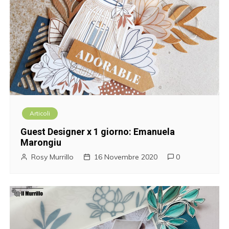
Articoli
Guest Designer x 1 giorno: Emanuela
Marongiu
Rosy Murrillo
16 Novembre 2020
0