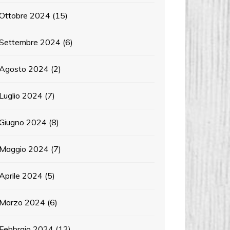
Ottobre 2024
(15)
Settembre 2024
(6)
Agosto 2024
(2)
Luglio 2024
(7)
Giugno 2024
(8)
Maggio 2024
(7)
Aprile 2024
(5)
Marzo 2024
(6)
Febbraio 2024
(12)