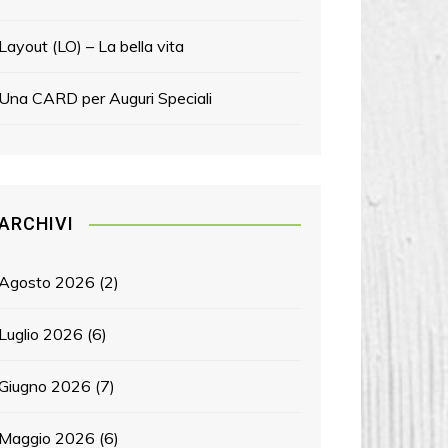
Layout (LO) – La bella vita
Una CARD per Auguri Speciali
ARCHIVI
Agosto 2026
(2)
Luglio 2026
(6)
Giugno 2026
(7)
Maggio 2026
(6)