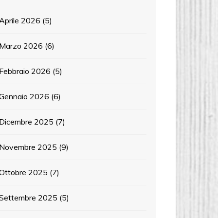
Aprile 2026
(5)
Marzo 2026
(6)
Febbraio 2026
(5)
Gennaio 2026
(6)
Dicembre 2025
(7)
Novembre 2025
(9)
Ottobre 2025
(7)
Settembre 2025
(5)