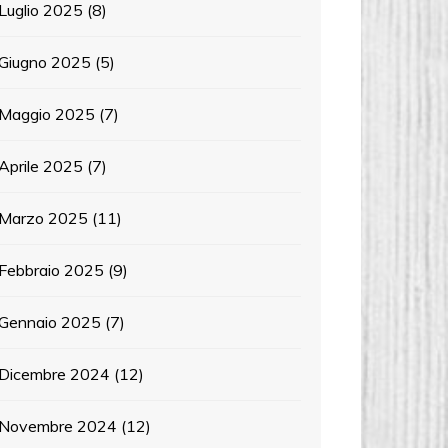
Luglio 2025
(8)
Giugno 2025
(5)
Maggio 2025
(7)
Aprile 2025
(7)
Marzo 2025
(11)
Febbraio 2025
(9)
Gennaio 2025
(7)
Dicembre 2024
(12)
Novembre 2024
(12)