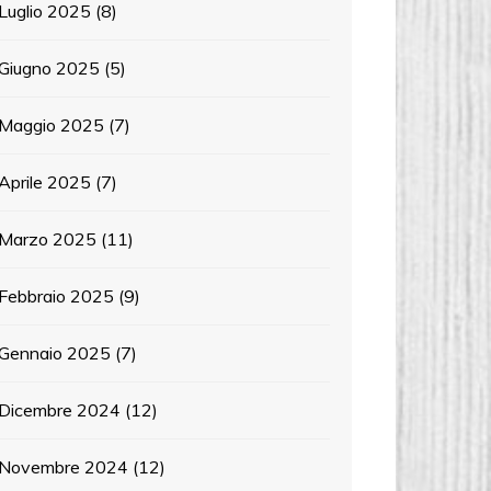
Luglio 2025
(8)
Giugno 2025
(5)
Maggio 2025
(7)
Aprile 2025
(7)
Marzo 2025
(11)
Febbraio 2025
(9)
Gennaio 2025
(7)
Dicembre 2024
(12)
Novembre 2024
(12)