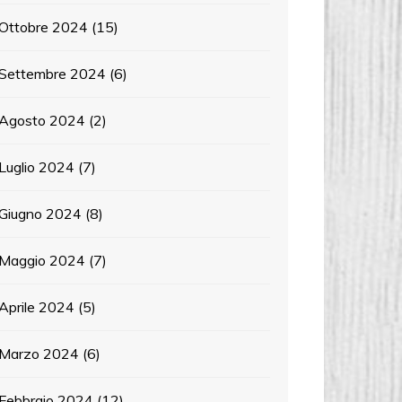
Ottobre 2024
(15)
Settembre 2024
(6)
Agosto 2024
(2)
Luglio 2024
(7)
Giugno 2024
(8)
Maggio 2024
(7)
Aprile 2024
(5)
Marzo 2024
(6)
Febbraio 2024
(12)