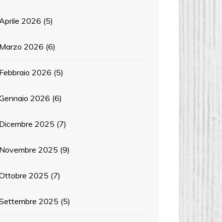
Aprile 2026
(5)
Marzo 2026
(6)
Febbraio 2026
(5)
Gennaio 2026
(6)
Dicembre 2025
(7)
Novembre 2025
(9)
Ottobre 2025
(7)
Settembre 2025
(5)