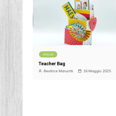
Articoli
Teacher Bag
Beatrice Maruotti
16 Maggio 2025