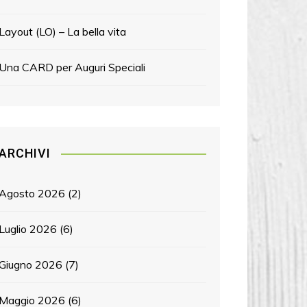
Layout (LO) – La bella vita
Una CARD per Auguri Speciali
ARCHIVI
Agosto 2026
(2)
Luglio 2026
(6)
Giugno 2026
(7)
Maggio 2026
(6)