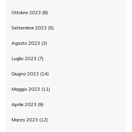
Ottobre 2023
(8)
Settembre 2023
(5)
Agosto 2023
(3)
Luglio 2023
(7)
Giugno 2023
(14)
Maggio 2023
(11)
Aprile 2023
(9)
Marzo 2023
(12)