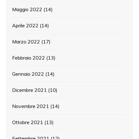
Maggio 2022
(14)
Aprile 2022
(14)
Marzo 2022
(17)
Febbraio 2022
(13)
Gennaio 2022
(14)
Dicembre 2021
(10)
Novembre 2021
(14)
Ottobre 2021
(13)
Settembre 2021
(12)