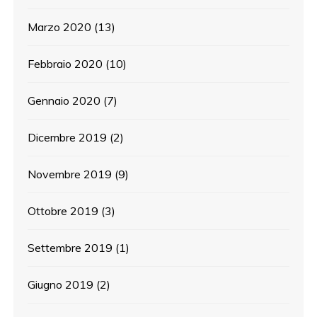
Marzo 2020
(13)
Febbraio 2020
(10)
Gennaio 2020
(7)
Dicembre 2019
(2)
Novembre 2019
(9)
Ottobre 2019
(3)
Settembre 2019
(1)
Giugno 2019
(2)