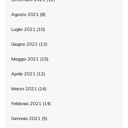
Agosto 2021
(8)
Luglio 2021
(10)
Giugno 2021
(13)
Maggio 2021
(15)
Aprile 2021
(12)
Marzo 2021
(14)
Febbraio 2021
(14)
Gennaio 2021
(5)