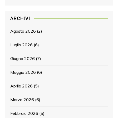
ARCHIVI
Agosto 2026
(2)
Luglio 2026
(6)
Giugno 2026
(7)
Maggio 2026
(6)
Aprile 2026
(5)
Marzo 2026
(6)
Febbraio 2026
(5)