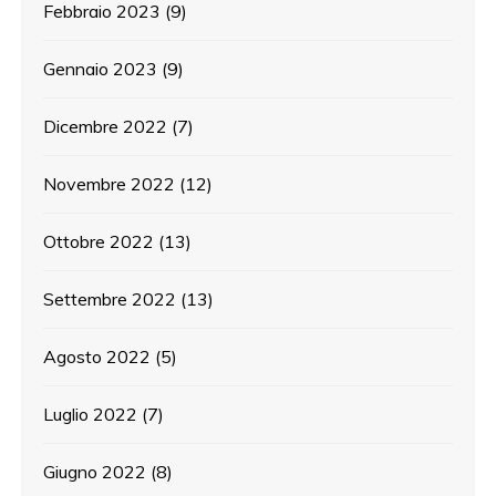
Febbraio 2023
(9)
Gennaio 2023
(9)
Dicembre 2022
(7)
Novembre 2022
(12)
Ottobre 2022
(13)
Settembre 2022
(13)
Agosto 2022
(5)
Luglio 2022
(7)
Giugno 2022
(8)