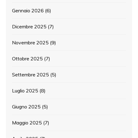
Gennaio 2026
(6)
Dicembre 2025
(7)
Novembre 2025
(9)
Ottobre 2025
(7)
Settembre 2025
(5)
Luglio 2025
(8)
Giugno 2025
(5)
Maggio 2025
(7)