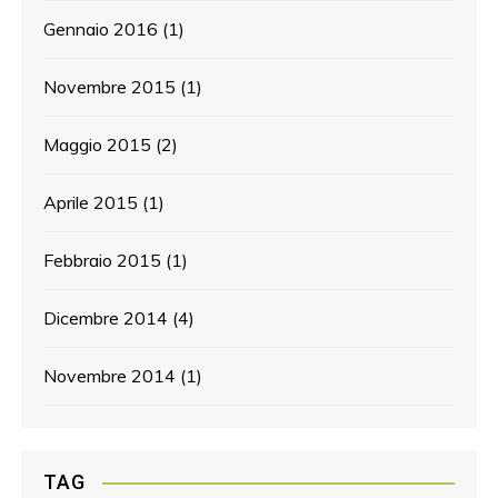
Gennaio 2016
(1)
Novembre 2015
(1)
Maggio 2015
(2)
Aprile 2015
(1)
Febbraio 2015
(1)
Dicembre 2014
(4)
Novembre 2014
(1)
TAG