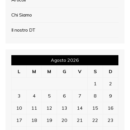
Chi Siamo
Il nostro DT
Agosto 2026
L
M
M
G
V
S
D
1
2
3
4
5
6
7
8
9
10
11
12
13
14
15
16
17
18
19
20
21
22
23