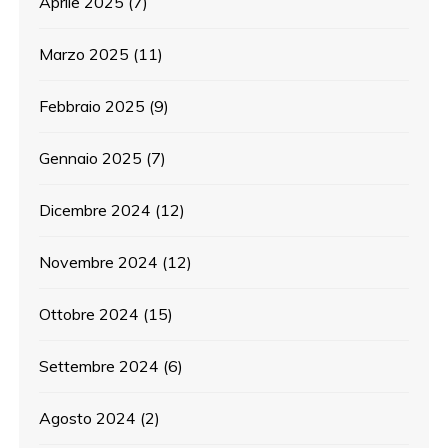
Aprile 2025
(7)
Marzo 2025
(11)
Febbraio 2025
(9)
Gennaio 2025
(7)
Dicembre 2024
(12)
Novembre 2024
(12)
Ottobre 2024
(15)
Settembre 2024
(6)
Agosto 2024
(2)