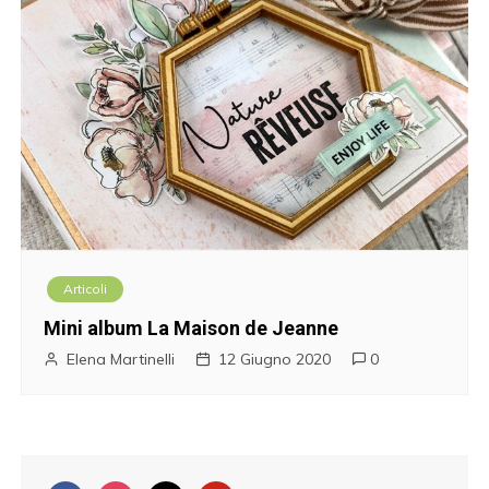
Articoli
Mini album La Maison de Jeanne
Elena Martinelli
12 Giugno 2020
0