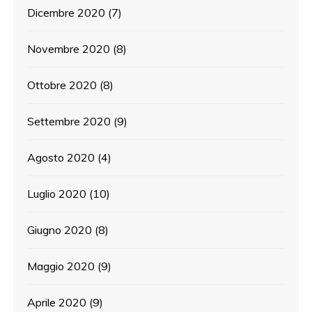
Dicembre 2020
(7)
Novembre 2020
(8)
Ottobre 2020
(8)
Settembre 2020
(9)
Agosto 2020
(4)
Luglio 2020
(10)
Giugno 2020
(8)
Maggio 2020
(9)
Aprile 2020
(9)