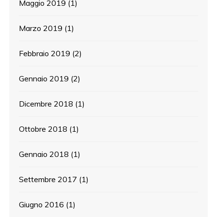
Maggio 2019
(1)
Marzo 2019
(1)
Febbraio 2019
(2)
Gennaio 2019
(2)
Dicembre 2018
(1)
Ottobre 2018
(1)
Gennaio 2018
(1)
Settembre 2017
(1)
Giugno 2016
(1)