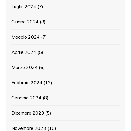
Luglio 2024
(7)
Giugno 2024
(8)
Maggio 2024
(7)
Aprile 2024
(5)
Marzo 2024
(6)
Febbraio 2024
(12)
Gennaio 2024
(8)
Dicembre 2023
(5)
Novembre 2023
(10)