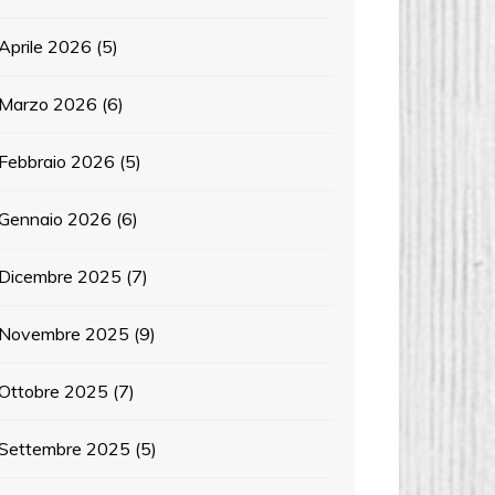
Aprile 2026
(5)
Marzo 2026
(6)
Febbraio 2026
(5)
Gennaio 2026
(6)
Dicembre 2025
(7)
Novembre 2025
(9)
Ottobre 2025
(7)
Settembre 2025
(5)