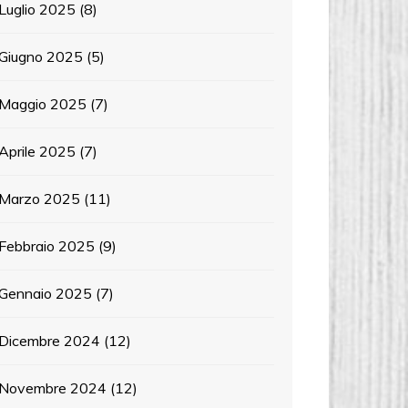
Luglio 2025
(8)
Giugno 2025
(5)
Maggio 2025
(7)
Aprile 2025
(7)
Marzo 2025
(11)
Febbraio 2025
(9)
Gennaio 2025
(7)
Dicembre 2024
(12)
Novembre 2024
(12)