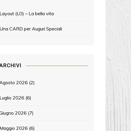
Layout (LO) – La bella vita
Una CARD per Auguri Speciali
ARCHIVI
Agosto 2026
(2)
Luglio 2026
(6)
Giugno 2026
(7)
Maggio 2026
(6)