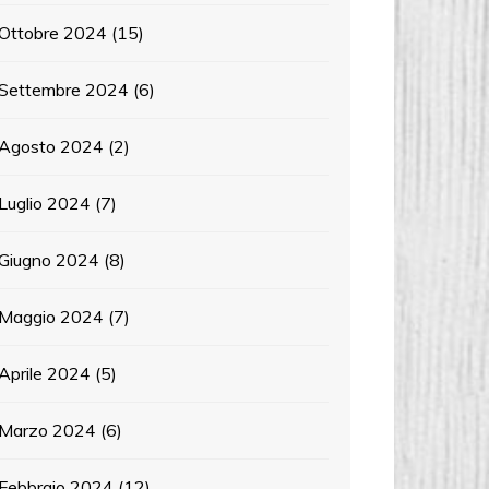
Ottobre 2024
(15)
Settembre 2024
(6)
Agosto 2024
(2)
Luglio 2024
(7)
Giugno 2024
(8)
Maggio 2024
(7)
Aprile 2024
(5)
Marzo 2024
(6)
Febbraio 2024
(12)