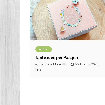
Articoli
Tante idee per Pasqua
Beatrice Maruotti
22 Marzo 2023
0