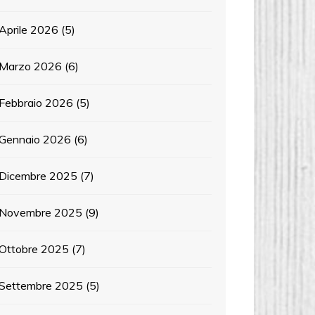
Aprile 2026
(5)
Marzo 2026
(6)
Febbraio 2026
(5)
Gennaio 2026
(6)
Dicembre 2025
(7)
Novembre 2025
(9)
Ottobre 2025
(7)
Settembre 2025
(5)