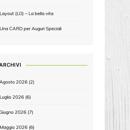
Layout (LO) – La bella vita
Una CARD per Auguri Speciali
ARCHIVI
Agosto 2026
(2)
Luglio 2026
(6)
Giugno 2026
(7)
Maggio 2026
(6)