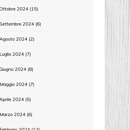
Ottobre 2024
(15)
Settembre 2024
(6)
Agosto 2024
(2)
Luglio 2024
(7)
Giugno 2024
(8)
Maggio 2024
(7)
Aprile 2024
(5)
Marzo 2024
(6)
Febbraio 2024
(12)