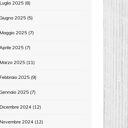
Luglio 2025
(8)
Giugno 2025
(5)
Maggio 2025
(7)
Aprile 2025
(7)
Marzo 2025
(11)
Febbraio 2025
(9)
Gennaio 2025
(7)
Dicembre 2024
(12)
Novembre 2024
(12)