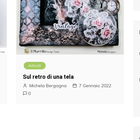
Articoli
Sul retro di una tela
Michela Bergagna
7 Gennaio 2022
0