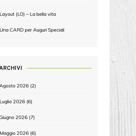
Layout (LO) – La bella vita
Una CARD per Auguri Speciali
ARCHIVI
Agosto 2026
(2)
Luglio 2026
(6)
Giugno 2026
(7)
Maggio 2026
(6)