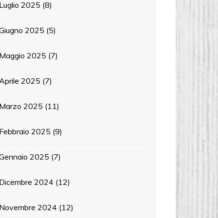
Luglio 2025
(8)
Giugno 2025
(5)
Maggio 2025
(7)
Aprile 2025
(7)
Marzo 2025
(11)
Febbraio 2025
(9)
Gennaio 2025
(7)
Dicembre 2024
(12)
Novembre 2024
(12)