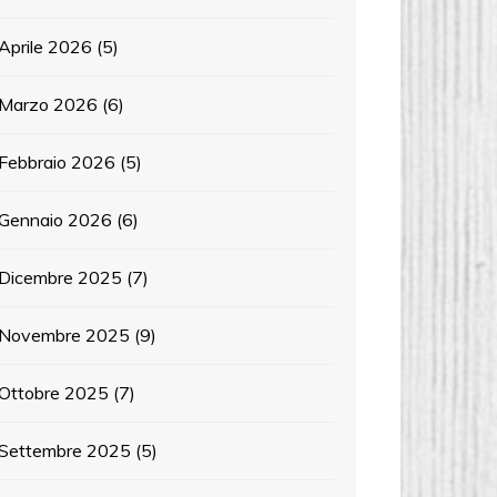
Aprile 2026
(5)
Marzo 2026
(6)
Febbraio 2026
(5)
Gennaio 2026
(6)
Dicembre 2025
(7)
Novembre 2025
(9)
Ottobre 2025
(7)
Settembre 2025
(5)