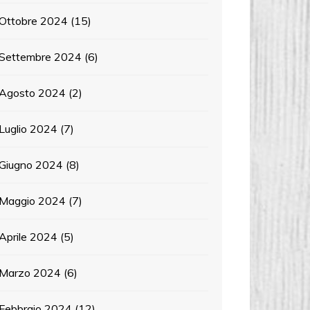
Ottobre 2024
(15)
Settembre 2024
(6)
Agosto 2024
(2)
Luglio 2024
(7)
Giugno 2024
(8)
Maggio 2024
(7)
Aprile 2024
(5)
Marzo 2024
(6)
Febbraio 2024
(12)