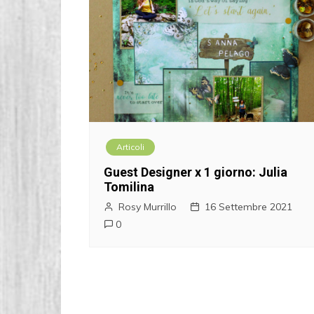
Articoli
Guest Designer x 1 giorno: Julia
Tomilina
Rosy Murrillo
16 Settembre 2021
0