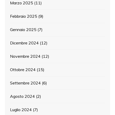
Marzo 2025
(11)
Febbraio 2025
(9)
Gennaio 2025
(7)
Dicembre 2024
(12)
Novembre 2024
(12)
Ottobre 2024
(15)
Settembre 2024
(6)
Agosto 2024
(2)
Luglio 2024
(7)