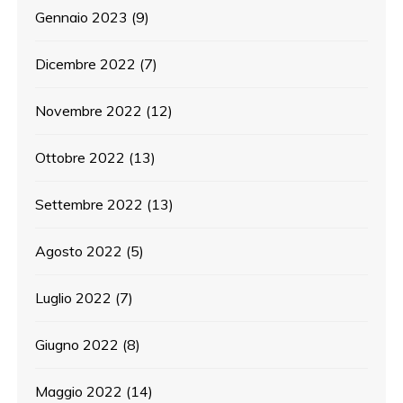
Gennaio 2023
(9)
Dicembre 2022
(7)
Novembre 2022
(12)
Ottobre 2022
(13)
Settembre 2022
(13)
Agosto 2022
(5)
Luglio 2022
(7)
Giugno 2022
(8)
Maggio 2022
(14)