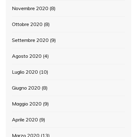
Novembre 2020
(8)
Ottobre 2020
(8)
Settembre 2020
(9)
Agosto 2020
(4)
Luglio 2020
(10)
Giugno 2020
(8)
Maggio 2020
(9)
Aprile 2020
(9)
Marzo 2020
(13)