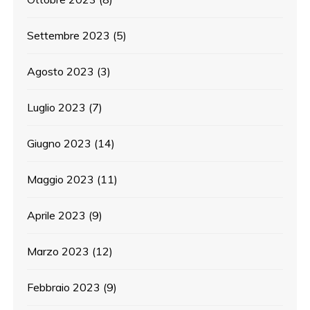
Settembre 2023
(5)
Agosto 2023
(3)
Luglio 2023
(7)
Giugno 2023
(14)
Maggio 2023
(11)
Aprile 2023
(9)
Marzo 2023
(12)
Febbraio 2023
(9)