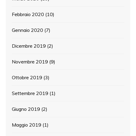
Febbraio 2020
(10)
Gennaio 2020
(7)
Dicembre 2019
(2)
Novembre 2019
(9)
Ottobre 2019
(3)
Settembre 2019
(1)
Giugno 2019
(2)
Maggio 2019
(1)