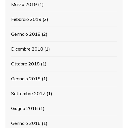
Marzo 2019
(1)
Febbraio 2019
(2)
Gennaio 2019
(2)
Dicembre 2018
(1)
Ottobre 2018
(1)
Gennaio 2018
(1)
Settembre 2017
(1)
Giugno 2016
(1)
Gennaio 2016
(1)