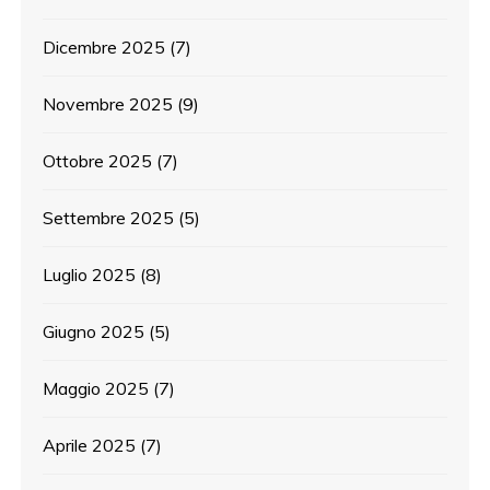
Dicembre 2025
(7)
Novembre 2025
(9)
Ottobre 2025
(7)
Settembre 2025
(5)
Luglio 2025
(8)
Giugno 2025
(5)
Maggio 2025
(7)
Aprile 2025
(7)