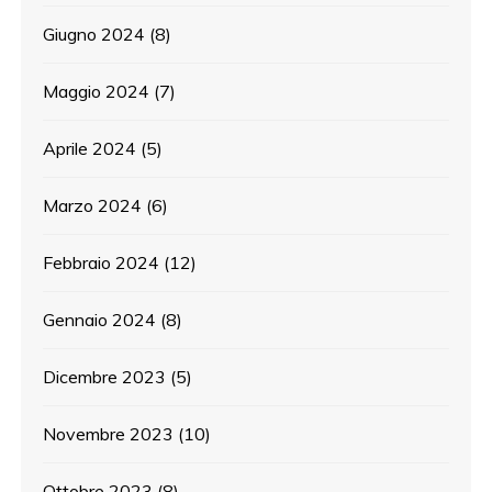
Giugno 2024
(8)
Maggio 2024
(7)
Aprile 2024
(5)
Marzo 2024
(6)
Febbraio 2024
(12)
Gennaio 2024
(8)
Dicembre 2023
(5)
Novembre 2023
(10)
Ottobre 2023
(8)