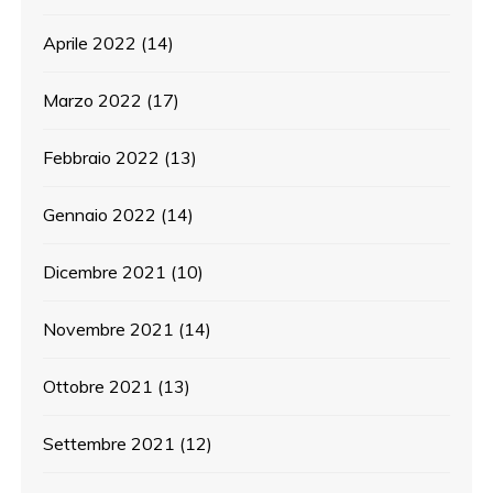
Aprile 2022
(14)
Marzo 2022
(17)
Febbraio 2022
(13)
Gennaio 2022
(14)
Dicembre 2021
(10)
Novembre 2021
(14)
Ottobre 2021
(13)
Settembre 2021
(12)