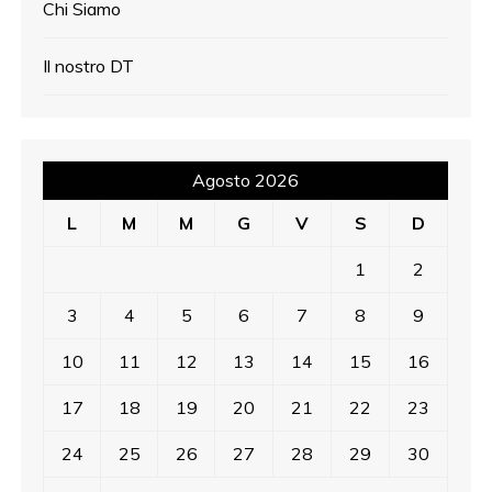
Chi Siamo
Il nostro DT
Agosto 2026
L
M
M
G
V
S
D
1
2
3
4
5
6
7
8
9
10
11
12
13
14
15
16
17
18
19
20
21
22
23
24
25
26
27
28
29
30