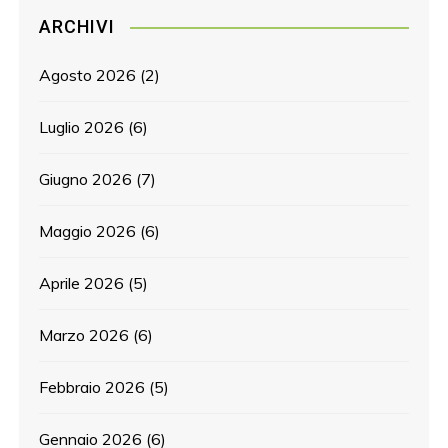
ARCHIVI
Agosto 2026
(2)
Luglio 2026
(6)
Giugno 2026
(7)
Maggio 2026
(6)
Aprile 2026
(5)
Marzo 2026
(6)
Febbraio 2026
(5)
Gennaio 2026
(6)