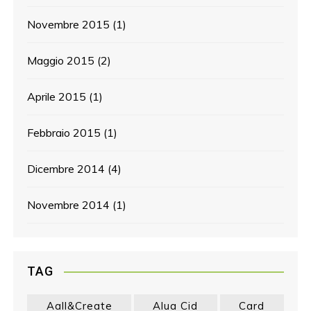
Novembre 2015
(1)
Maggio 2015
(2)
Aprile 2015
(1)
Febbraio 2015
(1)
Dicembre 2014
(4)
Novembre 2014
(1)
TAG
Aall&create
Alua Cid
Card