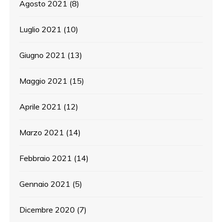
Agosto 2021
(8)
Luglio 2021
(10)
Giugno 2021
(13)
Maggio 2021
(15)
Aprile 2021
(12)
Marzo 2021
(14)
Febbraio 2021
(14)
Gennaio 2021
(5)
Dicembre 2020
(7)