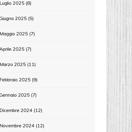
Luglio 2025
(8)
Giugno 2025
(5)
Maggio 2025
(7)
Aprile 2025
(7)
Marzo 2025
(11)
Febbraio 2025
(9)
Gennaio 2025
(7)
Dicembre 2024
(12)
Novembre 2024
(12)