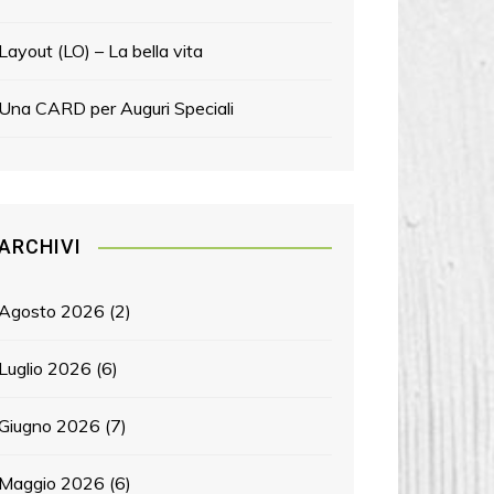
Layout (LO) – La bella vita
Una CARD per Auguri Speciali
ARCHIVI
Agosto 2026
(2)
Luglio 2026
(6)
Giugno 2026
(7)
Maggio 2026
(6)