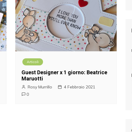
Articoli
Guest Designer x 1 giorno: Beatrice
Maruotti
Rosy Murrillo
4 Febbraio 2021
0