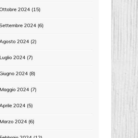
Ottobre 2024
(15)
Settembre 2024
(6)
Agosto 2024
(2)
Luglio 2024
(7)
Giugno 2024
(8)
Maggio 2024
(7)
Aprile 2024
(5)
Marzo 2024
(6)
Febbraio 2024
(12)