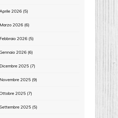
Aprile 2026
(5)
Marzo 2026
(6)
Febbraio 2026
(5)
Gennaio 2026
(6)
Dicembre 2025
(7)
Novembre 2025
(9)
Ottobre 2025
(7)
Settembre 2025
(5)