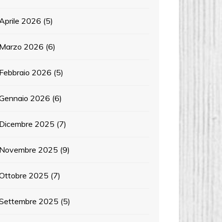
Aprile 2026
(5)
Marzo 2026
(6)
Febbraio 2026
(5)
Gennaio 2026
(6)
Dicembre 2025
(7)
Novembre 2025
(9)
Ottobre 2025
(7)
Settembre 2025
(5)