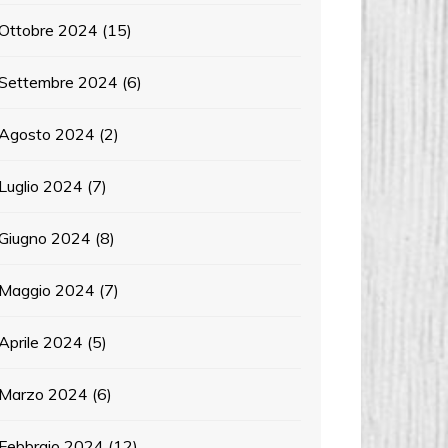
Ottobre 2024
(15)
Settembre 2024
(6)
Agosto 2024
(2)
Luglio 2024
(7)
Giugno 2024
(8)
Maggio 2024
(7)
Aprile 2024
(5)
Marzo 2024
(6)
Febbraio 2024
(12)