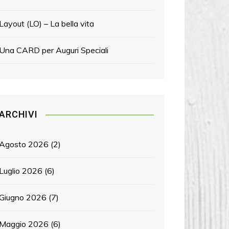
Layout (LO) – La bella vita
Una CARD per Auguri Speciali
ARCHIVI
Agosto 2026
(2)
Luglio 2026
(6)
Giugno 2026
(7)
Maggio 2026
(6)