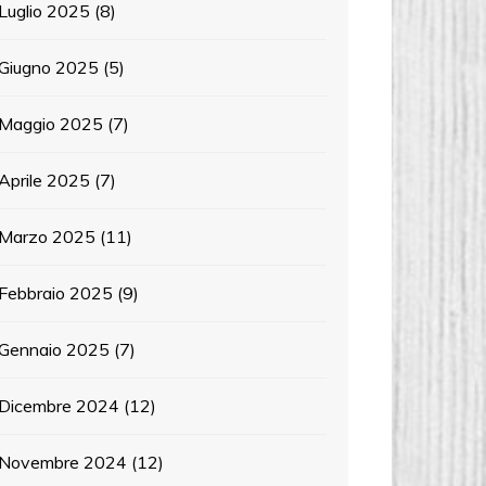
Luglio 2025
(8)
Giugno 2025
(5)
Maggio 2025
(7)
Aprile 2025
(7)
Marzo 2025
(11)
Febbraio 2025
(9)
Gennaio 2025
(7)
Dicembre 2024
(12)
Novembre 2024
(12)