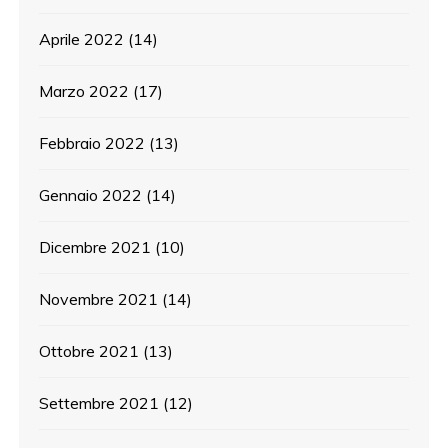
Aprile 2022
(14)
Marzo 2022
(17)
Febbraio 2022
(13)
Gennaio 2022
(14)
Dicembre 2021
(10)
Novembre 2021
(14)
Ottobre 2021
(13)
Settembre 2021
(12)