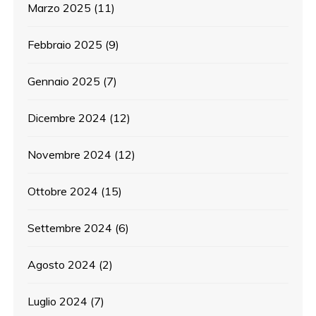
Marzo 2025
(11)
Febbraio 2025
(9)
Gennaio 2025
(7)
Dicembre 2024
(12)
Novembre 2024
(12)
Ottobre 2024
(15)
Settembre 2024
(6)
Agosto 2024
(2)
Luglio 2024
(7)