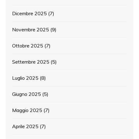
Dicembre 2025
(7)
Novembre 2025
(9)
Ottobre 2025
(7)
Settembre 2025
(5)
Luglio 2025
(8)
Giugno 2025
(5)
Maggio 2025
(7)
Aprile 2025
(7)