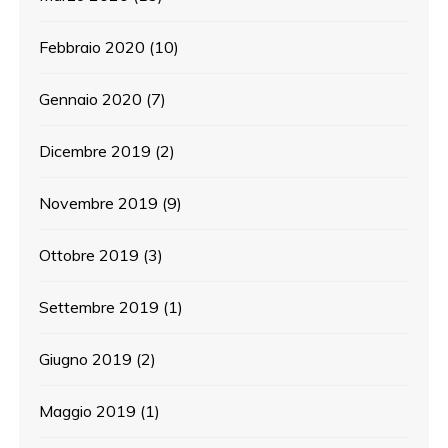
Febbraio 2020
(10)
Gennaio 2020
(7)
Dicembre 2019
(2)
Novembre 2019
(9)
Ottobre 2019
(3)
Settembre 2019
(1)
Giugno 2019
(2)
Maggio 2019
(1)