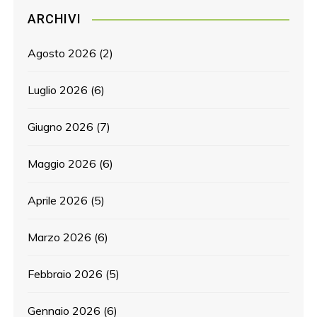
ARCHIVI
Agosto 2026
(2)
Luglio 2026
(6)
Giugno 2026
(7)
Maggio 2026
(6)
Aprile 2026
(5)
Marzo 2026
(6)
Febbraio 2026
(5)
Gennaio 2026
(6)