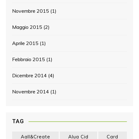
Novembre 2015
(1)
Maggio 2015
(2)
Aprile 2015
(1)
Febbraio 2015
(1)
Dicembre 2014
(4)
Novembre 2014
(1)
TAG
Aall&create
Alua Cid
Card