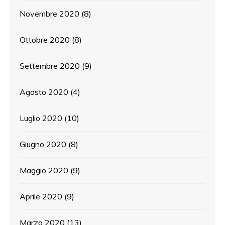
Novembre 2020
(8)
Ottobre 2020
(8)
Settembre 2020
(9)
Agosto 2020
(4)
Luglio 2020
(10)
Giugno 2020
(8)
Maggio 2020
(9)
Aprile 2020
(9)
Marzo 2020
(13)