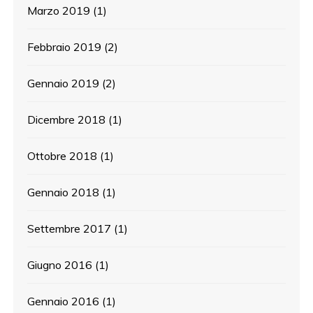
Marzo 2019
(1)
Febbraio 2019
(2)
Gennaio 2019
(2)
Dicembre 2018
(1)
Ottobre 2018
(1)
Gennaio 2018
(1)
Settembre 2017
(1)
Giugno 2016
(1)
Gennaio 2016
(1)