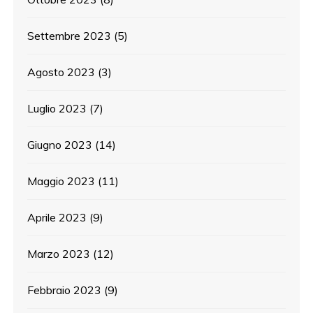
Settembre 2023
(5)
Agosto 2023
(3)
Luglio 2023
(7)
Giugno 2023
(14)
Maggio 2023
(11)
Aprile 2023
(9)
Marzo 2023
(12)
Febbraio 2023
(9)