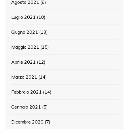
Agosto 2021
(8)
Luglio 2021
(10)
Giugno 2021
(13)
Maggio 2021
(15)
Aprile 2021
(12)
Marzo 2021
(14)
Febbraio 2021
(14)
Gennaio 2021
(5)
Dicembre 2020
(7)