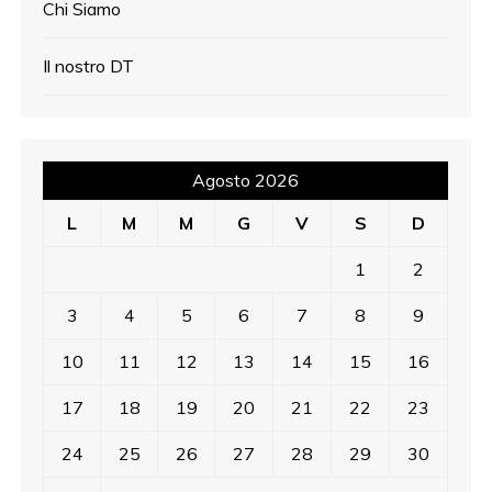
Chi Siamo
Il nostro DT
Agosto 2026
L
M
M
G
V
S
D
1
2
3
4
5
6
7
8
9
10
11
12
13
14
15
16
17
18
19
20
21
22
23
24
25
26
27
28
29
30