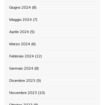
Giugno 2024
(8)
Maggio 2024
(7)
Aprile 2024
(5)
Marzo 2024
(6)
Febbraio 2024
(12)
Gennaio 2024
(8)
Dicembre 2023
(5)
Novembre 2023
(10)
Ottobre 2023
(8)