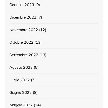
Gennaio 2023
(9)
Dicembre 2022
(7)
Novembre 2022
(12)
Ottobre 2022
(13)
Settembre 2022
(13)
Agosto 2022
(5)
Luglio 2022
(7)
Giugno 2022
(8)
Maggio 2022
(14)