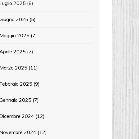
Luglio 2025
(8)
Giugno 2025
(5)
Maggio 2025
(7)
Aprile 2025
(7)
Marzo 2025
(11)
Febbraio 2025
(9)
Gennaio 2025
(7)
Dicembre 2024
(12)
Novembre 2024
(12)