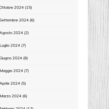
Ottobre 2024
(15)
Settembre 2024
(6)
Agosto 2024
(2)
Luglio 2024
(7)
Giugno 2024
(8)
Maggio 2024
(7)
Aprile 2024
(5)
Marzo 2024
(6)
Febbraio 2024
(12)