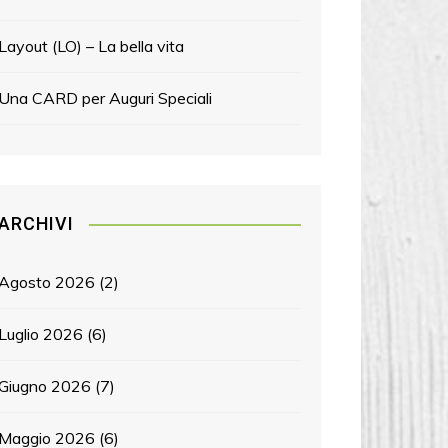
Layout (LO) – La bella vita
Una CARD per Auguri Speciali
ARCHIVI
Agosto 2026
(2)
Luglio 2026
(6)
Giugno 2026
(7)
Maggio 2026
(6)