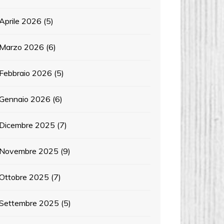
Aprile 2026
(5)
Marzo 2026
(6)
Febbraio 2026
(5)
Gennaio 2026
(6)
Dicembre 2025
(7)
Novembre 2025
(9)
Ottobre 2025
(7)
Settembre 2025
(5)