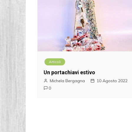
Articoli
Un portachiavi estivo
Michela Bergagna
10 Agosto 2022
0