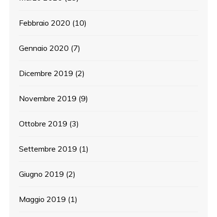
Febbraio 2020
(10)
Gennaio 2020
(7)
Dicembre 2019
(2)
Novembre 2019
(9)
Ottobre 2019
(3)
Settembre 2019
(1)
Giugno 2019
(2)
Maggio 2019
(1)