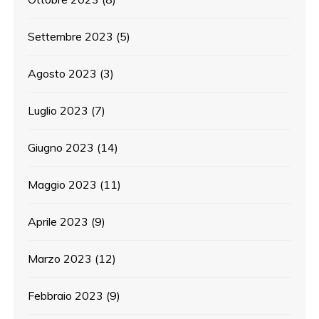
Settembre 2023
(5)
Agosto 2023
(3)
Luglio 2023
(7)
Giugno 2023
(14)
Maggio 2023
(11)
Aprile 2023
(9)
Marzo 2023
(12)
Febbraio 2023
(9)