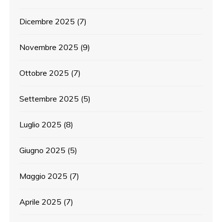
Dicembre 2025
(7)
Novembre 2025
(9)
Ottobre 2025
(7)
Settembre 2025
(5)
Luglio 2025
(8)
Giugno 2025
(5)
Maggio 2025
(7)
Aprile 2025
(7)