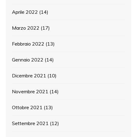
Aprile 2022
(14)
Marzo 2022
(17)
Febbraio 2022
(13)
Gennaio 2022
(14)
Dicembre 2021
(10)
Novembre 2021
(14)
Ottobre 2021
(13)
Settembre 2021
(12)