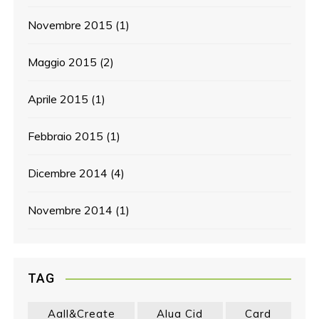
Novembre 2015
(1)
Maggio 2015
(2)
Aprile 2015
(1)
Febbraio 2015
(1)
Dicembre 2014
(4)
Novembre 2014
(1)
TAG
Aall&create
Alua Cid
Card