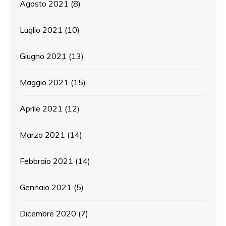
Agosto 2021
(8)
Luglio 2021
(10)
Giugno 2021
(13)
Maggio 2021
(15)
Aprile 2021
(12)
Marzo 2021
(14)
Febbraio 2021
(14)
Gennaio 2021
(5)
Dicembre 2020
(7)