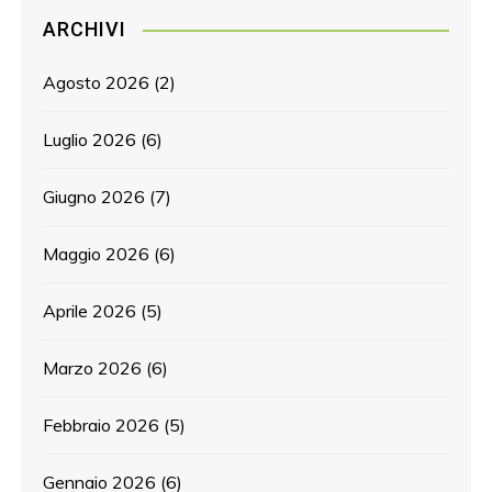
ARCHIVI
Agosto 2026
(2)
Luglio 2026
(6)
Giugno 2026
(7)
Maggio 2026
(6)
Aprile 2026
(5)
Marzo 2026
(6)
Febbraio 2026
(5)
Gennaio 2026
(6)