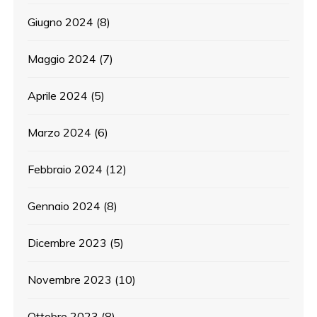
Giugno 2024
(8)
Maggio 2024
(7)
Aprile 2024
(5)
Marzo 2024
(6)
Febbraio 2024
(12)
Gennaio 2024
(8)
Dicembre 2023
(5)
Novembre 2023
(10)
Ottobre 2023
(8)