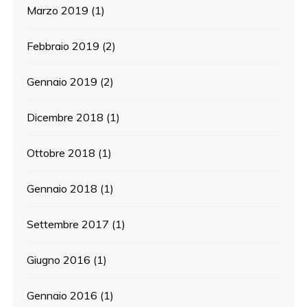
Marzo 2019
(1)
Febbraio 2019
(2)
Gennaio 2019
(2)
Dicembre 2018
(1)
Ottobre 2018
(1)
Gennaio 2018
(1)
Settembre 2017
(1)
Giugno 2016
(1)
Gennaio 2016
(1)