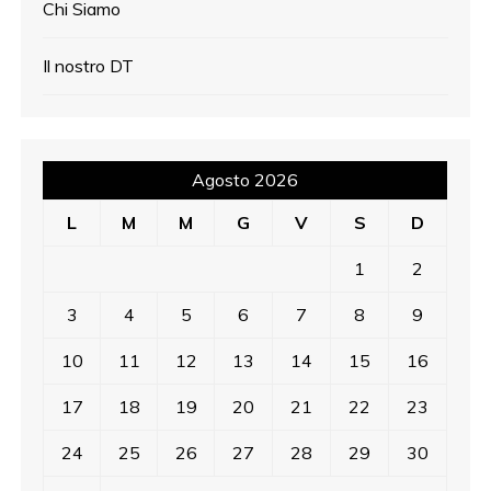
Chi Siamo
Il nostro DT
Agosto 2026
L
M
M
G
V
S
D
1
2
3
4
5
6
7
8
9
10
11
12
13
14
15
16
17
18
19
20
21
22
23
24
25
26
27
28
29
30