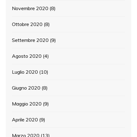
Novembre 2020
(8)
Ottobre 2020
(8)
Settembre 2020
(9)
Agosto 2020
(4)
Luglio 2020
(10)
Giugno 2020
(8)
Maggio 2020
(9)
Aprile 2020
(9)
Marzo 2020
(13)