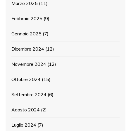
Marzo 2025
(11)
Febbraio 2025
(9)
Gennaio 2025
(7)
Dicembre 2024
(12)
Novembre 2024
(12)
Ottobre 2024
(15)
Settembre 2024
(6)
Agosto 2024
(2)
Luglio 2024
(7)