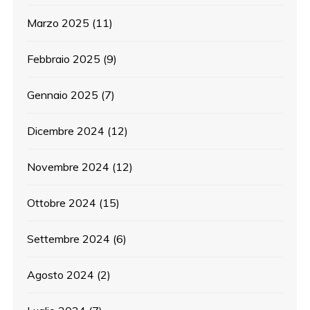
Marzo 2025
(11)
Febbraio 2025
(9)
Gennaio 2025
(7)
Dicembre 2024
(12)
Novembre 2024
(12)
Ottobre 2024
(15)
Settembre 2024
(6)
Agosto 2024
(2)