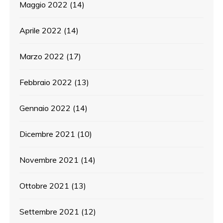
Maggio 2022
(14)
Aprile 2022
(14)
Marzo 2022
(17)
Febbraio 2022
(13)
Gennaio 2022
(14)
Dicembre 2021
(10)
Novembre 2021
(14)
Ottobre 2021
(13)
Settembre 2021
(12)