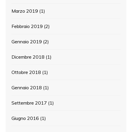
Marzo 2019
(1)
Febbraio 2019
(2)
Gennaio 2019
(2)
Dicembre 2018
(1)
Ottobre 2018
(1)
Gennaio 2018
(1)
Settembre 2017
(1)
Giugno 2016
(1)