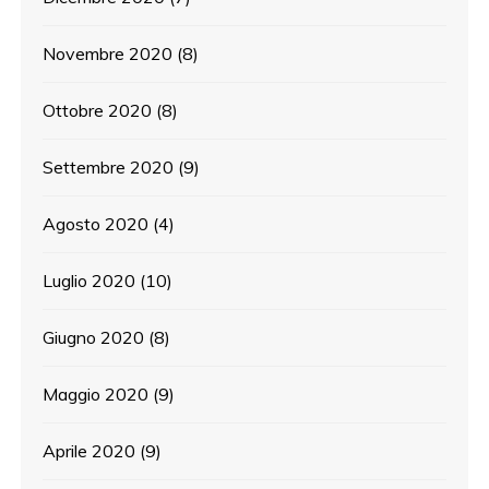
Novembre 2020
(8)
Ottobre 2020
(8)
Settembre 2020
(9)
Agosto 2020
(4)
Luglio 2020
(10)
Giugno 2020
(8)
Maggio 2020
(9)
Aprile 2020
(9)