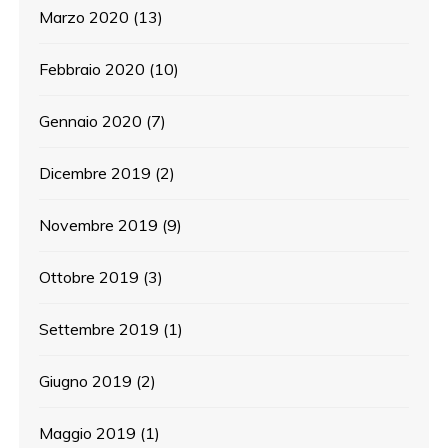
Marzo 2020
(13)
Febbraio 2020
(10)
Gennaio 2020
(7)
Dicembre 2019
(2)
Novembre 2019
(9)
Ottobre 2019
(3)
Settembre 2019
(1)
Giugno 2019
(2)
Maggio 2019
(1)