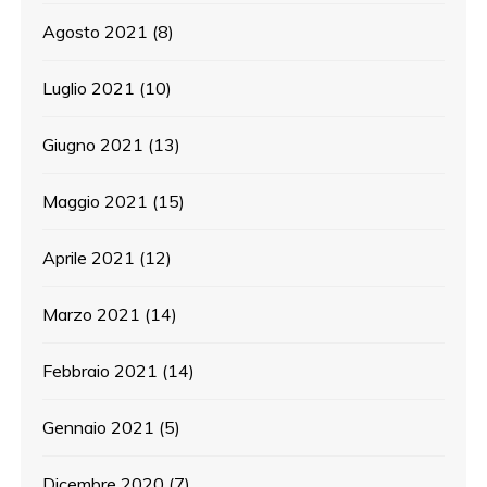
Agosto 2021
(8)
Luglio 2021
(10)
Giugno 2021
(13)
Maggio 2021
(15)
Aprile 2021
(12)
Marzo 2021
(14)
Febbraio 2021
(14)
Gennaio 2021
(5)
Dicembre 2020
(7)