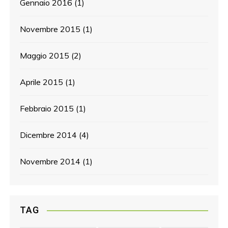
Gennaio 2016
(1)
Novembre 2015
(1)
Maggio 2015
(2)
Aprile 2015
(1)
Febbraio 2015
(1)
Dicembre 2014
(4)
Novembre 2014
(1)
TAG