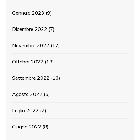
Gennaio 2023
(9)
Dicembre 2022
(7)
Novembre 2022
(12)
Ottobre 2022
(13)
Settembre 2022
(13)
Agosto 2022
(5)
Luglio 2022
(7)
Giugno 2022
(8)