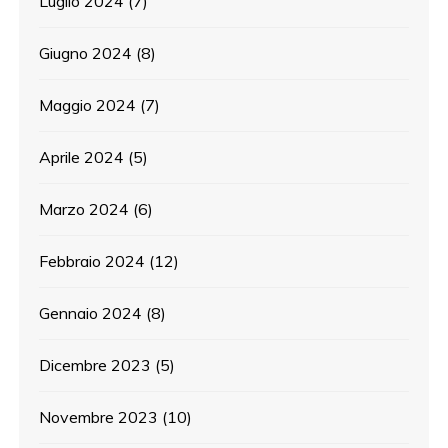
Luglio 2024
(7)
Giugno 2024
(8)
Maggio 2024
(7)
Aprile 2024
(5)
Marzo 2024
(6)
Febbraio 2024
(12)
Gennaio 2024
(8)
Dicembre 2023
(5)
Novembre 2023
(10)