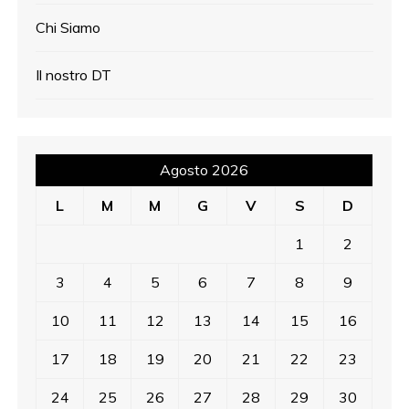
Chi Siamo
Il nostro DT
Agosto 2026
L
M
M
G
V
S
D
1
2
3
4
5
6
7
8
9
10
11
12
13
14
15
16
17
18
19
20
21
22
23
24
25
26
27
28
29
30