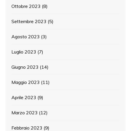
Ottobre 2023
(8)
Settembre 2023
(5)
Agosto 2023
(3)
Luglio 2023
(7)
Giugno 2023
(14)
Maggio 2023
(11)
Aprile 2023
(9)
Marzo 2023
(12)
Febbraio 2023
(9)