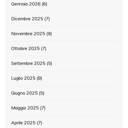
Gennaio 2026
(6)
Dicembre 2025
(7)
Novembre 2025
(9)
Ottobre 2025
(7)
Settembre 2025
(5)
Luglio 2025
(8)
Giugno 2025
(5)
Maggio 2025
(7)
Aprile 2025
(7)