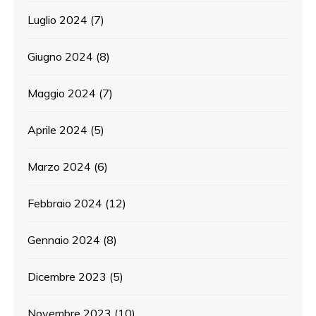
Luglio 2024
(7)
Giugno 2024
(8)
Maggio 2024
(7)
Aprile 2024
(5)
Marzo 2024
(6)
Febbraio 2024
(12)
Gennaio 2024
(8)
Dicembre 2023
(5)
Novembre 2023
(10)