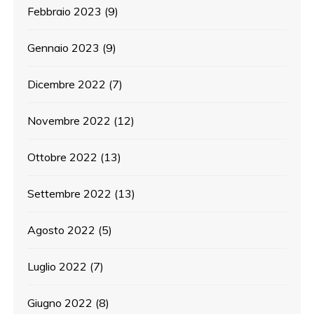
Febbraio 2023
(9)
Gennaio 2023
(9)
Dicembre 2022
(7)
Novembre 2022
(12)
Ottobre 2022
(13)
Settembre 2022
(13)
Agosto 2022
(5)
Luglio 2022
(7)
Giugno 2022
(8)