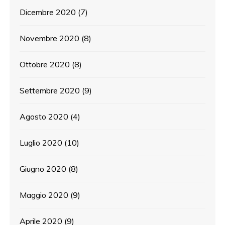
Dicembre 2020
(7)
Novembre 2020
(8)
Ottobre 2020
(8)
Settembre 2020
(9)
Agosto 2020
(4)
Luglio 2020
(10)
Giugno 2020
(8)
Maggio 2020
(9)
Aprile 2020
(9)