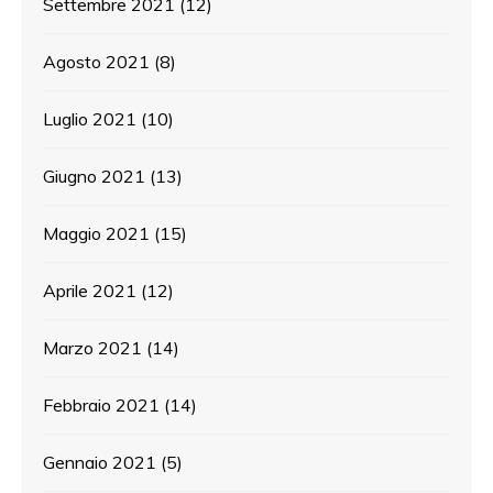
Settembre 2021
(12)
Agosto 2021
(8)
Luglio 2021
(10)
Giugno 2021
(13)
Maggio 2021
(15)
Aprile 2021
(12)
Marzo 2021
(14)
Febbraio 2021
(14)
Gennaio 2021
(5)