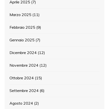
Aprile 2025
(7)
Marzo 2025
(11)
Febbraio 2025
(9)
Gennaio 2025
(7)
Dicembre 2024
(12)
Novembre 2024
(12)
Ottobre 2024
(15)
Settembre 2024
(6)
Agosto 2024
(2)