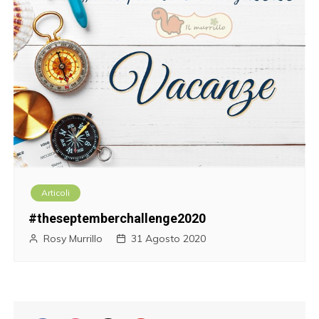
Articoli
#theseptemberchallenge2020
Rosy Murrillo
31 Agosto 2020