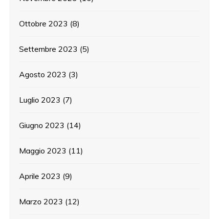
Ottobre 2023
(8)
Settembre 2023
(5)
Agosto 2023
(3)
Luglio 2023
(7)
Giugno 2023
(14)
Maggio 2023
(11)
Aprile 2023
(9)
Marzo 2023
(12)