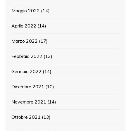
Maggio 2022
(14)
Aprile 2022
(14)
Marzo 2022
(17)
Febbraio 2022
(13)
Gennaio 2022
(14)
Dicembre 2021
(10)
Novembre 2021
(14)
Ottobre 2021
(13)