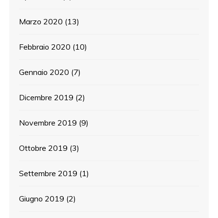
Marzo 2020
(13)
Febbraio 2020
(10)
Gennaio 2020
(7)
Dicembre 2019
(2)
Novembre 2019
(9)
Ottobre 2019
(3)
Settembre 2019
(1)
Giugno 2019
(2)