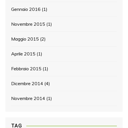
Gennaio 2016
(1)
Novembre 2015
(1)
Maggio 2015
(2)
Aprile 2015
(1)
Febbraio 2015
(1)
Dicembre 2014
(4)
Novembre 2014
(1)
TAG