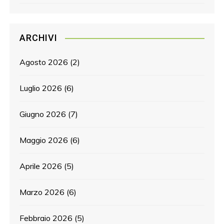
ARCHIVI
Agosto 2026
(2)
Luglio 2026
(6)
Giugno 2026
(7)
Maggio 2026
(6)
Aprile 2026
(5)
Marzo 2026
(6)
Febbraio 2026
(5)