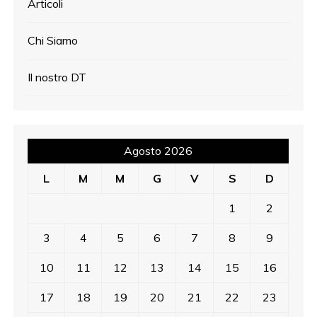
Articoli
Chi Siamo
Il nostro DT
Agosto 2026
L
M
M
G
V
S
D
1
2
3
4
5
6
7
8
9
10
11
12
13
14
15
16
17
18
19
20
21
22
23