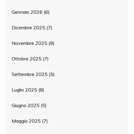
Gennaio 2026
(6)
Dicembre 2025
(7)
Novembre 2025
(9)
Ottobre 2025
(7)
Settembre 2025
(5)
Luglio 2025
(8)
Giugno 2025
(5)
Maggio 2025
(7)