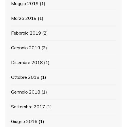
Maggio 2019
(1)
Marzo 2019
(1)
Febbraio 2019
(2)
Gennaio 2019
(2)
Dicembre 2018
(1)
Ottobre 2018
(1)
Gennaio 2018
(1)
Settembre 2017
(1)
Giugno 2016
(1)