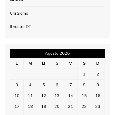
Chi Siamo
Il nostro DT
Agosto 2026
L
M
M
G
V
S
D
1
2
3
4
5
6
7
8
9
10
11
12
13
14
15
16
17
18
19
20
21
22
23