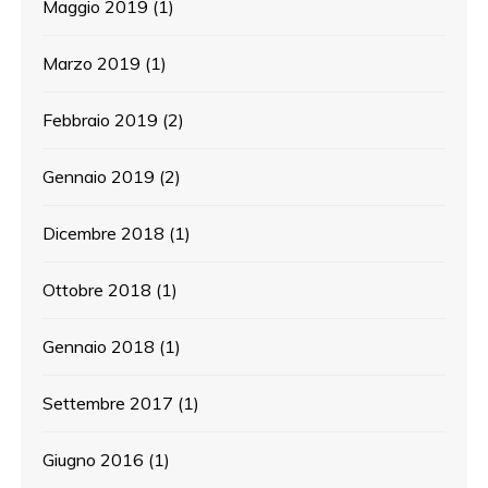
Maggio 2019
(1)
Marzo 2019
(1)
Febbraio 2019
(2)
Gennaio 2019
(2)
Dicembre 2018
(1)
Ottobre 2018
(1)
Gennaio 2018
(1)
Settembre 2017
(1)
Giugno 2016
(1)