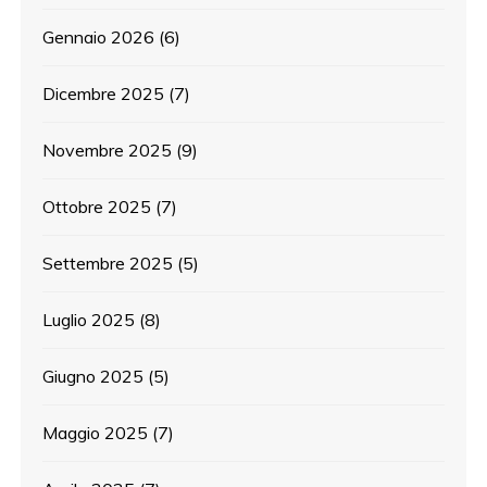
Gennaio 2026
(6)
Dicembre 2025
(7)
Novembre 2025
(9)
Ottobre 2025
(7)
Settembre 2025
(5)
Luglio 2025
(8)
Giugno 2025
(5)
Maggio 2025
(7)