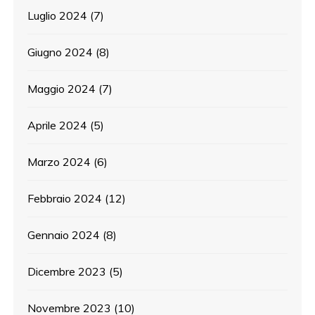
Luglio 2024
(7)
Giugno 2024
(8)
Maggio 2024
(7)
Aprile 2024
(5)
Marzo 2024
(6)
Febbraio 2024
(12)
Gennaio 2024
(8)
Dicembre 2023
(5)
Novembre 2023
(10)