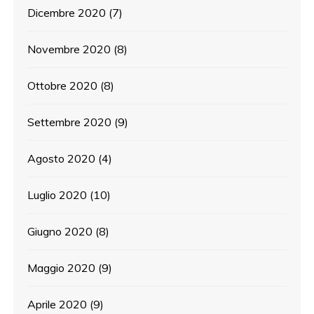
Dicembre 2020
(7)
Novembre 2020
(8)
Ottobre 2020
(8)
Settembre 2020
(9)
Agosto 2020
(4)
Luglio 2020
(10)
Giugno 2020
(8)
Maggio 2020
(9)
Aprile 2020
(9)