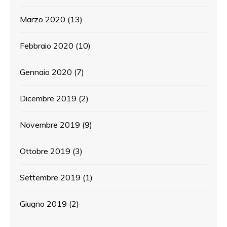
Marzo 2020
(13)
Febbraio 2020
(10)
Gennaio 2020
(7)
Dicembre 2019
(2)
Novembre 2019
(9)
Ottobre 2019
(3)
Settembre 2019
(1)
Giugno 2019
(2)