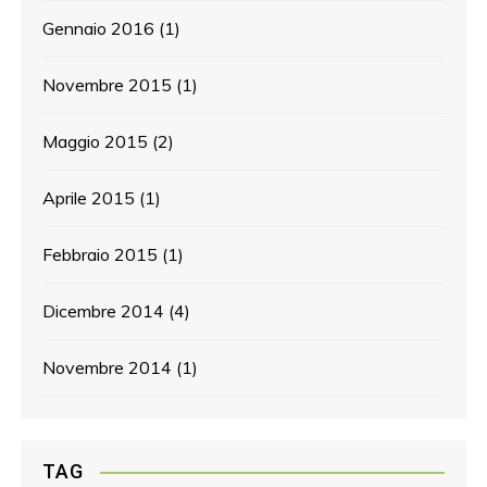
Gennaio 2016
(1)
Novembre 2015
(1)
Maggio 2015
(2)
Aprile 2015
(1)
Febbraio 2015
(1)
Dicembre 2014
(4)
Novembre 2014
(1)
TAG