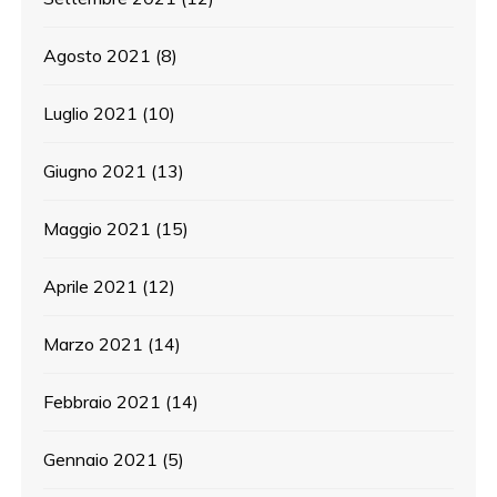
Agosto 2021
(8)
Luglio 2021
(10)
Giugno 2021
(13)
Maggio 2021
(15)
Aprile 2021
(12)
Marzo 2021
(14)
Febbraio 2021
(14)
Gennaio 2021
(5)