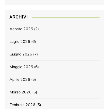
ARCHIVI
Agosto 2026
(2)
Luglio 2026
(6)
Giugno 2026
(7)
Maggio 2026
(6)
Aprile 2026
(5)
Marzo 2026
(6)
Febbraio 2026
(5)