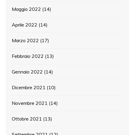
Maggio 2022
(14)
Aprile 2022
(14)
Marzo 2022
(17)
Febbraio 2022
(13)
Gennaio 2022
(14)
Dicembre 2021
(10)
Novembre 2021
(14)
Ottobre 2021
(13)
Settembre 2021
(12)