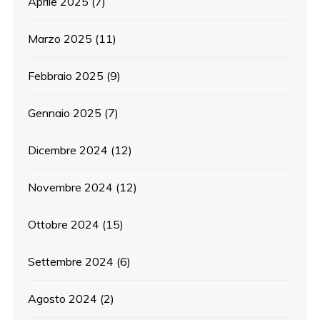
Aprile 2025
(7)
Marzo 2025
(11)
Febbraio 2025
(9)
Gennaio 2025
(7)
Dicembre 2024
(12)
Novembre 2024
(12)
Ottobre 2024
(15)
Settembre 2024
(6)
Agosto 2024
(2)