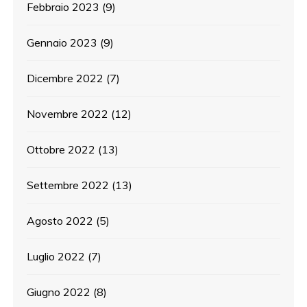
Febbraio 2023
(9)
Gennaio 2023
(9)
Dicembre 2022
(7)
Novembre 2022
(12)
Ottobre 2022
(13)
Settembre 2022
(13)
Agosto 2022
(5)
Luglio 2022
(7)
Giugno 2022
(8)