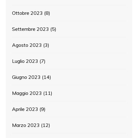
Ottobre 2023
(8)
Settembre 2023
(5)
Agosto 2023
(3)
Luglio 2023
(7)
Giugno 2023
(14)
Maggio 2023
(11)
Aprile 2023
(9)
Marzo 2023
(12)