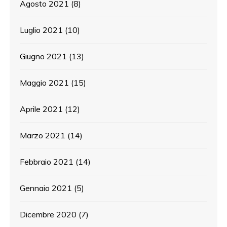
Agosto 2021
(8)
Luglio 2021
(10)
Giugno 2021
(13)
Maggio 2021
(15)
Aprile 2021
(12)
Marzo 2021
(14)
Febbraio 2021
(14)
Gennaio 2021
(5)
Dicembre 2020
(7)