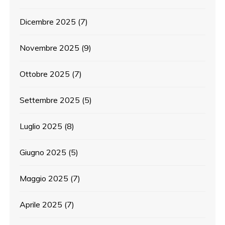
Dicembre 2025
(7)
Novembre 2025
(9)
Ottobre 2025
(7)
Settembre 2025
(5)
Luglio 2025
(8)
Giugno 2025
(5)
Maggio 2025
(7)
Aprile 2025
(7)