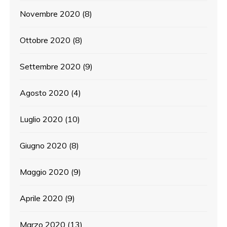
Novembre 2020
(8)
Ottobre 2020
(8)
Settembre 2020
(9)
Agosto 2020
(4)
Luglio 2020
(10)
Giugno 2020
(8)
Maggio 2020
(9)
Aprile 2020
(9)
Marzo 2020
(13)