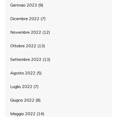
Gennaio 2023
(9)
Dicembre 2022
(7)
Novembre 2022
(12)
Ottobre 2022
(13)
Settembre 2022
(13)
Agosto 2022
(5)
Luglio 2022
(7)
Giugno 2022
(8)
Maggio 2022
(14)