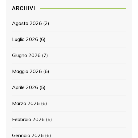
ARCHIVI
Agosto 2026
(2)
Luglio 2026
(6)
Giugno 2026
(7)
Maggio 2026
(6)
Aprile 2026
(5)
Marzo 2026
(6)
Febbraio 2026
(5)
Gennaio 2026
(6)