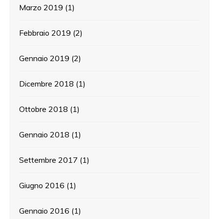
Marzo 2019
(1)
Febbraio 2019
(2)
Gennaio 2019
(2)
Dicembre 2018
(1)
Ottobre 2018
(1)
Gennaio 2018
(1)
Settembre 2017
(1)
Giugno 2016
(1)
Gennaio 2016
(1)