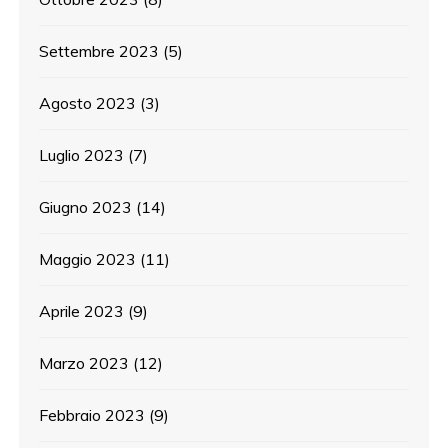
Settembre 2023
(5)
Agosto 2023
(3)
Luglio 2023
(7)
Giugno 2023
(14)
Maggio 2023
(11)
Aprile 2023
(9)
Marzo 2023
(12)
Febbraio 2023
(9)