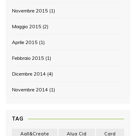
Novembre 2015
(1)
Maggio 2015
(2)
Aprile 2015
(1)
Febbraio 2015
(1)
Dicembre 2014
(4)
Novembre 2014
(1)
TAG
Aall&create
Alua Cid
Card