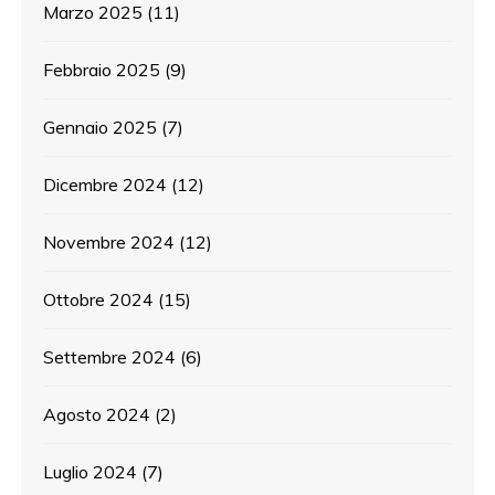
Marzo 2025
(11)
Febbraio 2025
(9)
Gennaio 2025
(7)
Dicembre 2024
(12)
Novembre 2024
(12)
Ottobre 2024
(15)
Settembre 2024
(6)
Agosto 2024
(2)
Luglio 2024
(7)