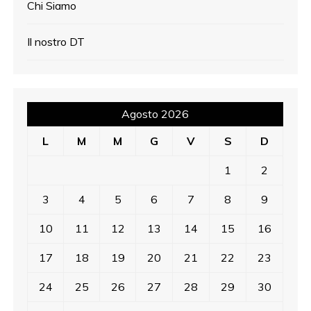
Chi Siamo
Il nostro DT
Agosto 2026
L
M
M
G
V
S
D
1
2
3
4
5
6
7
8
9
10
11
12
13
14
15
16
17
18
19
20
21
22
23
24
25
26
27
28
29
30