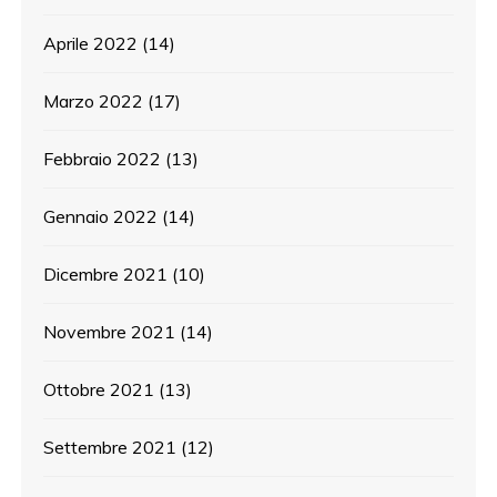
Aprile 2022
(14)
Marzo 2022
(17)
Febbraio 2022
(13)
Gennaio 2022
(14)
Dicembre 2021
(10)
Novembre 2021
(14)
Ottobre 2021
(13)
Settembre 2021
(12)