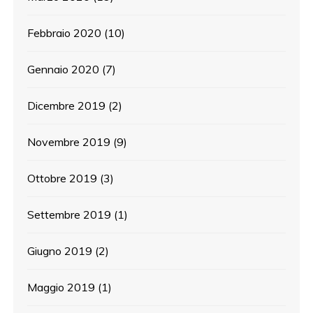
Febbraio 2020
(10)
Gennaio 2020
(7)
Dicembre 2019
(2)
Novembre 2019
(9)
Ottobre 2019
(3)
Settembre 2019
(1)
Giugno 2019
(2)
Maggio 2019
(1)