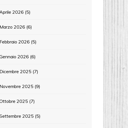
Aprile 2026
(5)
Marzo 2026
(6)
Febbraio 2026
(5)
Gennaio 2026
(6)
Dicembre 2025
(7)
Novembre 2025
(9)
Ottobre 2025
(7)
Settembre 2025
(5)