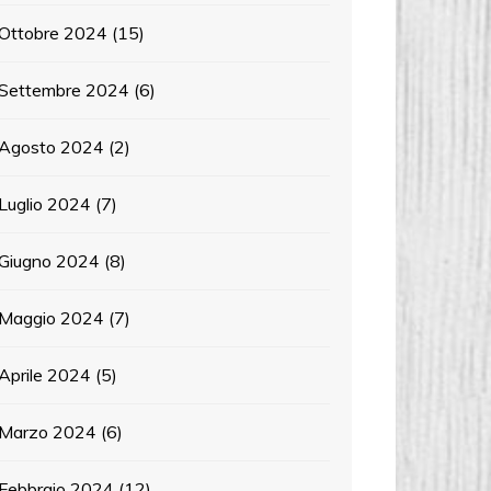
Ottobre 2024
(15)
Settembre 2024
(6)
Agosto 2024
(2)
Luglio 2024
(7)
Giugno 2024
(8)
Maggio 2024
(7)
Aprile 2024
(5)
Marzo 2024
(6)
Febbraio 2024
(12)