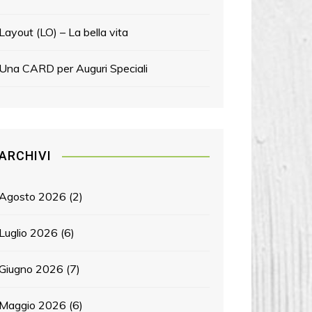
Layout (LO) – La bella vita
Una CARD per Auguri Speciali
ARCHIVI
Agosto 2026
(2)
Luglio 2026
(6)
Giugno 2026
(7)
Maggio 2026
(6)