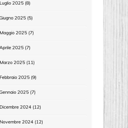
Luglio 2025
(8)
Giugno 2025
(5)
Maggio 2025
(7)
Aprile 2025
(7)
Marzo 2025
(11)
Febbraio 2025
(9)
Gennaio 2025
(7)
Dicembre 2024
(12)
Novembre 2024
(12)